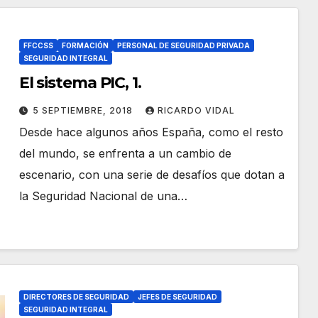
FFCCSS
FORMACIÓN
PERSONAL DE SEGURIDAD PRIVADA
SEGURIDAD INTEGRAL
El sistema PIC, 1.
5 SEPTIEMBRE, 2018
RICARDO VIDAL
Desde hace algunos años España, como el resto
del mundo, se enfrenta a un cambio de
escenario, con una serie de desafíos que dotan a
la Seguridad Nacional de una…
DIRECTORES DE SEGURIDAD
JEFES DE SEGURIDAD
SEGURIDAD INTEGRAL