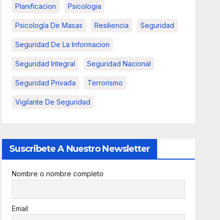
Planificacion
Psicologia
Psicología De Masas
Resiliencia
Seguridad
Seguridad De La Informacion
Seguridad Integral
Seguridad Nacional
Seguridad Privada
Terrorismo
Vigilante De Seguridad
Suscribete A Nuestro Newsletter
Nombre o nombre completo
Email