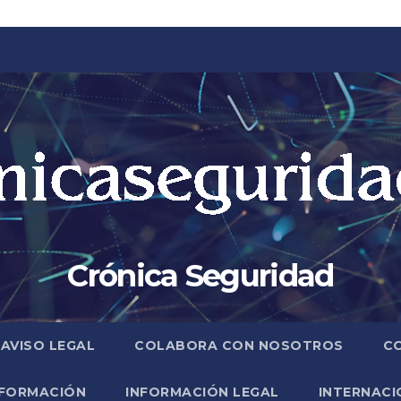
Crónica Seguridad
AVISO LEGAL
COLABORA CON NOSOTROS
C
FORMACIÓN
INFORMACIÓN LEGAL
INTERNACI