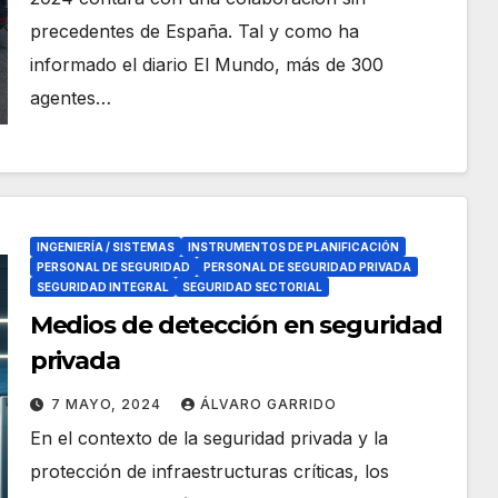
precedentes de España. Tal y como ha
informado el diario El Mundo, más de 300
agentes…
INGENIERÍA / SISTEMAS
INSTRUMENTOS DE PLANIFICACIÓN
PERSONAL DE SEGURIDAD
PERSONAL DE SEGURIDAD PRIVADA
SEGURIDAD INTEGRAL
SEGURIDAD SECTORIAL
Medios de detección en seguridad
privada
7 MAYO, 2024
ÁLVARO GARRIDO
En el contexto de la seguridad privada y la
protección de infraestructuras críticas, los