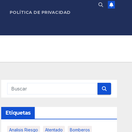
POLÍTICA DE PRIVACIDAD
Etiquetas
Analisis Riesgo
Atentado
Bomberos