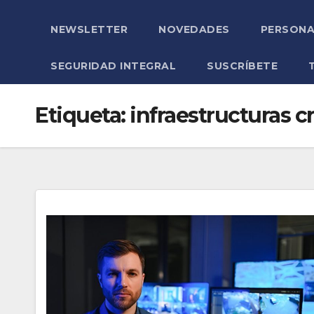
NEWSLETTER
NOVEDADES
PERSONA
SEGURIDAD INTEGRAL
SUSCRÍBETE
Etiqueta:
infraestructuras cr