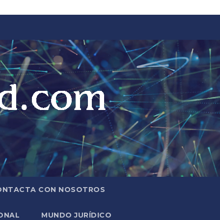
ONTACTA CON NOSOTROS
ONAL
MUNDO JURÍDICO