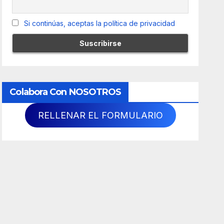
Si continúas, aceptas la política de privacidad
Colabora Con NOSOTROS
RELLENAR EL FORMULARIO