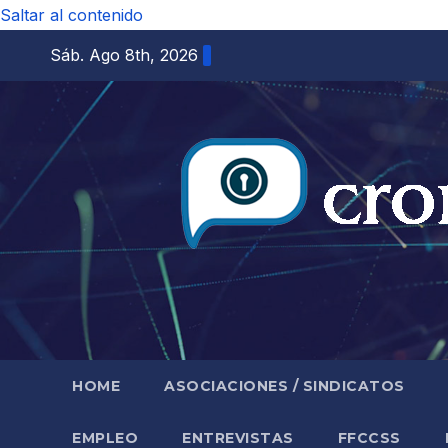
Saltar al contenido
Sáb. Ago 8th, 2026
HOME
ASOCIACIONES / SINDICATOS
EMPLEO
ENTREVISTAS
FFCCSS