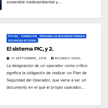
sostenible medioambiental y…
FFCCSS
FORMACIÓN
PERSONAL DE SEGURIDAD PRIVADA
SEGURIDAD INTEGRAL
El sistema PIC, y 2.
12 SEPTIEMBRE, 2018
RICARDO VIDAL
La designación de un operador como crítico
significa la obligación de realizar un Plan de
Seguridad del Operador, que viene a ser un
documento en el que el propio operador…