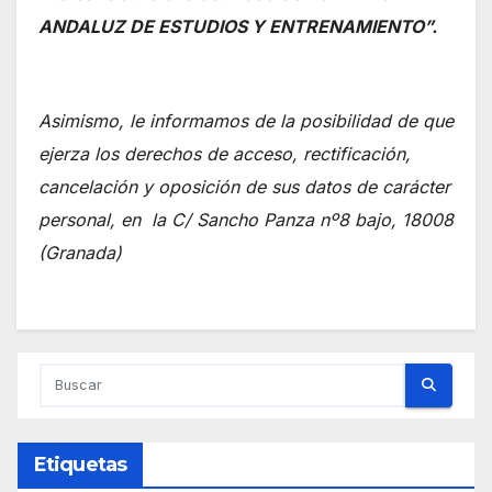
ANDALUZ DE ESTUDIOS Y ENTRENAMIENTO”.
Asimismo, le informamos de la posibilidad de que
ejerza los derechos de acceso, rectificación,
cancelación y oposición de sus datos de carácter
personal, en la C/ Sancho Panza nº8 bajo, 18008
(Granada)
Etiquetas