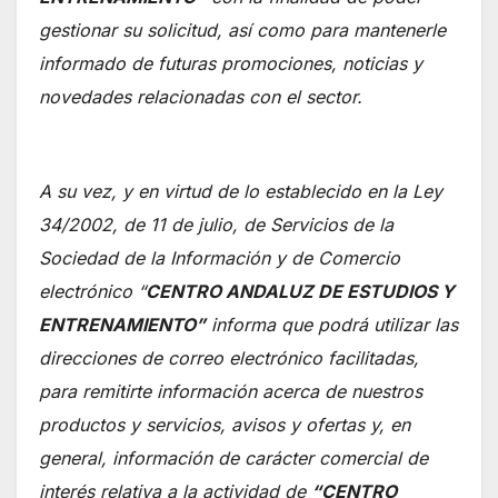
gestionar su solicitud, así como para mantenerle
informado de futuras promociones, noticias y
novedades relacionadas con el sector.
A su vez, y en virtud de lo establecido en la Ley
34/2002, de 11 de julio, de Servicios de la
Sociedad de la Información y de Comercio
electrónico
“
CENTRO ANDALUZ DE ESTUDIOS Y
ENTRENAMIENTO”
informa que podrá utilizar las
direcciones de correo electrónico facilitadas,
para remitirte información acerca de nuestros
productos y servicios, avisos y ofertas y, en
general, información de carácter comercial de
interés relativa a la actividad de
“CENTRO