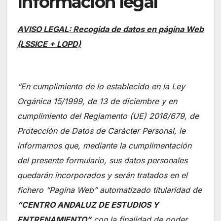
Información legal
AVISO LEGAL: Recogida de datos en página Web
(LSSICE + LOPD)
“En cumplimiento de lo establecido en la Ley
Orgánica 15/1999, de 13 de diciembre y en
cumplimiento del Reglamento (UE) 2016/679, de
Protección de Datos de Carácter Personal, le
informamos que, mediante la cumplimentación
del presente formulario, sus datos personales
quedarán incorporados y serán tratados en el
fichero “Pagina Web” automatizado titularidad de
“CENTRO ANDALUZ DE ESTUDIOS Y
ENTRENAMIENTO”
con la finalidad de poder