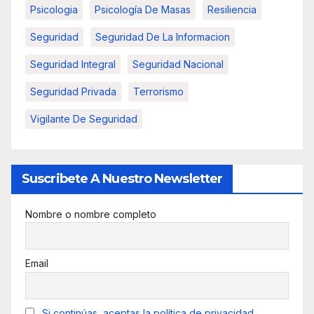
Psicologia
Psicología De Masas
Resiliencia
Seguridad
Seguridad De La Informacion
Seguridad Integral
Seguridad Nacional
Seguridad Privada
Terrorismo
Vigilante De Seguridad
Suscribete A Nuestro Newsletter
Nombre o nombre completo
Email
Si continúas, aceptas la política de privacidad