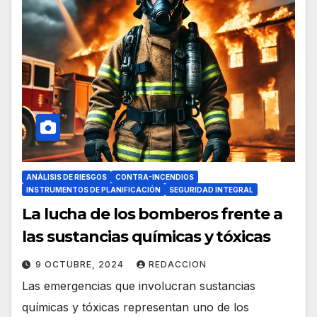
ANÁLISIS DE RIESGOS
CONTRA-INCENDIOS
INSTRUMENTOS DE PLANIFICACIÓN
SEGURIDAD INTEGRAL
La lucha de los bomberos frente a
las sustancias químicas y tóxicas
9 OCTUBRE, 2024
REDACCION
Las emergencias que involucran sustancias
químicas y tóxicas representan uno de los