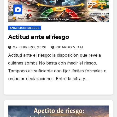
ANÁLISIS DE RIESGOS
Actitud ante el riesgo
27 FEBRERO, 2026
RICARDO VIDAL
Actitud ante el riesgo: la disposición que revela
quiénes somos No basta con medir el riesgo.
Tampoco es suficiente con fijar límites formales o
redactar declaraciones. Entre la cifra y…