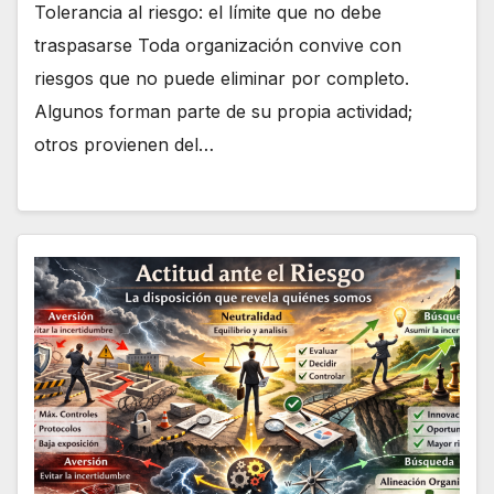
Tolerancia al riesgo: el límite que no debe
traspasarse Toda organización convive con
riesgos que no puede eliminar por completo.
Algunos forman parte de su propia actividad;
otros provienen del…