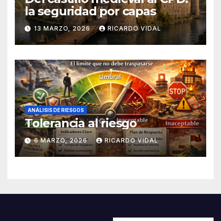
la seguridad por capas
13 MARZO, 2026
RICARDO VIDAL
ANÁLISIS DE RIESGOS
Tolerancia al riesgo
6 MARZO, 2026
RICARDO VIDAL