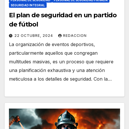
SEGURIDAD INTEGRAL
El plan de seguridad en un partido
de fútbol
22 OCTUBRE, 2024
REDACCION
La organización de eventos deportivos,
particularmente aquellos que congregan
multitudes masivas, es un proceso que requiere
una planificación exhaustiva y una atención
meticulosa a los detalles de seguridad. Con la…