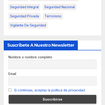
Seguridad Integral
Seguridad Nacional
Seguridad Privada
Terrorismo
Vigilante De Seguridad
Suscribete A Nuestro Newsletter
Nombre o nombre completo
Email
Si continúas, aceptas la política de privacidad