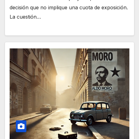
decisión que no implique una cuota de exposición.
La cuestión…