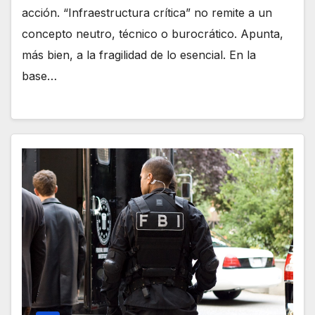
acción. “Infraestructura crítica” no remite a un
concepto neutro, técnico o burocrático. Apunta,
más bien, a la fragilidad de lo esencial. En la
base…