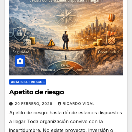
ANÁLISIS DE RIESGOS
Apetito de riesgo
20 FEBRERO, 2026
RICARDO VIDAL
Apetito de riesgo: hasta dónde estamos dispuestos
a llegar Toda organización convive con la
incertidumbre. No existe proyecto, inversión o