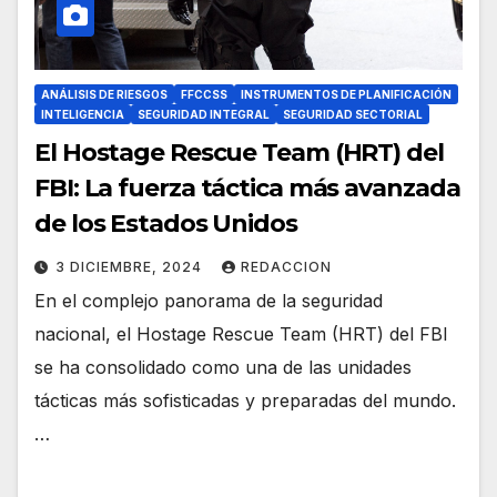
ANÁLISIS DE RIESGOS
FFCCSS
INSTRUMENTOS DE PLANIFICACIÓN
INTELIGENCIA
SEGURIDAD INTEGRAL
SEGURIDAD SECTORIAL
El Hostage Rescue Team (HRT) del
FBI: La fuerza táctica más avanzada
de los Estados Unidos
3 DICIEMBRE, 2024
REDACCION
En el complejo panorama de la seguridad
nacional, el Hostage Rescue Team (HRT) del FBI
se ha consolidado como una de las unidades
tácticas más sofisticadas y preparadas del mundo.
…