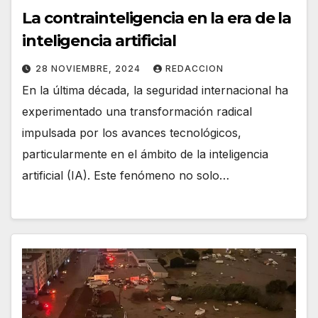
La contrainteligencia en la era de la
inteligencia artificial
28 NOVIEMBRE, 2024
REDACCION
En la última década, la seguridad internacional ha
experimentado una transformación radical
impulsada por los avances tecnológicos,
particularmente en el ámbito de la inteligencia
artificial (IA). Este fenómeno no solo…