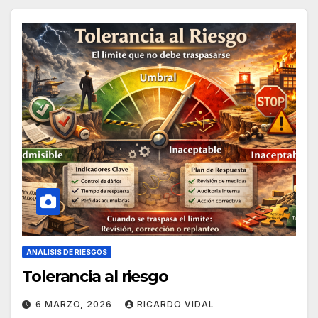
ANÁLISIS DE RIESGOS
Tolerancia al riesgo
6 MARZO, 2026
RICARDO VIDAL