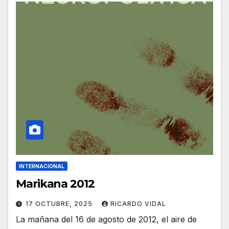
INTERNACIONAL
Marikana 2012
17 OCTUBRE, 2025
RICARDO VIDAL
La mañana del 16 de agosto de 2012, el aire de