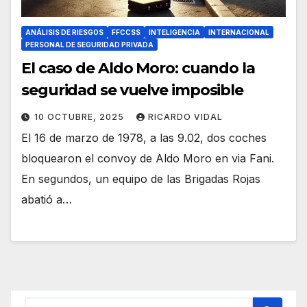
ANÁLISIS DE RIESGOS
FFCCSS
INTELIGENCIA
INTERNACIONAL
PERSONAL DE SEGURIDAD PRIVADA
El caso de Aldo Moro: cuando la
seguridad se vuelve imposible
10 OCTUBRE, 2025
RICARDO VIDAL
El 16 de marzo de 1978, a las 9.02, dos coches
bloquearon el convoy de Aldo Moro en via Fani.
En segundos, un equipo de las Brigadas Rojas
abatió a…