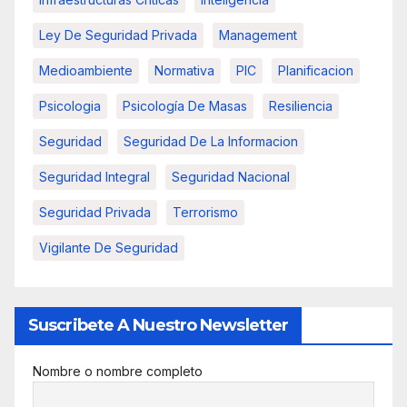
Ley De Seguridad Privada
Management
Medioambiente
Normativa
PIC
Planificacion
Psicologia
Psicología De Masas
Resiliencia
Seguridad
Seguridad De La Informacion
Seguridad Integral
Seguridad Nacional
Seguridad Privada
Terrorismo
Vigilante De Seguridad
Suscribete A Nuestro Newsletter
Nombre o nombre completo