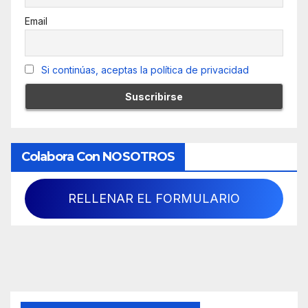
Email
Si continúas, aceptas la política de privacidad
Colabora Con NOSOTROS
RELLENAR EL FORMULARIO