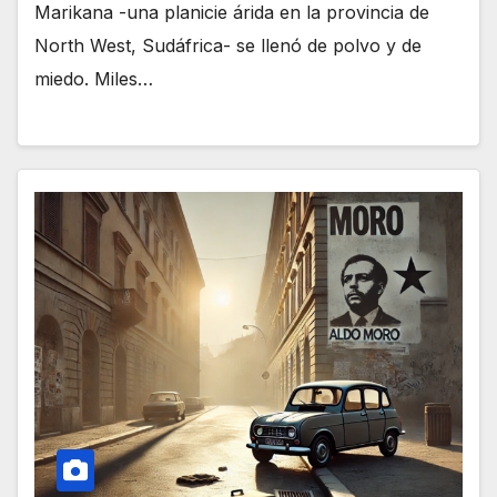
Marikana -una planicie árida en la provincia de
North West, Sudáfrica- se llenó de polvo y de
miedo. Miles…