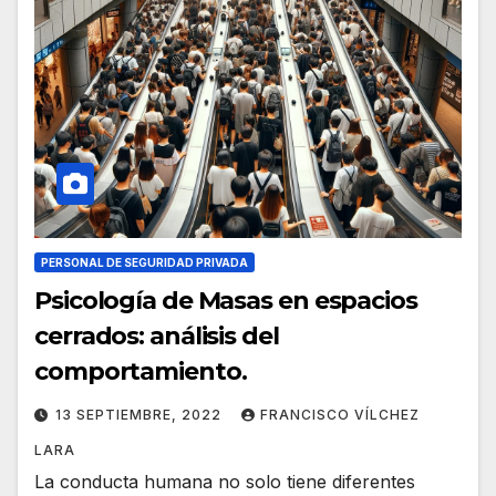
PERSONAL DE SEGURIDAD PRIVADA
Psicología de Masas en espacios
cerrados: análisis del
comportamiento.
13 SEPTIEMBRE, 2022
FRANCISCO VÍLCHEZ
LARA
La conducta humana no solo tiene diferentes