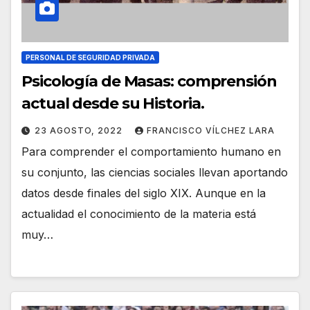
PERSONAL DE SEGURIDAD PRIVADA
Psicología de Masas: comprensión
actual desde su Historia.
23 AGOSTO, 2022
FRANCISCO VÍLCHEZ LARA
Para comprender el comportamiento humano en
su conjunto, las ciencias sociales llevan aportando
datos desde finales del siglo XIX. Aunque en la
actualidad el conocimiento de la materia está
muy…