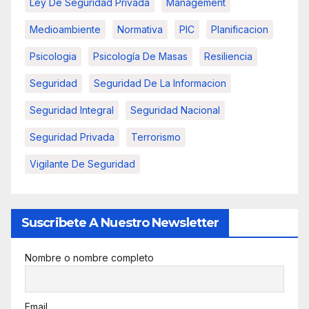
Ley De Seguridad Privada
Management
Medioambiente
Normativa
PIC
Planificacion
Psicologia
Psicología De Masas
Resiliencia
Seguridad
Seguridad De La Informacion
Seguridad Integral
Seguridad Nacional
Seguridad Privada
Terrorismo
Vigilante De Seguridad
Suscribete A Nuestro Newsletter
Nombre o nombre completo
Email