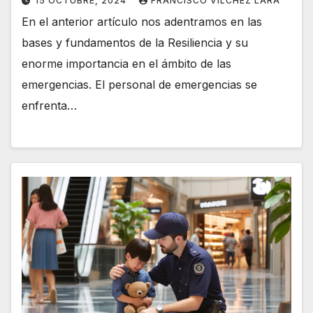
15 OCTUBRE, 2024
FRANCISCO VÍLCHEZ LARA
En el anterior artículo nos adentramos en las
bases y fundamentos de la Resiliencia y su
enorme importancia en el ámbito de las
emergencias. El personal de emergencias se
enfrenta…