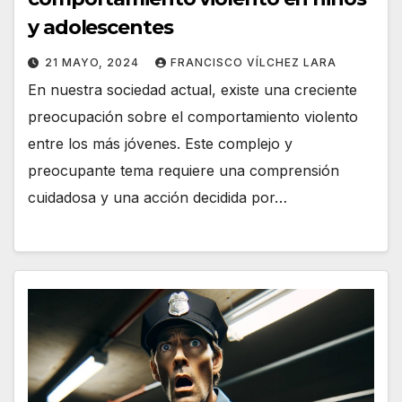
y adolescentes
21 MAYO, 2024
FRANCISCO VÍLCHEZ LARA
En nuestra sociedad actual, existe una creciente
preocupación sobre el comportamiento violento
entre los más jóvenes. Este complejo y
preocupante tema requiere una comprensión
cuidadosa y una acción decidida por…