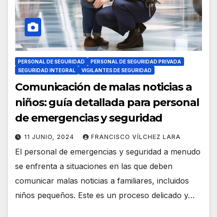
PERSONAL DE SEGURIDAD
PERSONAL DE SEGURIDAD PRIVADA
SEGURIDAD INTEGRAL
VIGILANTES DE SEGURIDAD
Comunicación de malas noticias a
niños: guía detallada para personal
de emergencias y seguridad
11 JUNIO, 2024
FRANCISCO VÍLCHEZ LARA
El personal de emergencias y seguridad a menudo
se enfrenta a situaciones en las que deben
comunicar malas noticias a familiares, incluidos
niños pequeños. Este es un proceso delicado y…