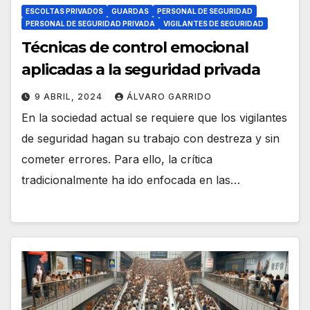
ESCOLTAS PRIVADOS
GUARDAS
PERSONAL DE SEGURIDAD
PERSONAL DE SEGURIDAD PRIVADA
VIGILANTES DE SEGURIDAD
Técnicas de control emocional
aplicadas a la seguridad privada
9 ABRIL, 2024
ÁLVARO GARRIDO
En la sociedad actual se requiere que los vigilantes
de seguridad hagan su trabajo con destreza y sin
cometer errores. Para ello, la crítica
tradicionalmente ha ido enfocada en las…