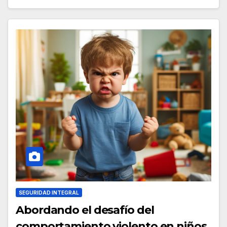
SEGURIDAD INTEGRAL
Abordando el desafío del
comportamiento violento en niños