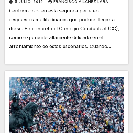
5 JULIO, 2019
FRANCISCO VÍLCHEZ LARA
Centrémonos en esta segunda parte en
respuestas multitudinarias que podrían llegar a
darse. En concreto el Contagio Conductual (CC),
como exponente altamente delicado en el
afrontamiento de estos escenarios. Cuando…