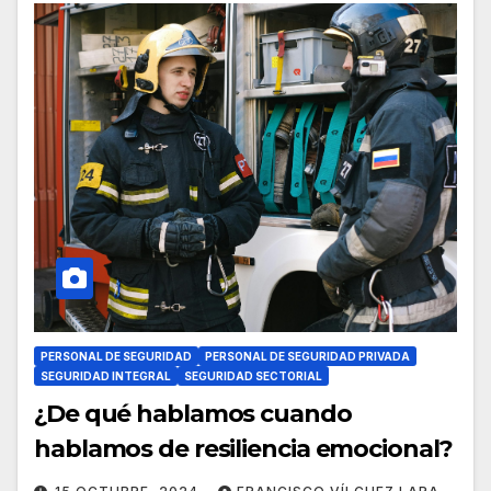
PERSONAL DE SEGURIDAD
PERSONAL DE SEGURIDAD PRIVADA
SEGURIDAD INTEGRAL
SEGURIDAD SECTORIAL
¿De qué hablamos cuando
hablamos de resiliencia emocional?