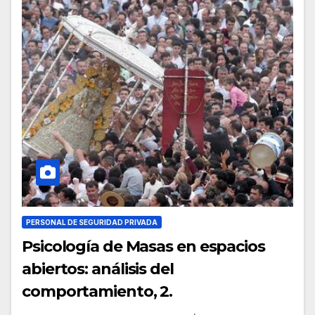
PERSONAL DE SEGURIDAD PRIVADA
Psicología de Masas en espacios
abiertos: análisis del
comportamiento, 2.