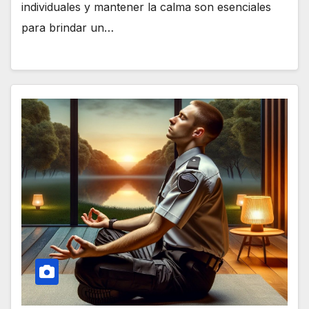
individuales y mantener la calma son esenciales
para brindar un…