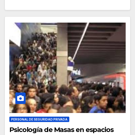
PERSONAL DE SEGURIDAD PRIVADA
Psicología de Masas en espacios