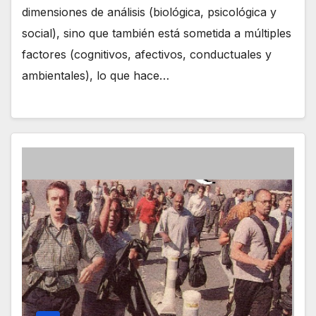
dimensiones de análisis (biológica, psicológica y
social), sino que también está sometida a múltiples
factores (cognitivos, afectivos, conductuales y
ambientales), lo que hace…