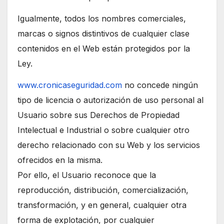
Igualmente, todos los nombres comerciales,
marcas o signos distintivos de cualquier clase
contenidos en el Web están protegidos por la
Ley.
www.cronicaseguridad.com
no concede ningún
tipo de licencia o autorización de uso personal al
Usuario sobre sus Derechos de Propiedad
Intelectual e Industrial o sobre cualquier otro
derecho relacionado con su Web y los servicios
ofrecidos en la misma.
Por ello, el Usuario reconoce que la
reproducción, distribución, comercialización,
transformación, y en general, cualquier otra
forma de explotación, por cualquier