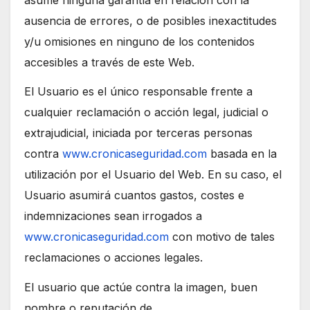
ausencia de errores, o de posibles inexactitudes
y/u omisiones en ninguno de los contenidos
accesibles a través de este Web.
El Usuario es el único responsable frente a
cualquier reclamación o acción legal, judicial o
extrajudicial, iniciada por terceras personas
contra
www.cronicaseguridad.com
basada en la
utilización por el Usuario del Web. En su caso, el
Usuario asumirá cuantos gastos, costes e
indemnizaciones sean irrogados a
www.cronicaseguridad.com
con motivo de tales
reclamaciones o acciones legales.
El usuario que actúe contra la imagen, buen
nombre o reputación de