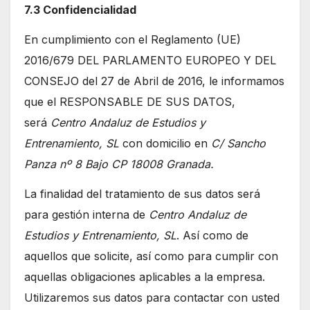
7.3 Confidencialidad
En cumplimiento con el Reglamento (UE)
2016/679 DEL PARLAMENTO EUROPEO Y DEL
CONSEJO del 27 de Abril de 2016, le informamos
que el RESPONSABLE DE SUS DATOS,
será
Centro Andaluz de Estudios y
Entrenamiento, SL
con domicilio en
C/ Sancho
Panza nº 8 Bajo CP 18008 Granada.
La finalidad del tratamiento de sus datos será
para gestión interna de
Centro Andaluz de
Estudios y Entrenamiento, SL
. Así como de
aquellos que solicite, así como para cumplir con
aquellas obligaciones aplicables a la empresa.
Utilizaremos sus datos para contactar con usted