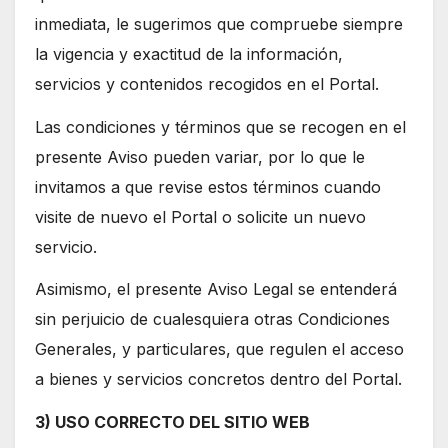
inmediata, le sugerimos que compruebe siempre
la vigencia y exactitud de la información,
servicios y contenidos recogidos en el Portal.
Las condiciones y términos que se recogen en el
presente Aviso pueden variar, por lo que le
invitamos a que revise estos términos cuando
visite de nuevo el Portal o solicite un nuevo
servicio.
Asimismo, el presente Aviso Legal se entenderá
sin perjuicio de cualesquiera otras Condiciones
Generales, y particulares, que regulen el acceso
a bienes y servicios concretos dentro del Portal.
3) USO CORRECTO DEL SITIO WEB