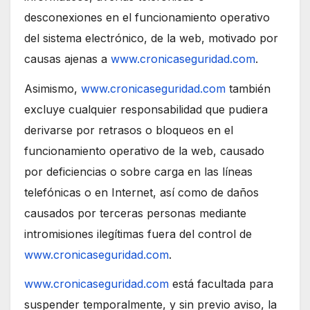
desconexiones en el funcionamiento operativo
del sistema electrónico, de la web, motivado por
causas ajenas a
www.cronicaseguridad.com
.
Asimismo,
www.cronicaseguridad.com
también
excluye cualquier responsabilidad que pudiera
derivarse por retrasos o bloqueos en el
funcionamiento operativo de la web, causado
por deficiencias o sobre carga en las líneas
telefónicas o en Internet, así como de daños
causados por terceras personas mediante
intromisiones ilegítimas fuera del control de
www.cronicaseguridad.com
.
www.cronicaseguridad.com
está facultada para
suspender temporalmente, y sin previo aviso, la