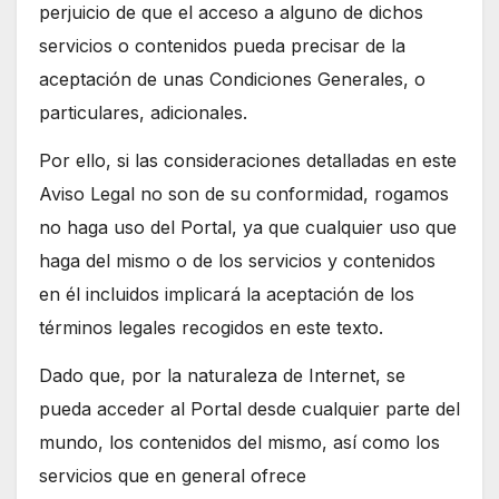
perjuicio de que el acceso a alguno de dichos
servicios o contenidos pueda precisar de la
aceptación de unas Condiciones Generales, o
particulares, adicionales.
Por ello, si las consideraciones detalladas en este
Aviso Legal no son de su conformidad, rogamos
no haga uso del Portal, ya que cualquier uso que
haga del mismo o de los servicios y contenidos
en él incluidos implicará la aceptación de los
términos legales recogidos en este texto.
Dado que, por la naturaleza de Internet, se
pueda acceder al Portal desde cualquier parte del
mundo, los contenidos del mismo, así como los
servicios que en general ofrece