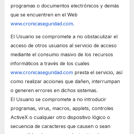
programas o documentos electrónicos y demás
que se encuentren en el Web
www.cronicaseguridad.com
.
El Usuario se compromete a no obstaculizar el
acceso de otros usuarios al servicio de acceso
mediante el consumo masivo de los recursos
informáticos a través de los cuales
www.cronicaseguridad.com
presta el servicio, así
como realizar acciones que dañen, interrumpan
o generen errores en dichos sistemas.
El Usuario se compromete a no introducir
programas, virus, macros, applets, controles
ActiveX o cualquier otro dispositivo lógico o
secuencia de caracteres que causen o sean