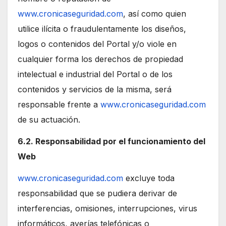
www.cronicaseguridad.com
, así como quien
utilice ilícita o fraudulentamente los diseños,
logos o contenidos del Portal y/o viole en
cualquier forma los derechos de propiedad
intelectual e industrial del Portal o de los
contenidos y servicios de la misma, será
responsable frente a
www.cronicaseguridad.com
de su actuación.
6.2. Responsabilidad por el funcionamiento del
Web
www.cronicaseguridad.com
excluye toda
responsabilidad que se pudiera derivar de
interferencias, omisiones, interrupciones, virus
informáticos, averías telefónicas o