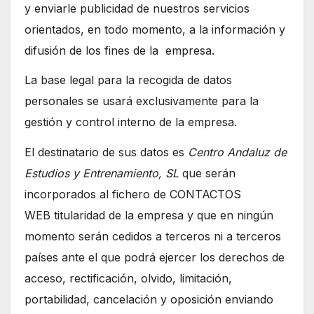
y enviarle publicidad de nuestros servicios
orientados, en todo momento, a la información y
difusión de los fines de la empresa.
La base legal para la recogida de datos
personales se usará exclusivamente para la
gestión y control interno de la empresa.
El destinatario de sus datos es
Centro Andaluz de
Estudios y Entrenamiento, SL
que serán
incorporados al fichero de CONTACTOS
WEB titularidad de la empresa y que en ningún
momento serán cedidos a terceros ni a terceros
países ante el que podrá ejercer los derechos de
acceso, rectificación, olvido, limitación,
portabilidad, cancelación y oposición enviando