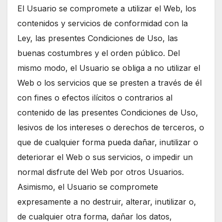
El Usuario se compromete a utilizar el Web, los
contenidos y servicios de conformidad con la
Ley, las presentes Condiciones de Uso, las
buenas costumbres y el orden público. Del
mismo modo, el Usuario se obliga a no utilizar el
Web o los servicios que se presten a través de él
con fines o efectos ilícitos o contrarios al
contenido de las presentes Condiciones de Uso,
lesivos de los intereses o derechos de terceros, o
que de cualquier forma pueda dañar, inutilizar o
deteriorar el Web o sus servicios, o impedir un
normal disfrute del Web por otros Usuarios.
Asimismo, el Usuario se compromete
expresamente a no destruir, alterar, inutilizar o,
de cualquier otra forma, dañar los datos,