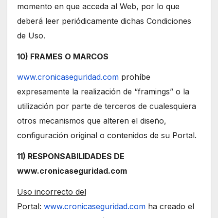
momento en que acceda al Web, por lo que
deberá leer periódicamente dichas Condiciones
de Uso.
10) FRAMES O MARCOS
www.cronicaseguridad.com
prohíbe
expresamente la realización de “framings” o la
utilización por parte de terceros de cualesquiera
otros mecanismos que alteren el diseño,
configuración original o contenidos de su Portal.
11) RESPONSABILIDADES DE
www.cronicaseguridad.com
Uso incorrecto del
Portal:
www.cronicaseguridad.com
ha creado el