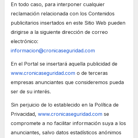
En todo caso, para interponer cualquier
reclamación relacionada con los Contenidos
publicitarios insertados en este Sitio Web pueden
dirigirse a la siguiente dirección de correo
electrónico:
informacion@cronicaseguridad.com
En el Portal se insertará aquella publicidad de
www.cronicaseguridad.com
o de terceras
empresas anunciantes que consideremos pueda
ser de su interés.
Sin perjuicio de lo establecido en la Política de
Privacidad,
www.cronicaseguridad.com
se
compromete a no facilitar información suya a los
anunciantes, salvo datos estadísticos anónimos