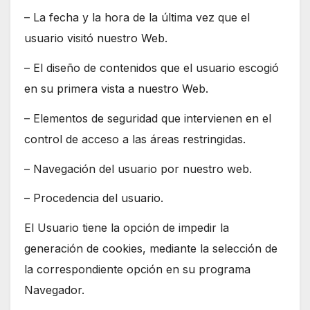
– La fecha y la hora de la última vez que el
usuario visitó nuestro Web.
– El diseño de contenidos que el usuario escogió
en su primera vista a nuestro Web.
– Elementos de seguridad que intervienen en el
control de acceso a las áreas restringidas.
– Navegación del usuario por nuestro web.
– Procedencia del usuario.
El Usuario tiene la opción de impedir la
generación de cookies, mediante la selección de
la correspondiente opción en su programa
Navegador.