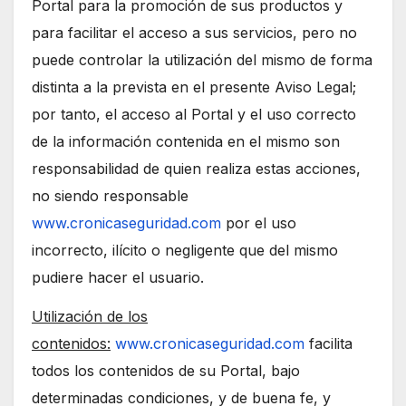
Portal para la promoción de sus productos y
para facilitar el acceso a sus servicios, pero no
puede controlar la utilización del mismo de forma
distinta a la prevista en el presente Aviso Legal;
por tanto, el acceso al Portal y el uso correcto
de la información contenida en el mismo son
responsabilidad de quien realiza estas acciones,
no siendo responsable
www.cronicaseguridad.com
por el uso
incorrecto, ilícito o negligente que del mismo
pudiere hacer el usuario.
Utilización de los
contenidos:
www.cronicaseguridad.com
facilita
todos los contenidos de su Portal, bajo
determinadas condiciones, y de buena fe, y