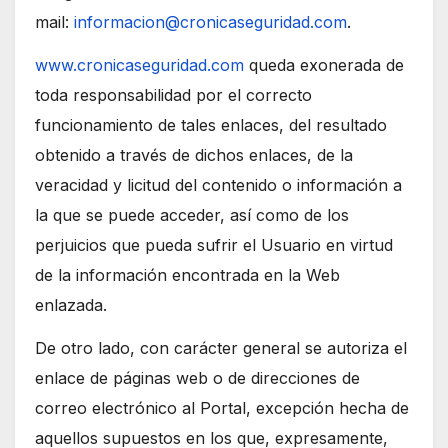
mail:
informacion@cronicaseguridad.com
.
www.cronicaseguridad.com
queda exonerada de
toda responsabilidad por el correcto
funcionamiento de tales enlaces, del resultado
obtenido a través de dichos enlaces, de la
veracidad y licitud del contenido o información a
la que se puede acceder, así como de los
perjuicios que pueda sufrir el Usuario en virtud
de la información encontrada en la Web
enlazada.
De otro lado, con carácter general se autoriza el
enlace de páginas web o de direcciones de
correo electrónico al Portal, excepción hecha de
aquellos supuestos en los que, expresamente,