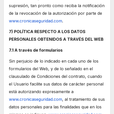
supresión, tan pronto como reciba la notificación
de la revocación de la autorización por parte de
www.cronicaseguridad.com
.
7) POLÍTICA RESPECTO A LOS DATOS
PERSONALES OBTENIDOS A TRAVÉS DEL WEB
7.1 A través de formularios
Sin perjuicio de lo indicado en cada uno de los
formularios del Web, y de lo señalado en el
clausulado de Condiciones del contrato, cuando
el Usuario facilite sus datos de carácter personal
está autorizando expresamente a
www.cronicaseguridad.com
, al tratamiento de sus
datos personales para las finalidades que en los