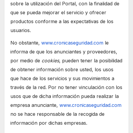
sobre la utilización del Portal, con la finalidad de
que se pueda mejorar el servicio y ofrecer
productos conforme a las expectativas de los
usuarios.
No obstante,
www.cronicaseguridad.com
le
informa de que los anunciantes y proveedores,
por medio de
cookies
, pueden tener la posibilidad
de obtener información sobre usted, los usos
que hace de los servicios y sus movimientos a
través de la red. Por no tener vinculación con los
usos que de dicha información pueda realizar la
empresa anunciante,
www.cronicaseguridad.com
no se hace responsable de la recogida de
información por dichas empresas.