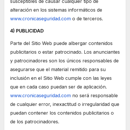
susceptibles de causar cualquier tipo de
alteración en los sistemas informáticos de
www.cronicaseguridad.com
o de terceros.
4) PUBLICIDAD
Parte del Sitio Web puede albergar contenidos
publicitarios o estar patrocinado. Los anunciantes
y patrocinadores son los únicos responsables de
asegurarse que el material remitido para su
inclusión en el Sitio Web cumple con las leyes
que en cada caso puedan ser de aplicación.
www.cronicaseguridad.com
no será responsable
de cualquier error, inexactitud o irregularidad que
puedan contener los contenidos publicitarios o
de los patrocinadores.