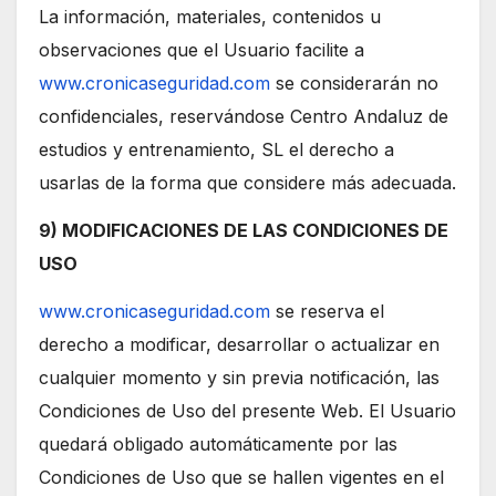
La información, materiales, contenidos u
observaciones que el Usuario facilite a
www.cronicaseguridad.com
se considerarán no
confidenciales, reservándose Centro Andaluz de
estudios y entrenamiento, SL el derecho a
usarlas de la forma que considere más adecuada.
9) MODIFICACIONES DE LAS CONDICIONES DE
USO
www.cronicaseguridad.com
se reserva el
derecho a modificar, desarrollar o actualizar en
cualquier momento y sin previa notificación, las
Condiciones de Uso del presente Web. El Usuario
quedará obligado automáticamente por las
Condiciones de Uso que se hallen vigentes en el