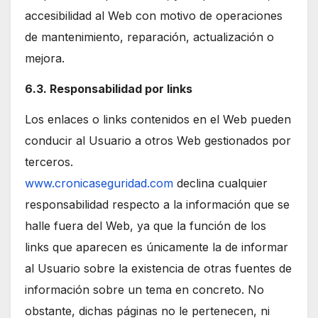
accesibilidad al Web con motivo de operaciones
de mantenimiento, reparación, actualización o
mejora.
6.3. Responsabilidad por links
Los enlaces o links contenidos en el Web pueden
conducir al Usuario a otros Web gestionados por
terceros.
www.cronicaseguridad.com
declina cualquier
responsabilidad respecto a la información que se
halle fuera del Web, ya que la función de los
links que aparecen es únicamente la de informar
al Usuario sobre la existencia de otras fuentes de
información sobre un tema en concreto. No
obstante, dichas páginas no le pertenecen, ni