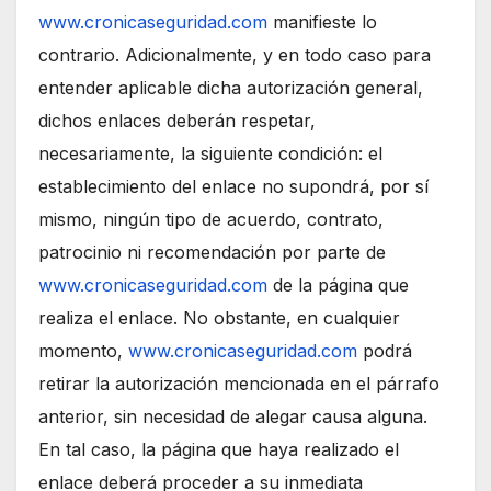
www.cronicaseguridad.com
manifieste lo
contrario. Adicionalmente, y en todo caso para
entender aplicable dicha autorización general,
dichos enlaces deberán respetar,
necesariamente, la siguiente condición: el
establecimiento del enlace no supondrá, por sí
mismo, ningún tipo de acuerdo, contrato,
patrocinio ni recomendación por parte de
www.cronicaseguridad.com
de la página que
realiza el enlace. No obstante, en cualquier
momento,
www.cronicaseguridad.com
podrá
retirar la autorización mencionada en el párrafo
anterior, sin necesidad de alegar causa alguna.
En tal caso, la página que haya realizado el
enlace deberá proceder a su inmediata