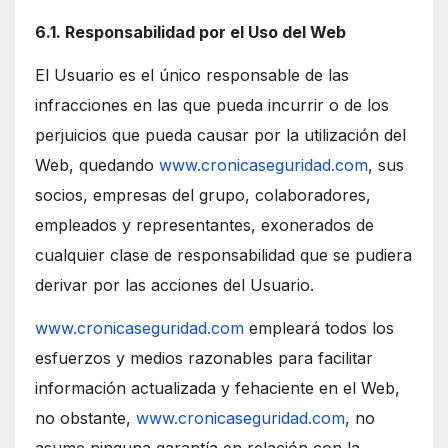
6.1. Responsabilidad por el Uso del Web
El Usuario es el único responsable de las
infracciones en las que pueda incurrir o de los
perjuicios que pueda causar por la utilización del
Web, quedando
www.cronicaseguridad.com
, sus
socios, empresas del grupo, colaboradores,
empleados y representantes, exonerados de
cualquier clase de responsabilidad que se pudiera
derivar por las acciones del Usuario.
www.cronicaseguridad.com
empleará todos los
esfuerzos y medios razonables para facilitar
información actualizada y fehaciente en el Web,
no obstante,
www.cronicaseguridad.com
, no
asume ninguna garantía en relación con la