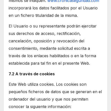
mismos se indiquen.
www.cronicaseguridad.com
incorporará los datos facilitados por el Usuario
en un fichero titularidad de la misma.
El Usuario o su representante podrán ejercitar
sus derechos de acceso, rectificación,
cancelación, oposición y revocación del
consentimiento, mediante solicitud escrita a
través de los enlaces habilitados o en la forma
establecida para tal fin en el presente Web.
7.2 A través de cookies
Este Web utiliza cookies. Los cookies son
pequeños ficheros de datos que se generan en el
ordenador del usuario y que nos permiten
conocer la siguiente información: