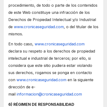
procedimiento, de todo o parte de los contenidos
de este Web constituye una infracción de los
Derechos de Propiedad Intelectual y/o Industrial
de
www.cronicaseguridad.com
, o del titular de los
mismos.
En todo caso,
www.cronicaseguridad.com
declara su respeto a los derechos de propiedad
intelectual e industrial de terceros; por ello, si
considera que este sitio pudiera estar violando
sus derechos, rogamos se ponga en contacto
con
www.cronicaseguridad.com
en la siguiente
dirección de e-
mail
informacion@cronicaseguridad.com
6) RÉGIMEN DE RESPONSABILIDAD