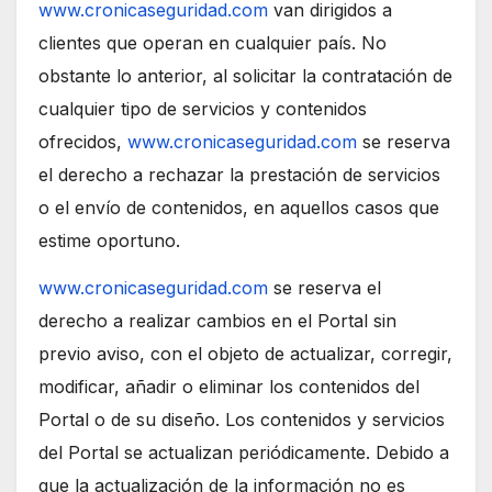
www.cronicaseguridad.com
van dirigidos a
clientes que operan en cualquier país. No
obstante lo anterior, al solicitar la contratación de
cualquier tipo de servicios y contenidos
ofrecidos,
www.cronicaseguridad.com
se reserva
el derecho a rechazar la prestación de servicios
o el envío de contenidos, en aquellos casos que
estime oportuno.
www.cronicaseguridad.com
se reserva el
derecho a realizar cambios en el Portal sin
previo aviso, con el objeto de actualizar, corregir,
modificar, añadir o eliminar los contenidos del
Portal o de su diseño. Los contenidos y servicios
del Portal se actualizan periódicamente. Debido a
que la actualización de la información no es