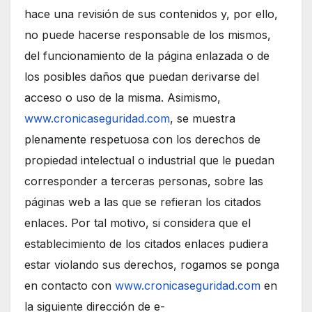
hace una revisión de sus contenidos y, por ello,
no puede hacerse responsable de los mismos,
del funcionamiento de la página enlazada o de
los posibles daños que puedan derivarse del
acceso o uso de la misma. Asimismo,
www.cronicaseguridad.com
, se muestra
plenamente respetuosa con los derechos de
propiedad intelectual o industrial que le puedan
corresponder a terceras personas, sobre las
páginas web a las que se refieran los citados
enlaces. Por tal motivo, si considera que el
establecimiento de los citados enlaces pudiera
estar violando sus derechos, rogamos se ponga
en contacto con
www.cronicaseguridad.com
en
la siguiente dirección de e-