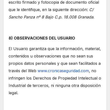
escrito firmado y fotocopia de documento oficial
que le identifique, en la siguiente dirección:
C/
Sancho Panza nº 8 Bajo C.p. 18.008 Granada
.
8) OBSERVACIONES DEL USUARIO
El Usuario garantiza que la información, material,
contenidos u observaciones que no sean sus
propios datos personales y que sean facilitados a
través del Web
www.cronicaseguridad.com
, no
infringen los Derechos de Propiedad Intelectual o
Industrial de terceros, ni ninguna otra disposición
legal.