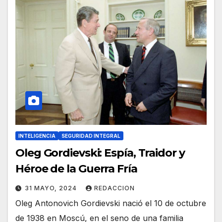
INTELIGENCIA
SEGURIDAD INTEGRAL
Oleg Gordievski: Espía, Traidor y
Héroe de la Guerra Fría
31 MAYO, 2024
REDACCION
Oleg Antonovich Gordievski nació el 10 de octubre
de 1938 en Moscú, en el seno de una familia