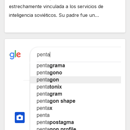
estrechamente vinculada a los servicios de
inteligencia soviéticos. Su padre fue un…