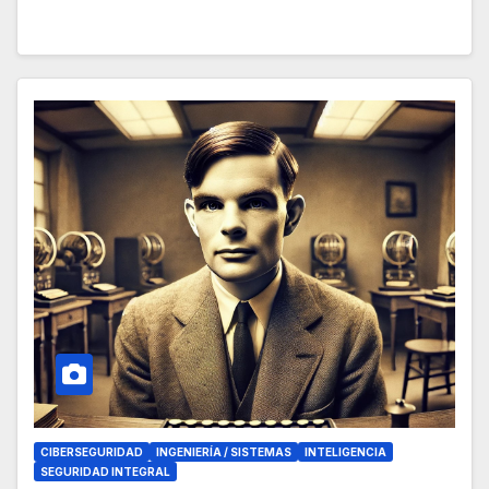
CIBERSEGURIDAD
INGENIERÍA / SISTEMAS
INTELIGENCIA
SEGURIDAD INTEGRAL