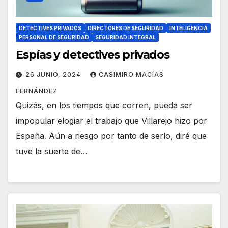
DETECTIVES PRIVADOS
DIRECTORES DE SEGURIDAD
INTELIGENCIA
PERSONAL DE SEGURIDAD
SEGURIDAD INTEGRAL
Espías y detectives privados
26 JUNIO, 2024
CASIMIRO MACÍAS
FERNÁNDEZ
Quizás, en los tiempos que corren, pueda ser
impopular elogiar el trabajo que Villarejo hizo por
España. Aún a riesgo por tanto de serlo, diré que
tuve la suerte de…