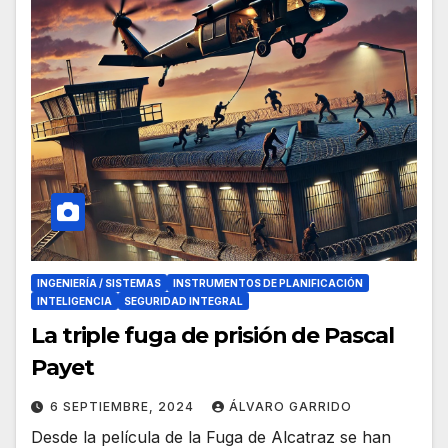
INGENIERÍA / SISTEMAS
INSTRUMENTOS DE PLANIFICACIÓN
INTELIGENCIA
SEGURIDAD INTEGRAL
La triple fuga de prisión de Pascal
Payet
6 SEPTIEMBRE, 2024
ÁLVARO GARRIDO
Desde la película de la Fuga de Alcatraz se han