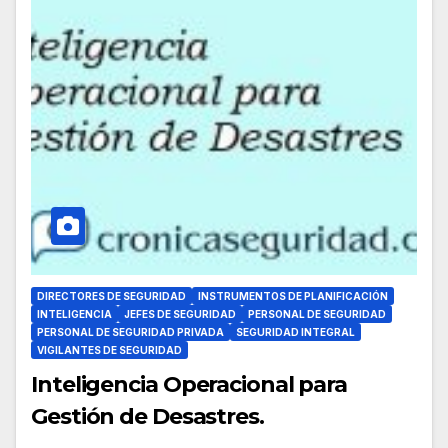
DIRECTORES DE SEGURIDAD
INSTRUMENTOS DE PLANIFICACIÓN
INTELIGENCIA
JEFES DE SEGURIDAD
PERSONAL DE SEGURIDAD
PERSONAL DE SEGURIDAD PRIVADA
SEGURIDAD INTEGRAL
VIGILANTES DE SEGURIDAD
Inteligencia Operacional para
Gestión de Desastres.