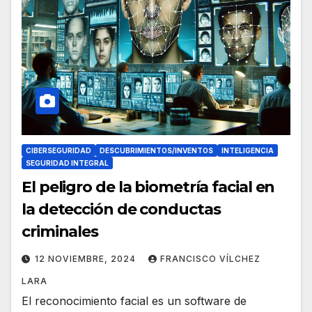
CIBERSEGURIDAD
DESCUBRIMIENTOS/INVENTOS
INTELIGENCIA
SEGURIDAD INTEGRAL
El peligro de la biometría facial en
la detección de conductas
criminales
12 NOVIEMBRE, 2024
FRANCISCO VÍLCHEZ
LARA
El reconocimiento facial es un software de