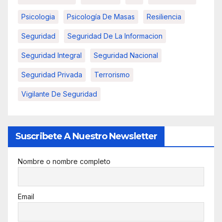
Psicologia
Psicología De Masas
Resiliencia
Seguridad
Seguridad De La Informacion
Seguridad Integral
Seguridad Nacional
Seguridad Privada
Terrorismo
Vigilante De Seguridad
Suscribete A Nuestro Newsletter
Nombre o nombre completo
Email