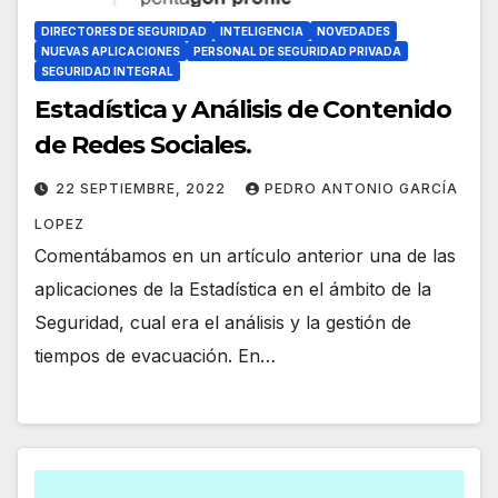
DIRECTORES DE SEGURIDAD
INTELIGENCIA
NOVEDADES
NUEVAS APLICACIONES
PERSONAL DE SEGURIDAD PRIVADA
SEGURIDAD INTEGRAL
Estadística y Análisis de Contenido
de Redes Sociales.
22 SEPTIEMBRE, 2022
PEDRO ANTONIO GARCÍA
LOPEZ
Comentábamos en un artículo anterior una de las
aplicaciones de la Estadística en el ámbito de la
Seguridad, cual era el análisis y la gestión de
tiempos de evacuación. En…