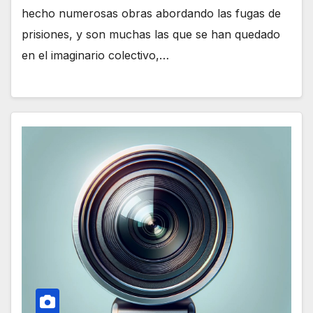
hecho numerosas obras abordando las fugas de
prisiones, y son muchas las que se han quedado
en el imaginario colectivo,…