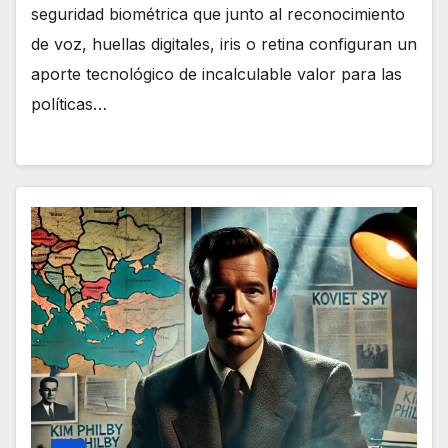
seguridad biométrica que junto al reconocimiento
de voz, huellas digitales, iris o retina configuran un
aporte tecnológico de incalculable valor para las
políticas…