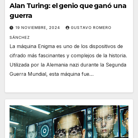
Alan Turing: el genio que ganó una
guerra
19 NOVIEMBRE, 2024
GUSTAVO ROMERO
SÁNCHEZ
La máquina Enigma es uno de los dispositivos de
cifrado más fascinantes y complejos de la historia.
Utilizada por la Alemania nazi durante la Segunda
Guerra Mundial, esta máquina fue…