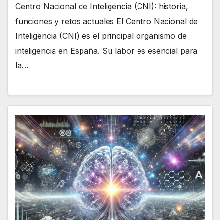
Centro Nacional de Inteligencia (CNI): historia,
funciones y retos actuales El Centro Nacional de
Inteligencia (CNI) es el principal organismo de
inteligencia en España. Su labor es esencial para
la…