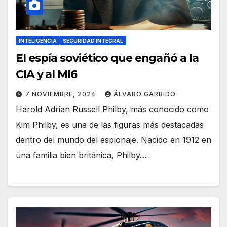
INTELIGENCIA
SEGURIDAD INTEGRAL
El espía soviético que engañó a la
CIA y al MI6
7 NOVIEMBRE, 2024
ÁLVARO GARRIDO
Harold Adrian Russell Philby, más conocido como
Kim Philby, es una de las figuras más destacadas
dentro del mundo del espionaje. Nacido en 1912 en
una familia bien británica, Philby…