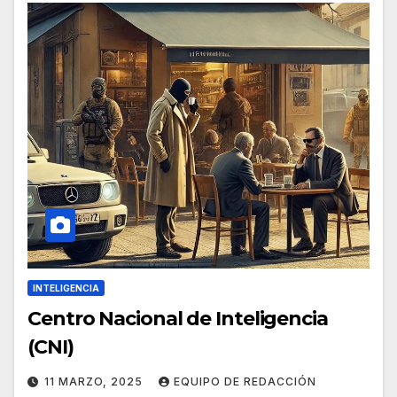
INTELIGENCIA
Centro Nacional de Inteligencia
(CNI)
11 MARZO, 2025
EQUIPO DE REDACCIÓN