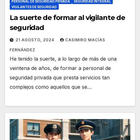
PERSONAL DE SEGURIDAD PRIVADA
SEGURIDAD INTEGRAL
VIGILANTES DE SEGURIDAD
La suerte de formar al vigilante de
seguridad
21 AGOSTO, 2024
CASIMIRO MACÍAS
FERNÁNDEZ
He tenido la suerte, a lo largo de más de una
veintena de años, de formar a personal de
seguridad privada que presta servicios tan
complejos como aquellos que se…