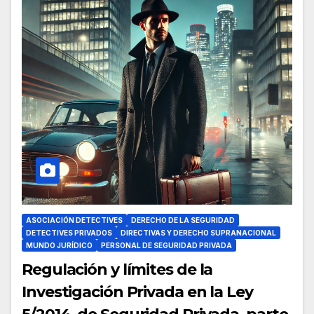
ASOCIACIÓN DETECTIVES
DERECHO DE LA SEGURIDAD
DETECTIVES PRIVADOS
DIRECTIVAS Y DERECHO SUPRANACIONAL
MUNDO JURÍDICO
PERSONAL DE SEGURIDAD PRIVADA
Regulación y límites de la
Investigación Privada en la Ley