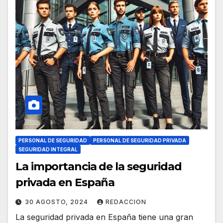
PERSONAL DE SEGURIDAD
PERSONAL DE SEGURIDAD PRIVADA
SEGURIDAD INTEGRAL
La importancia de la seguridad
privada en España
30 AGOSTO, 2024
REDACCION
La seguridad privada en España tiene una gran