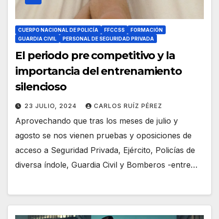
CUERPO NACIONAL DE POLICÍA
FFCCSS
FORMACIÓN
GUARDIA CIVIL
PERSONAL DE SEGURIDAD PRIVADA
El periodo pre competitivo y la
importancia del entrenamiento
silencioso
23 JULIO, 2024
CARLOS RUÍZ PÉREZ
Aprovechando que tras los meses de julio y
agosto se nos vienen pruebas y oposiciones de
acceso a Seguridad Privada, Ejército, Policías de
diversa índole, Guardia Civil y Bomberos -entre…