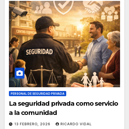
PERSONAL DE SEGURIDAD PRIVADA
La seguridad privada como servicio
a la comunidad
13 FEBRERO, 2026
RICARDO VIDAL