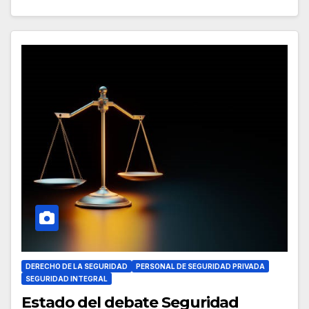
DERECHO DE LA SEGURIDAD
PERSONAL DE SEGURIDAD PRIVADA
SEGURIDAD INTEGRAL
Estado del debate Seguridad