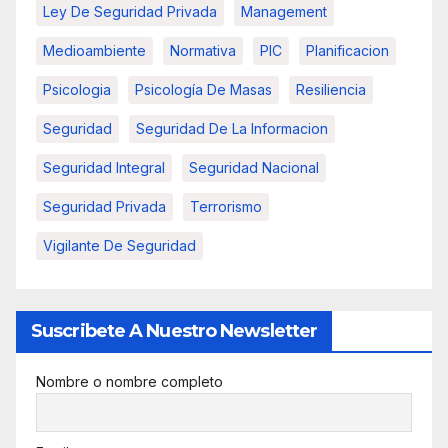
Ley De Seguridad Privada
Management
Medioambiente
Normativa
PIC
Planificacion
Psicologia
Psicología De Masas
Resiliencia
Seguridad
Seguridad De La Informacion
Seguridad Integral
Seguridad Nacional
Seguridad Privada
Terrorismo
Vigilante De Seguridad
Suscribete A Nuestro Newsletter
Nombre o nombre completo