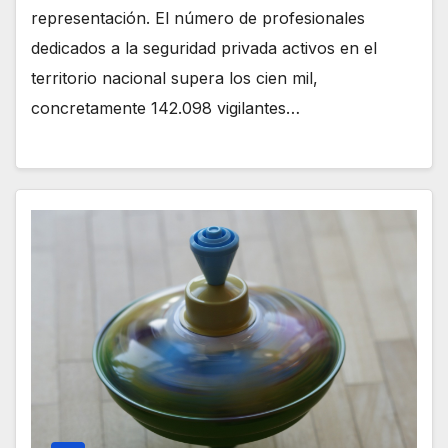
representación. El número de profesionales
dedicados a la seguridad privada activos en el
territorio nacional supera los cien mil,
concretamente 142.098 vigilantes…