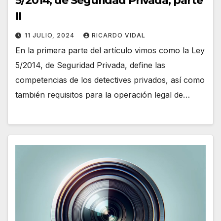
5/2014, de Seguridad Privada, parte
II
11 JULIO, 2024
RICARDO VIDAL
En la primera parte del artículo vimos como la Ley
5/2014, de Seguridad Privada, define las
competencias de los detectives privados, así como
también requisitos para la operación legal de…