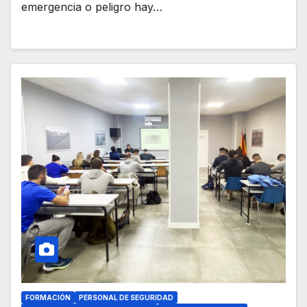
emergencia o peligro hay…
FORMACIÓN
PERSONAL DE SEGURIDAD