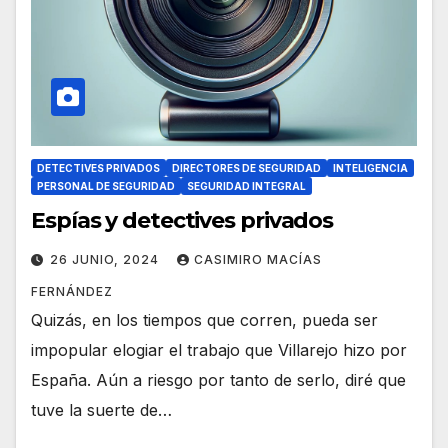
DETECTIVES PRIVADOS
DIRECTORES DE SEGURIDAD
INTELIGENCIA
PERSONAL DE SEGURIDAD
SEGURIDAD INTEGRAL
Espías y detectives privados
26 JUNIO, 2024
CASIMIRO MACÍAS
FERNÁNDEZ
Quizás, en los tiempos que corren, pueda ser
impopular elogiar el trabajo que Villarejo hizo por
España. Aún a riesgo por tanto de serlo, diré que
tuve la suerte de…