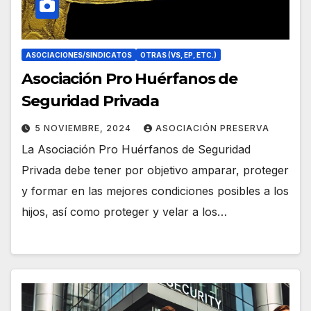
ASOCIACIONES/SINDICATOS
OTRAS (VS, EP, ETC.)
Asociación Pro Huérfanos de
Seguridad Privada
5 NOVIEMBRE, 2024
ASOCIACIÓN PRESERVA
La Asociación Pro Huérfanos de Seguridad
Privada debe tener por objetivo amparar, proteger
y formar en las mejores condiciones posibles a los
hijos, así como proteger y velar a los…