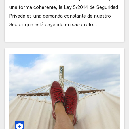
una forma coherente, la Ley 5/2014 de Seguridad
Privada es una demanda constante de nuestro
Sector que está cayendo en saco roto…