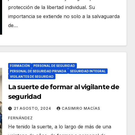
protección de la libertad individual. Su
importancia se extiende no solo a la salvaguarda
de…
FORMACIÓN
PERSONAL DE SEGURIDAD
PERSONAL DE SEGURIDAD PRIVADA
SEGURIDAD INTEGRAL
VIGILANTES DE SEGURIDAD
La suerte de formar al vigilante de
seguridad
21 AGOSTO, 2024
CASIMIRO MACÍAS
FERNÁNDEZ
He tenido la suerte, a lo largo de más de una