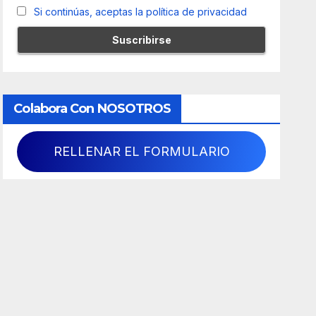
Si continúas, aceptas la política de privacidad
Colabora Con NOSOTROS
RELLENAR EL FORMULARIO