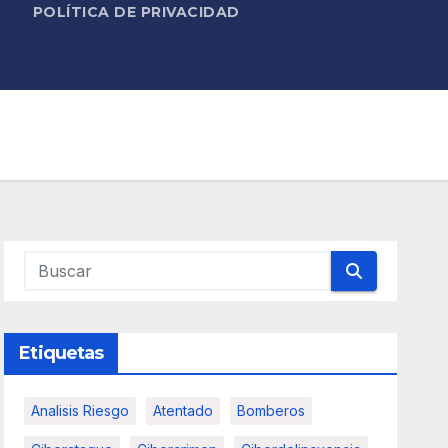
POLÍTICA DE PRIVACIDAD
Etiquetas
Analisis Riesgo
Atentado
Bomberos