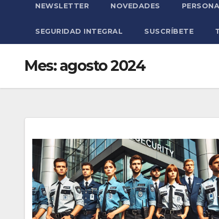
NEWSLETTER
NOVEDADES
PERSONA
SEGURIDAD INTEGRAL
SUSCRÍBETE
Mes:
agosto 2024