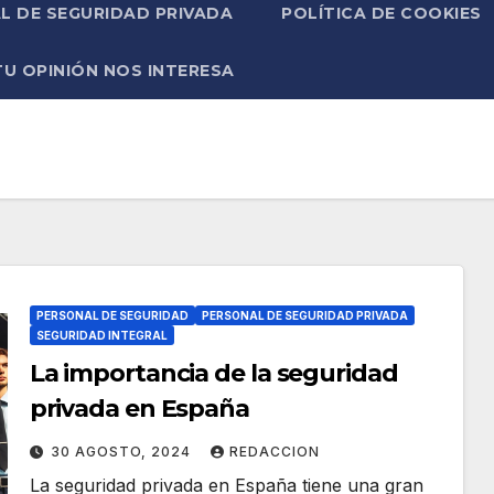
L DE SEGURIDAD PRIVADA
POLÍTICA DE COOKIES
TU OPINIÓN NOS INTERESA
PERSONAL DE SEGURIDAD
PERSONAL DE SEGURIDAD PRIVADA
SEGURIDAD INTEGRAL
La importancia de la seguridad
privada en España
30 AGOSTO, 2024
REDACCION
La seguridad privada en España tiene una gran