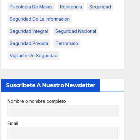
Psicología De Masas
Resiliencia
Seguridad
Seguridad De La Informacion
Seguridad Integral
Seguridad Nacional
Seguridad Privada
Terrorismo
Vigilante De Seguridad
Suscribete A Nuestro Newsletter
Nombre o nombre completo
Email