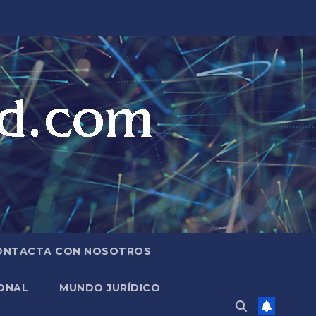
ONTACTA CON NOSOTROS
ONAL
MUNDO JURÍDICO