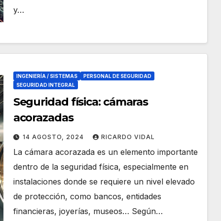
y…
INGENIERÍA / SISTEMAS
PERSONAL DE SEGURIDAD
SEGURIDAD INTEGRAL
Seguridad física: cámaras
acorazadas
14 AGOSTO, 2024
RICARDO VIDAL
La cámara acorazada es un elemento importante
dentro de la seguridad física, especialmente en
instalaciones donde se requiere un nivel elevado
de protección, como bancos, entidades
financieras, joyerías, museos… Según…