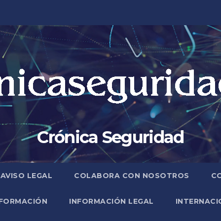
Crónica Seguridad
AVISO LEGAL
COLABORA CON NOSOTROS
C
FORMACIÓN
INFORMACIÓN LEGAL
INTERNACI