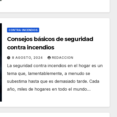
CONTRA-INCENDIOS
Consejos básicos de seguridad
contra incendios
8 AGOSTO, 2024
REDACCION
La seguridad contra incendios en el hogar es un
tema que, lamentablemente, a menudo se
subestima hasta que es demasiado tarde. Cada
año, miles de hogares en todo el mundo…