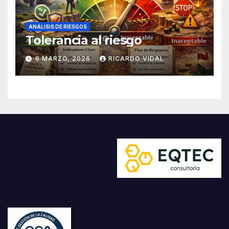
ANÁLISIS DE RIESGOS
Tolerancia al riesgo
6 MARZO, 2026
RICARDO VIDAL