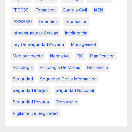
FFCCSS
Formacion
Guardia Civil
IASN
IASN2020
Incendios
Información
Infraestructuras Críticas
Inteligencia
Ley De Seguridad Privada
Management
Medioambiente
Normativa
PIC
Planificacion
Psicologia
Psicología De Masas
Resiliencia
Seguridad
Seguridad De La Informacion
Seguridad Integral
Seguridad Nacional
Seguridad Privada
Terrorismo
Vigilante De Seguridad