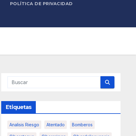
POLÍTICA DE PRIVACIDAD
Etiquetas
Analisis Riesgo
Atentado
Bomberos