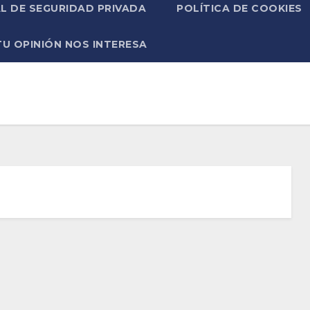
L DE SEGURIDAD PRIVADA
POLÍTICA DE COOKIES
TU OPINIÓN NOS INTERESA