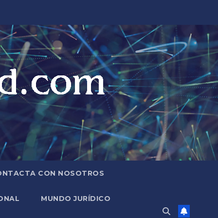
ONTACTA CON NOSOTROS
ONAL
MUNDO JURÍDICO