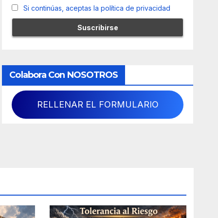
Si continúas, aceptas la política de privacidad
Colabora Con NOSOTROS
RELLENAR EL FORMULARIO