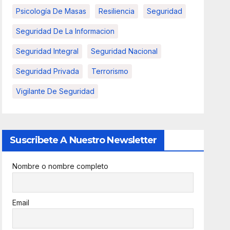
Psicología De Masas
Resiliencia
Seguridad
Seguridad De La Informacion
Seguridad Integral
Seguridad Nacional
Seguridad Privada
Terrorismo
Vigilante De Seguridad
Suscribete A Nuestro Newsletter
Nombre o nombre completo
Email