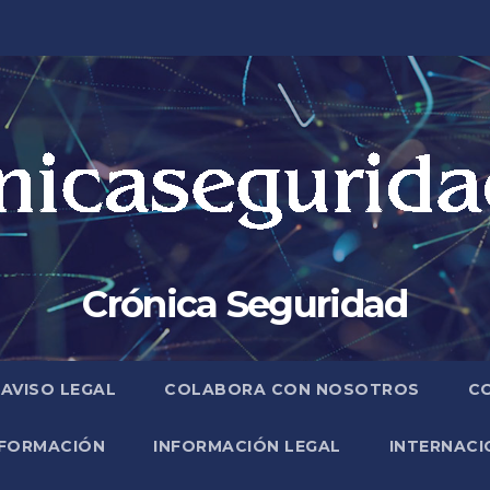
Crónica Seguridad
AVISO LEGAL
COLABORA CON NOSOTROS
C
FORMACIÓN
INFORMACIÓN LEGAL
INTERNACI