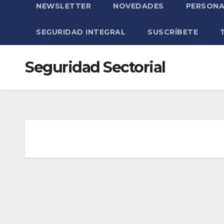
NEWSLETTER
NOVEDADES
PERSONA
SEGURIDAD INTEGRAL
SUSCRÍBETE
Seguridad Sectorial