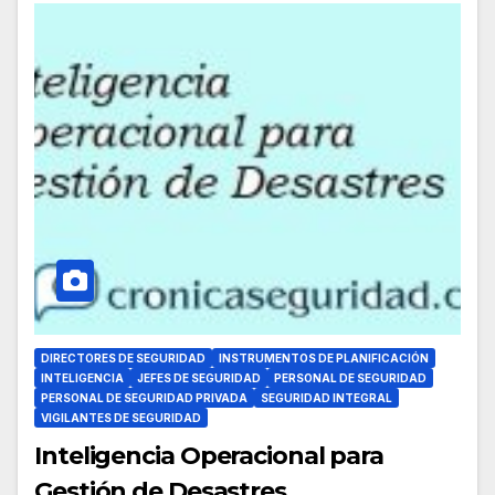
DIRECTORES DE SEGURIDAD
INSTRUMENTOS DE PLANIFICACIÓN
INTELIGENCIA
JEFES DE SEGURIDAD
PERSONAL DE SEGURIDAD
PERSONAL DE SEGURIDAD PRIVADA
SEGURIDAD INTEGRAL
VIGILANTES DE SEGURIDAD
Inteligencia Operacional para
Gestión de Desastres.