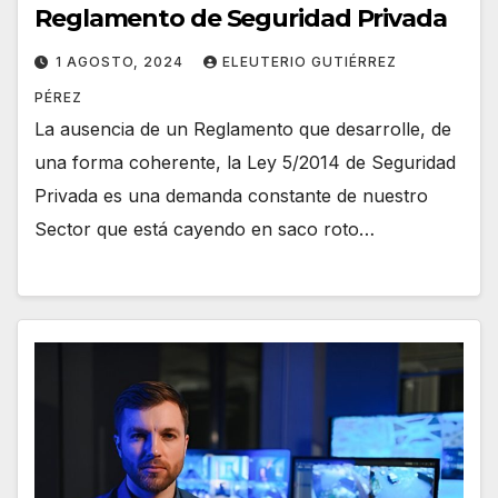
Reglamento de Seguridad Privada
1 AGOSTO, 2024
ELEUTERIO GUTIÉRREZ
PÉREZ
La ausencia de un Reglamento que desarrolle, de
una forma coherente, la Ley 5/2014 de Seguridad
Privada es una demanda constante de nuestro
Sector que está cayendo en saco roto…