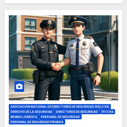
ASOCIACIÓN NACIONAL DE DIRECTORES DE SEGURIDAD SIGLO XXI
DERECHO DE LA SEGURIDAD
DIRECTORES DE SEGURIDAD
FFCCSS
MUNDO JURÍDICO
PERSONAL DE SEGURIDAD
PERSONAL DE SEGURIDAD PRIVADA