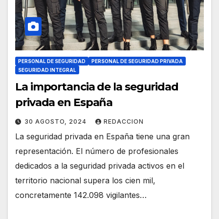
PERSONAL DE SEGURIDAD
PERSONAL DE SEGURIDAD PRIVADA
SEGURIDAD INTEGRAL
La importancia de la seguridad
privada en España
30 AGOSTO, 2024
REDACCION
La seguridad privada en España tiene una gran
representación. El número de profesionales
dedicados a la seguridad privada activos en el
territorio nacional supera los cien mil,
concretamente 142.098 vigilantes…