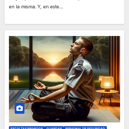
en la misma. Y, en este…
ESCOLTAS PRIVADOS
GUARDAS
PERSONAL DE SEGURIDAD