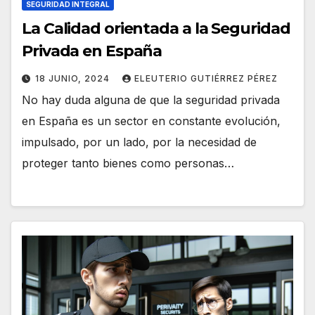
SEGURIDAD INTEGRAL
La Calidad orientada a la Seguridad
Privada en España
18 JUNIO, 2024
ELEUTERIO GUTIÉRREZ PÉREZ
No hay duda alguna de que la seguridad privada
en España es un sector en constante evolución,
impulsado, por un lado, por la necesidad de
proteger tanto bienes como personas…