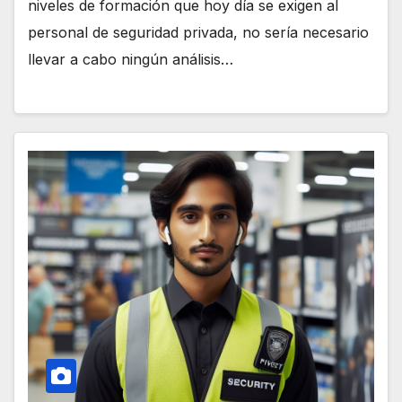
niveles de formación que hoy día se exigen al
personal de seguridad privada, no sería necesario
llevar a cabo ningún análisis…