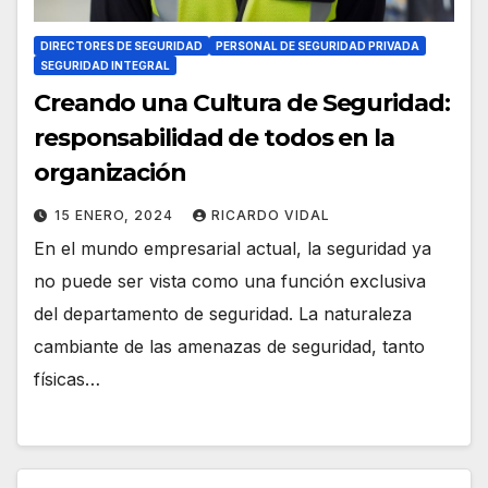
DIRECTORES DE SEGURIDAD
PERSONAL DE SEGURIDAD PRIVADA
SEGURIDAD INTEGRAL
Creando una Cultura de Seguridad:
responsabilidad de todos en la
organización
15 ENERO, 2024
RICARDO VIDAL
En el mundo empresarial actual, la seguridad ya
no puede ser vista como una función exclusiva
del departamento de seguridad. La naturaleza
cambiante de las amenazas de seguridad, tanto
físicas…