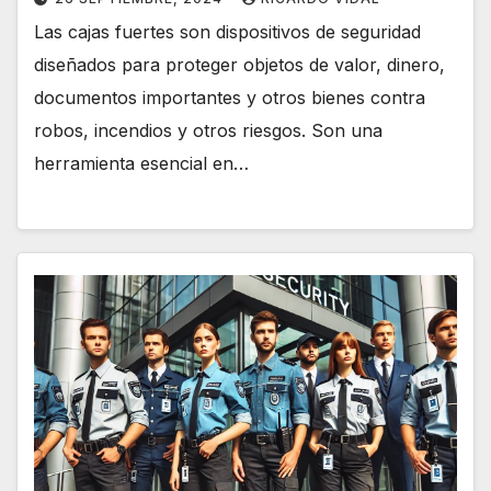
Las cajas fuertes son dispositivos de seguridad
diseñados para proteger objetos de valor, dinero,
documentos importantes y otros bienes contra
robos, incendios y otros riesgos. Son una
herramienta esencial en…