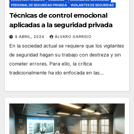
PERSONAL DE SEGURIDAD PRIVADA
VIGILANTES DE SEGURIDAD
Técnicas de control emocional
aplicadas a la seguridad privada
9 ABRIL, 2024
ÁLVARO GARRIDO
En la sociedad actual se requiere que los vigilantes
de seguridad hagan su trabajo con destreza y sin
cometer errores. Para ello, la crítica
tradicionalmente ha ido enfocada en las…