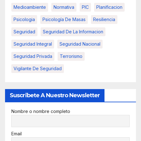
Medioambiente
Normativa
PIC
Planificacion
Psicologia
Psicología De Masas
Resiliencia
Seguridad
Seguridad De La Informacion
Seguridad Integral
Seguridad Nacional
Seguridad Privada
Terrorismo
Vigilante De Seguridad
Suscribete A Nuestro Newsletter
Nombre o nombre completo
Email