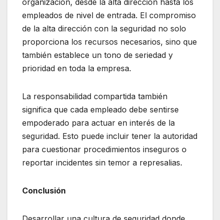
organización, desde la alta dirección hasta los
empleados de nivel de entrada. El compromiso
de la alta dirección con la seguridad no solo
proporciona los recursos necesarios, sino que
también establece un tono de seriedad y
prioridad en toda la empresa.
La responsabilidad compartida también
significa que cada empleado debe sentirse
empoderado para actuar en interés de la
seguridad. Esto puede incluir tener la autoridad
para cuestionar procedimientos inseguros o
reportar incidentes sin temor a represalias.
Conclusión
Desarrollar una cultura de seguridad donde