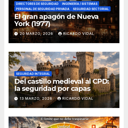
DIRECTORES DE SEGURIDAD
INGENIERÍA / SISTEMAS
PERSONAL DE SEGURIDAD PRIVADA
SEGURIDAD SECTORIAL
El gran apagón de Nueva
York (1977)
20 MARZO, 2026
RICARDO VIDAL
SEGURIDAD INTEGRAL
Del castillo medieval al CPD:
la seguridad por capas
13 MARZO, 2026
RICARDO VIDAL