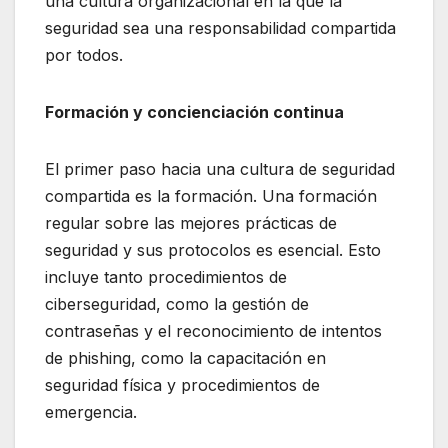
una cultura organizacional en la que la
seguridad sea una responsabilidad compartida
por todos.
Formación y concienciación continua
El primer paso hacia una cultura de seguridad
compartida es la formación. Una formación
regular sobre las mejores prácticas de
seguridad y sus protocolos es esencial. Esto
incluye tanto procedimientos de
ciberseguridad, como la gestión de
contraseñas y el reconocimiento de intentos
de phishing, como la capacitación en
seguridad física y procedimientos de
emergencia.