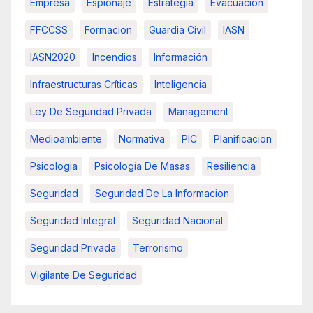
Empresa
Espionaje
Estrategia
Evacuación
FFCCSS
Formacion
Guardia Civil
IASN
IASN2020
Incendios
Información
Infraestructuras Críticas
Inteligencia
Ley De Seguridad Privada
Management
Medioambiente
Normativa
PIC
Planificacion
Psicologia
Psicología De Masas
Resiliencia
Seguridad
Seguridad De La Informacion
Seguridad Integral
Seguridad Nacional
Seguridad Privada
Terrorismo
Vigilante De Seguridad