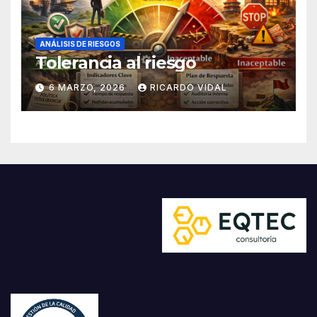
ANÁLISIS DE RIESGOS
Tolerancia al riesgo
6 MARZO, 2026
RICARDO VIDAL