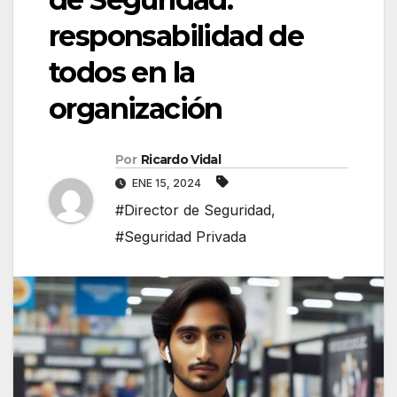
responsabilidad de
todos en la
organización
Por
Ricardo Vidal
ENE 15, 2024
#Director de Seguridad
,
#Seguridad Privada