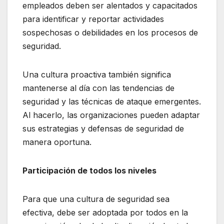
empleados deben ser alentados y capacitados
para identificar y reportar actividades
sospechosas o debilidades en los procesos de
seguridad.
Una cultura proactiva también significa
mantenerse al día con las tendencias de
seguridad y las técnicas de ataque emergentes.
Al hacerlo, las organizaciones pueden adaptar
sus estrategias y defensas de seguridad de
manera oportuna.
Participación de todos los niveles
Para que una cultura de seguridad sea
efectiva, debe ser adoptada por todos en la