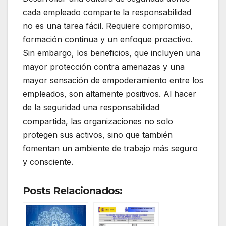
cada empleado comparte la responsabilidad
no es una tarea fácil. Requiere compromiso,
formación continua y un enfoque proactivo.
Sin embargo, los beneficios, que incluyen una
mayor protección contra amenazas y una
mayor sensación de empoderamiento entre los
empleados, son altamente positivos. Al hacer
de la seguridad una responsabilidad
compartida, las organizaciones no solo
protegen sus activos, sino que también
fomentan un ambiente de trabajo más seguro
y consciente.
Posts Relacionados: