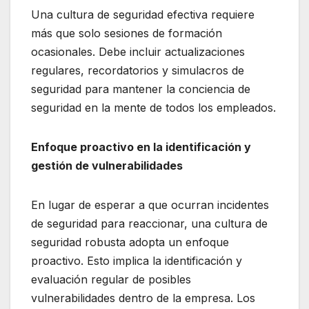
Una cultura de seguridad efectiva requiere
más que solo sesiones de formación
ocasionales. Debe incluir actualizaciones
regulares, recordatorios y simulacros de
seguridad para mantener la conciencia de
seguridad en la mente de todos los empleados.
Enfoque proactivo en la identificación y
gestión de vulnerabilidades
En lugar de esperar a que ocurran incidentes
de seguridad para reaccionar, una cultura de
seguridad robusta adopta un enfoque
proactivo. Esto implica la identificación y
evaluación regular de posibles
vulnerabilidades dentro de la empresa. Los