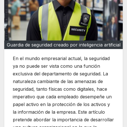
Guardia de seguridad creado por inteligencia artificial
En el mundo empresarial actual, la seguridad
ya no puede ser vista como una función
exclusiva del departamento de seguridad. La
naturaleza cambiante de las amenazas de
seguridad, tanto físicas como digitales, hace
imperativo que cada empleado desempeñe un
papel activo en la protección de los activos y
la información de la empresa. Este artículo
pretende abordar la importancia de desarrollar