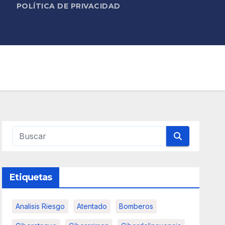
POLÍTICA DE PRIVACIDAD
Etiquetas
Analisis Riesgo
Atentado
Bomberos