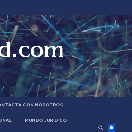
ONTACTA CON NOSOTROS
ONAL
MUNDO JURÍDICO