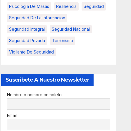
Psicología De Masas
Resiliencia
Seguridad
Seguridad De La Informacion
Seguridad Integral
Seguridad Nacional
Seguridad Privada
Terrorismo
Vigilante De Seguridad
Suscribete A Nuestro Newsletter
Nombre o nombre completo
Email