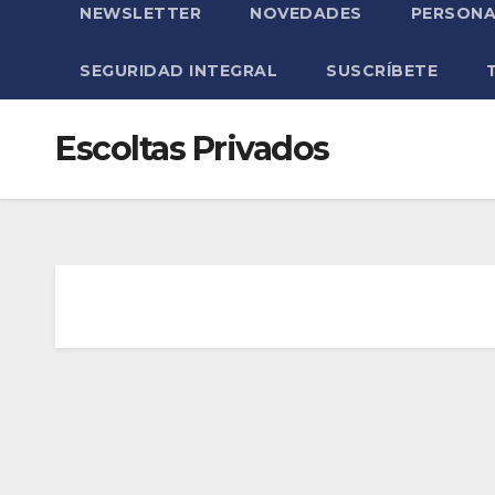
NEWSLETTER
NOVEDADES
PERSONA
SEGURIDAD INTEGRAL
SUSCRÍBETE
Escoltas Privados