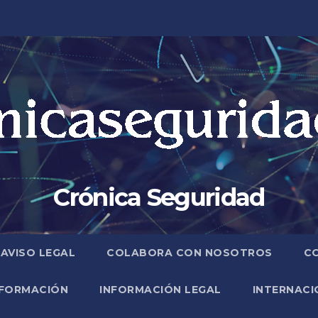
Crónica Seguridad
AVISO LEGAL
COLABORA CON NOSOTROS
C
FORMACIÓN
INFORMACIÓN LEGAL
INTERNACI