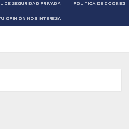
L DE SEGURIDAD PRIVADA
POLÍTICA DE COOKIES
TU OPINIÓN NOS INTERESA