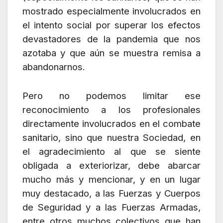
mostrado especialmente involucrados en
el intento social por superar los efectos
devastadores de la pandemia que nos
azotaba y que aún se muestra remisa a
abandonarnos.
Pero no podemos limitar ese
reconocimiento a los profesionales
directamente involucrados en el combate
sanitario, sino que nuestra Sociedad, en
el agradecimiento al que se siente
obligada a exteriorizar, debe abarcar
mucho más y mencionar, y en un lugar
muy destacado, a las Fuerzas y Cuerpos
de Seguridad y a las Fuerzas Armadas,
entre otros muchos colectivos que han