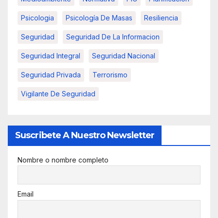
Psicologia
Psicología De Masas
Resiliencia
Seguridad
Seguridad De La Informacion
Seguridad Integral
Seguridad Nacional
Seguridad Privada
Terrorismo
Vigilante De Seguridad
Suscribete A Nuestro Newsletter
Nombre o nombre completo
Email