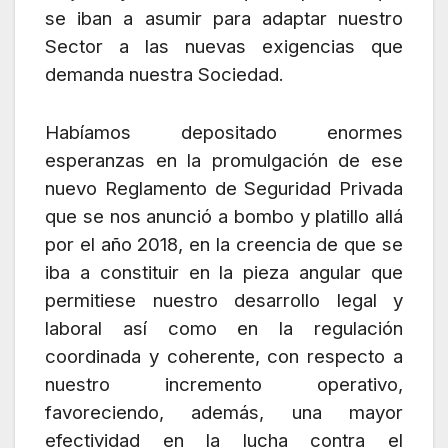
se iban a asumir para adaptar nuestro
Sector a las nuevas exigencias que
demanda nuestra Sociedad.
Habíamos depositado enormes
esperanzas en la promulgación de ese
nuevo Reglamento de Seguridad Privada
que se nos anunció a bombo y platillo allá
por el año 2018, en la creencia de que se
iba a constituir en la pieza angular que
permitiese nuestro desarrollo legal y
laboral así como en la regulación
coordinada y coherente, con respecto a
nuestro incremento operativo,
favoreciendo, además, una mayor
efectividad en la lucha contra el