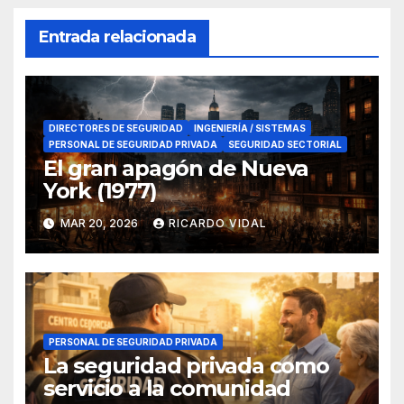
Entrada relacionada
DIRECTORES DE SEGURIDAD
INGENIERÍA / SISTEMAS
PERSONAL DE SEGURIDAD PRIVADA
SEGURIDAD SECTORIAL
El gran apagón de Nueva
York (1977)
MAR 20, 2026
RICARDO VIDAL
PERSONAL DE SEGURIDAD PRIVADA
La seguridad privada como
servicio a la comunidad