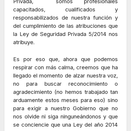
Privada, somos profesionales
capacitados, cualificados y
responsabilizados de nuestra función y
del cumplimiento de las atribuciones que
la Ley de Seguridad Privada 5/2014 nos
atribuye.
Es por eso que, ahora que podemos
respirar con más calma, creemos que ha
llegado el momento de alzar nuestra voz,
no para buscar reconocimiento o
agradecimiento (no hemos trabajado tan
arduamente estos meses para eso) sino
para exigir a nuestro Gobierno que no
nos olvide ni siga ninguneándonos y que
se conciencie que una Ley del año 2014