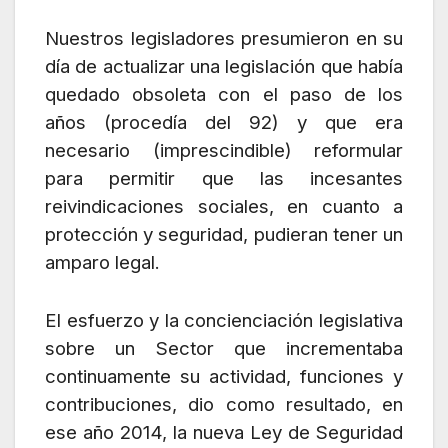
Nuestros legisladores presumieron en su
día de actualizar una legislación que había
quedado obsoleta con el paso de los
años (procedía del 92) y que era
necesario (imprescindible) reformular
para permitir que las incesantes
reivindicaciones sociales, en cuanto a
protección y seguridad, pudieran tener un
amparo legal.
El esfuerzo y la concienciación legislativa
sobre un Sector que incrementaba
continuamente su actividad, funciones y
contribuciones, dio como resultado, en
ese año 2014, la nueva Ley de Seguridad