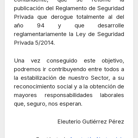
publicación del Reglamento de Seguridad
Privada que derogue totalmente al del
año 94 y que desarrolle
reglamentariamente la Ley de Seguridad
Privada 5/2014.
Una vez conseguido este objetivo,
podremos ir contribuyendo entre todos a
la estabilización de nuestro Sector, a su
reconocimiento social y a la obtención de
mayores responsabilidades laborales
que, seguro, nos esperan.
Eleuterio Gutiérrez Pérez