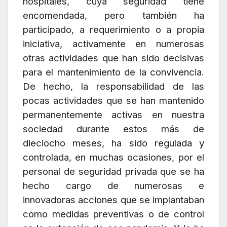
hospitales, cuya seguridad tiene
encomendada, pero también ha
participado, a requerimiento o a propia
iniciativa, activamente en numerosas
otras actividades que han sido decisivas
para el mantenimiento de la convivencia.
De hecho, la responsabilidad de las
pocas actividades que se han mantenido
permanentemente activas en nuestra
sociedad durante estos más de
dieciocho meses, ha sido regulada y
controlada, en muchas ocasiones, por el
personal de seguridad privada que se ha
hecho cargo de numerosas e
innovadoras acciones que se implantaban
como medidas preventivas o de control