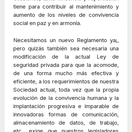
tiene para contribuir al mantenimiento y
aumento de los niveles de convivencia
social en paz y en armonía.
Necesitamos un nuevo Reglamento ya¡,
pero quizás también sea necesaria una
modificación de la actual Ley de
seguridad privada para que la acomode,
de una forma mucho más efectiva y
eficiente, a los requerimientos de nuestra
Sociedad actual, toda vez que la propia
evolución de la convivencia humana y la
implantación progresiva e imparable de
innovadoras formas de comunicación,
almacenamiento de datos, de trabajo,
etc., exige que nuestros legisladores