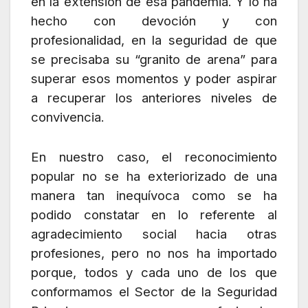
en la extensión de esa pandemia. Y lo ha
hecho con devoción y con
profesionalidad, en la seguridad de que
se precisaba su “granito de arena” para
superar esos momentos y poder aspirar
a recuperar los anteriores niveles de
convivencia.
En nuestro caso, el reconocimiento
popular no se ha exteriorizado de una
manera tan inequívoca como se ha
podido constatar en lo referente al
agradecimiento social hacia otras
profesiones, pero no nos ha importado
porque, todos y cada uno de los que
conformamos el Sector de la Seguridad