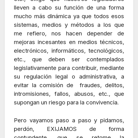
lleven a cabo su función de una forma
mucho más dinámica ya que todos esos
sistemas, medios y métodos a los que
me refiero, nos hacen depender de
mejoras incesantes en medios técnicos,
electrónicos, informáticos, tecnológicos,
etc., que deben ser contemplados
legislativamente para contribuir, mediante
su regulación legal o administrativa, a
evitar la comisión de fraudes, delitos,
intromisiones, fallos, abusos, etc., que
supongan un riesgo para la convivencia.
Pero vayamos paso a paso y pidamos,
perdón, EXIJAMOS de forma
contundente, que se retome la