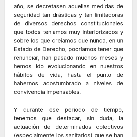
año, se decretasen aquellas medidas de
seguridad tan drásticas y tan limitadoras
de diversos derechos constitucionales
que todos teníamos muy interiorizados y
sobre los que creíamos que nunca, en un
Estado de Derecho, podríamos tener que
renunciar, han pasado muchos meses y
hemos ido evolucionando en nuestros
hábitos de vida, hasta el punto de
habernos acostumbrado a niveles de
convivencia impensables.
Y durante ese periodo de tiempo,
tenemos que destacar, sin duda, la
actuación de determinados colectivos
(especialmente los sanitarios) que se han