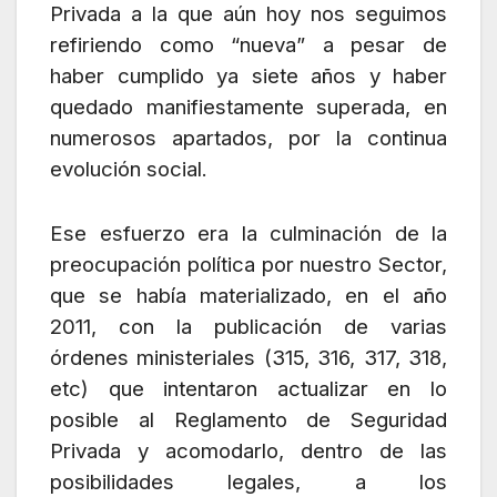
Privada a la que aún hoy nos seguimos
refiriendo como “nueva” a pesar de
haber cumplido ya siete años y haber
quedado manifiestamente superada, en
numerosos apartados, por la continua
evolución social.
Ese esfuerzo era la culminación de la
preocupación política por nuestro Sector,
que se había materializado, en el año
2011, con la publicación de varias
órdenes ministeriales (315, 316, 317, 318,
etc) que intentaron actualizar en lo
posible al Reglamento de Seguridad
Privada y acomodarlo, dentro de las
posibilidades legales, a los