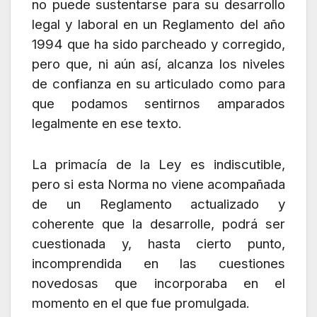
no puede sustentarse para su desarrollo
legal y laboral en un Reglamento del año
1994 que ha sido parcheado y corregido,
pero que, ni aún así, alcanza los niveles
de confianza en su articulado como para
que podamos sentirnos amparados
legalmente en ese texto.
La primacía de la Ley es indiscutible,
pero si esta Norma no viene acompañada
de un Reglamento actualizado y
coherente que la desarrolle, podrá ser
cuestionada y, hasta cierto punto,
incomprendida en las cuestiones
novedosas que incorporaba en el
momento en el que fue promulgada.