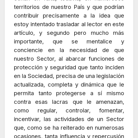
territorios de nuestro País y que podrían
contribuir precisamente a la idea que
estoy intentado trasladar al lector en este
artículo, y segundo pero mucho más
importante, que se mentalice y
conciencie en la necesidad de que
nuestro Sector, al abarcar funciones de
protección y seguridad que tanto inciden
en la Sociedad, precisa de una legislación
actualizada, completa y dinámica que le
permita tanto protegerse a sí mismo
contra esas lacras que le amenazan,
como regular, controlar, fomentar,
incentivar, las actividades de un Sector
que, como se ha reiterado en numerosas
ocasiones, tanta influencia y repercusión