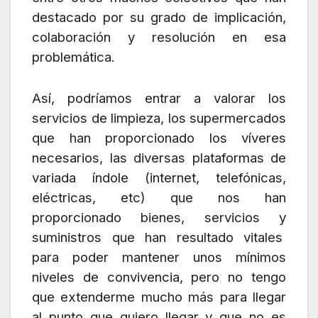
destacado por su grado de implicación,
colaboración y resolución en esa
problemática.
Así, podríamos entrar a valorar los
servicios de limpieza, los supermercados
que han proporcionado los víveres
necesarios, las diversas plataformas de
variada índole (internet, telefónicas,
eléctricas, etc) que nos han
proporcionado bienes, servicios y
suministros que han resultado vitales
para poder mantener unos mínimos
niveles de convivencia, pero no tengo
que extenderme mucho más para llegar
al punto que quiero llegar y que no es