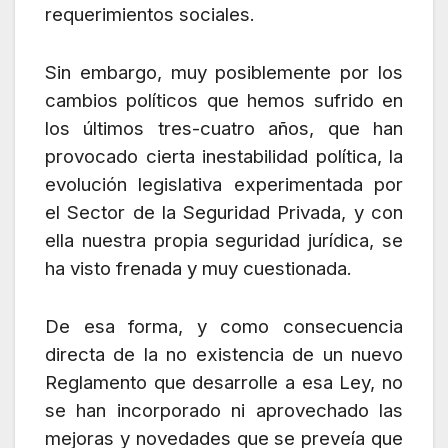
requerimientos sociales.
Sin embargo, muy posiblemente por los
cambios políticos que hemos sufrido en
los últimos tres-cuatro años, que han
provocado cierta inestabilidad política, la
evolución legislativa experimentada por
el Sector de la Seguridad Privada, y con
ella nuestra propia seguridad jurídica, se
ha visto frenada y muy cuestionada.
De esa forma, y como consecuencia
directa de la no existencia de un nuevo
Reglamento que desarrolle a esa Ley, no
se han incorporado ni aprovechado las
mejoras y novedades que se preveía que