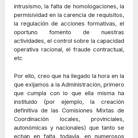
intrusismo, la falta de homologaciones, la
permisividad en la carencia de requisitos,
la regulación de acciones formativas, el
oportuno fomento de nuestras
actividades, el control sobre la capacidad
operativa racional, el fraude contractual,
etc
Por ello, creo que ha llegado la hora en la
que exijamos a la Administración, primero
que cumpla con lo que ella misma ha
instituido (por ejemplo, la creación
definitiva de las Comisiones Mixtas de
Coordinación locales, provinciales,
autonómicas y nacionales) que tanto se
echan en falta, todavía, en numerosos