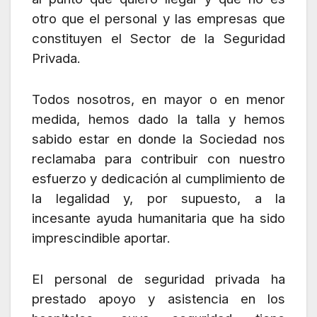
otro que el personal y las empresas que
constituyen el Sector de la Seguridad
Privada.
Todos nosotros, en mayor o en menor
medida, hemos dado la talla y hemos
sabido estar en donde la Sociedad nos
reclamaba para contribuir con nuestro
esfuerzo y dedicación al cumplimiento de
la legalidad y, por supuesto, a la
incesante ayuda humanitaria que ha sido
imprescindible aportar.
El personal de seguridad privada ha
prestado apoyo y asistencia en los