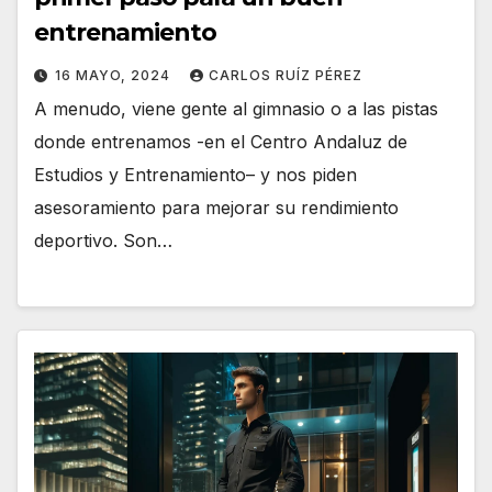
entrenamiento
16 MAYO, 2024
CARLOS RUÍZ PÉREZ
A menudo, viene gente al gimnasio o a las pistas
donde entrenamos -en el Centro Andaluz de
Estudios y Entrenamiento– y nos piden
asesoramiento para mejorar su rendimiento
deportivo. Son…