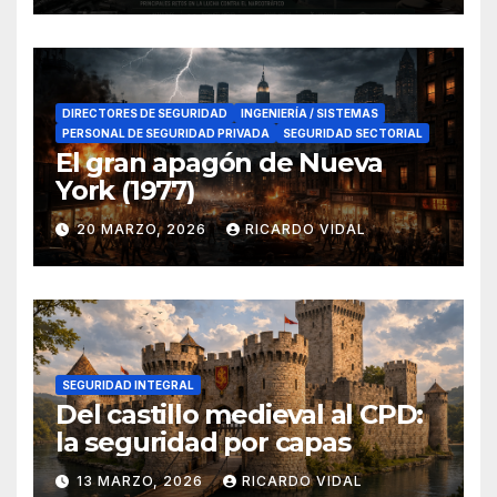
DIRECTORES DE SEGURIDAD
INGENIERÍA / SISTEMAS
PERSONAL DE SEGURIDAD PRIVADA
SEGURIDAD SECTORIAL
El gran apagón de Nueva
York (1977)
20 MARZO, 2026
RICARDO VIDAL
SEGURIDAD INTEGRAL
Del castillo medieval al CPD:
la seguridad por capas
13 MARZO, 2026
RICARDO VIDAL