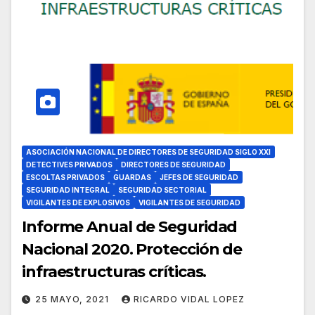
ASOCIACIÓN NACIONAL DE DIRECTORES DE SEGURIDAD SIGLO XXI
DETECTIVES PRIVADOS
DIRECTORES DE SEGURIDAD
ESCOLTAS PRIVADOS
GUARDAS
JEFES DE SEGURIDAD
SEGURIDAD INTEGRAL
SEGURIDAD SECTORIAL
VIGILANTES DE EXPLOSIVOS
VIGILANTES DE SEGURIDAD
Informe Anual de Seguridad
Nacional 2020. Protección de
infraestructuras críticas.
25 MAYO, 2021
RICARDO VIDAL LOPEZ