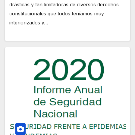
drásticas y tan limitadoras de diversos derechos
constitucionales que todos teníamos muy
interiorizados y…