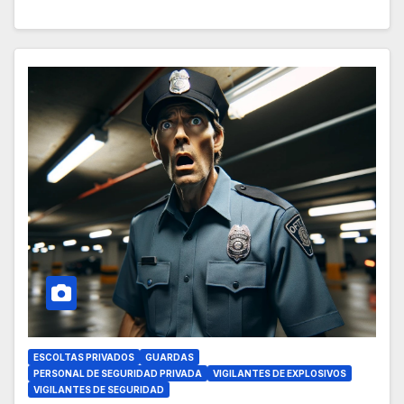
ESCOLTAS PRIVADOS
GUARDAS
PERSONAL DE SEGURIDAD PRIVADA
VIGILANTES DE EXPLOSIVOS
VIGILANTES DE SEGURIDAD