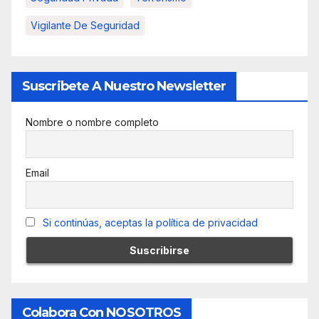
Vigilante De Seguridad
Suscribete A Nuestro Newsletter
Nombre o nombre completo
Email
Si continúas, aceptas la política de privacidad
Colabora Con NOSOTROS