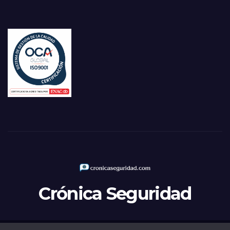
Crónica Seguridad