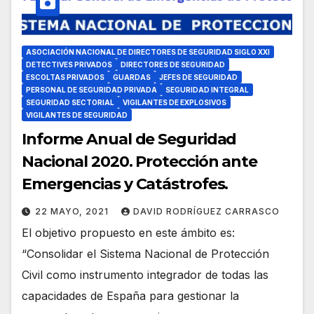
ASOCIACIÓN NACIONAL DE DIRECTORES DE SEGURIDAD SIGLO XXI
DETECTIVES PRIVADOS
DIRECTORES DE SEGURIDAD
ESCOLTAS PRIVADOS
GUARDAS
JEFES DE SEGURIDAD
PERSONAL DE SEGURIDAD PRIVADA
SEGURIDAD INTEGRAL
SEGURIDAD SECTORIAL
VIGILANTES DE EXPLOSIVOS
VIGILANTES DE SEGURIDAD
Informe Anual de Seguridad
Nacional 2020. Protección ante
Emergencias y Catástrofes.
22 MAYO, 2021
DAVID RODRÍGUEZ CARRASCO
El objetivo propuesto en este ámbito es:
“Consolidar el Sistema Nacional de Protección
Civil como instrumento integrador de todas las
capacidades de España para gestionar la