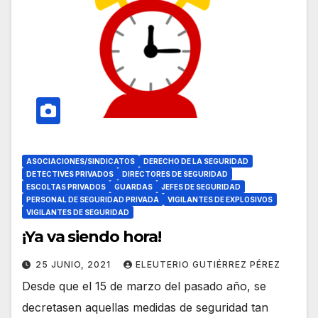
ASOCIACIONES/SINDICATOS
DERECHO DE LA SEGURIDAD
DETECTIVES PRIVADOS
DIRECTORES DE SEGURIDAD
ESCOLTAS PRIVADOS
GUARDAS
JEFES DE SEGURIDAD
PERSONAL DE SEGURIDAD PRIVADA
VIGILANTES DE EXPLOSIVOS
VIGILANTES DE SEGURIDAD
¡Ya va siendo hora!
25 JUNIO, 2021
ELEUTERIO GUTIÉRREZ PÉREZ
Desde que el 15 de marzo del pasado año, se
decretasen aquellas medidas de seguridad tan