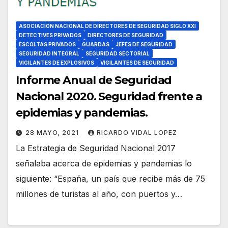
ASOCIACIÓN NACIONAL DE DIRECTORES DE SEGURIDAD SIGLO XXI
DETECTIVES PRIVADOS
DIRECTORES DE SEGURIDAD
ESCOLTAS PRIVADOS
GUARDAS
JEFES DE SEGURIDAD
SEGURIDAD INTEGRAL
SEGURIDAD SECTORIAL
VIGILANTES DE EXPLOSIVOS
VIGILANTES DE SEGURIDAD
Informe Anual de Seguridad
Nacional 2020. Seguridad frente a
epidemias y pandemias.
28 MAYO, 2021
RICARDO VIDAL LOPEZ
La Estrategia de Seguridad Nacional 2017
señalaba acerca de epidemias y pandemias lo
siguiente: “España, un país que recibe más de 75
millones de turistas al año, con puertos y…