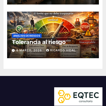
ANÁLISIS DE RIESGOS
Tolerancia al riesgo
6 MARZO, 2026
RICARDO VIDAL