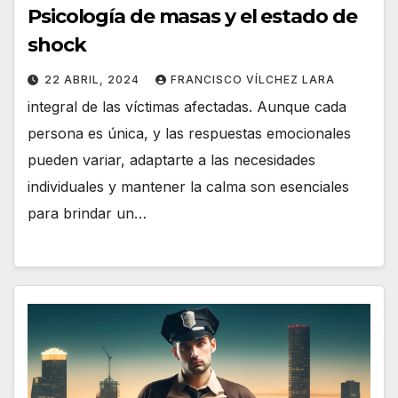
Psicología de masas y el estado de
shock
22 ABRIL, 2024
FRANCISCO VÍLCHEZ LARA
integral de las víctimas afectadas. Aunque cada
persona es única, y las respuestas emocionales
pueden variar, adaptarte a las necesidades
individuales y mantener la calma son esenciales
para brindar un…