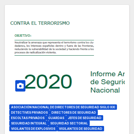
ASOCIACIÓN NACIONAL DE DIRECTORES DE SEGURIDAD SIGLO XXI
DETECTIVES PRIVADOS
DIRECTORES DE SEGURIDAD
ESCOLTAS PRIVADOS
GUARDAS
JEFES DE SEGURIDAD
SEGURIDAD INTEGRAL
SEGURIDAD SECTORIAL
VIGILANTES DE EXPLOSIVOS
VIGILANTES DE SEGURIDAD