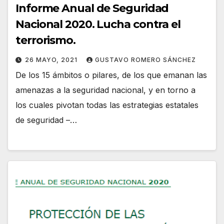
Informe Anual de Seguridad
Nacional 2020. Lucha contra el
terrorismo.
26 MAYO, 2021
GUSTAVO ROMERO SÁNCHEZ
De los 15 ámbitos o pilares, de los que emanan las
amenazas a la seguridad nacional, y en torno a
los cuales pivotan todas las estrategias estatales
de seguridad –…