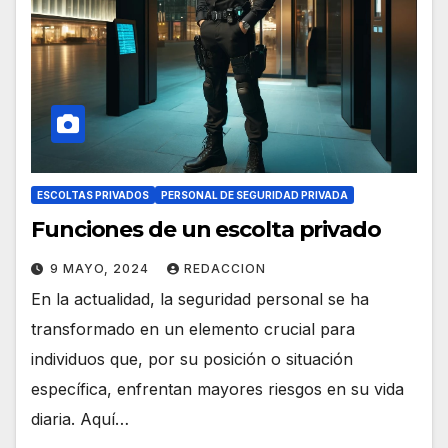
ESCOLTAS PRIVADOS
PERSONAL DE SEGURIDAD PRIVADA
Funciones de un escolta privado
9 MAYO, 2024
REDACCION
En la actualidad, la seguridad personal se ha
transformado en un elemento crucial para
individuos que, por su posición o situación
específica, enfrentan mayores riesgos en su vida
diaria. Aquí…