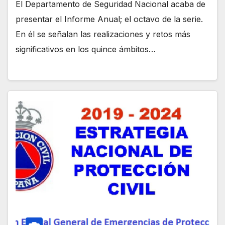
El Departamento de Seguridad Nacional acaba de
presentar el Informe Anual; el octavo de la serie.
En él se señalan las realizaciones y retos más
significativos en los quince ámbitos…