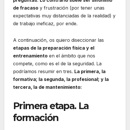
preguntas
.
Lo contrario suele ser sinónimo
de fracaso
y frustración (por tener unas
expectativas muy distanciadas de la realidad) y
de trabajo ineficaz, por ende.
A continuación, os quiero diseccionar las
etapas de la preparación física y el
entrenamiento
en el ámbito que nos
compete, como es el de la seguridad. La
podríamos resumir en tres.
La primera, la
formativa; la segunda, la profesional; y la
tercera, la de mantenimiento:
Primera etapa. La
formación