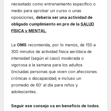
necesitado como entrenamiento específico o
medio para aprobar un curso o unas
oposiciones,
debería ser una actividad de
obligado cumplimiento en pro de la
SALUD
FÍSICA y MENTAL
.
La
OMS
recomienda, por lo menos, de 150 a
300 minutos de actividad física aeróbica de
intensidad (según el caso) moderada o
vigorosa a la semana para los adultos
(incluidas personas que viven con afecciones
crónicas o discapacidad; e incluso un
promedio de 60′ al día para niños y
adolescentes.
Seguir ese consejo va en beneficio de todos
.