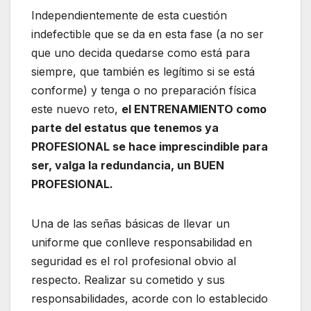
Independientemente de esta cuestión
indefectible que se da en esta fase (a no ser
que uno decida quedarse como está para
siempre, que también es legítimo si se está
conforme) y tenga o no preparación física
este nuevo reto,
el ENTRENAMIENTO como
parte del estatus que tenemos ya
PROFESIONAL se hace imprescindible para
ser, valga la redundancia, un BUEN
PROFESIONAL.
Una de las señas básicas de llevar un
uniforme que conlleve responsabilidad en
seguridad es el rol profesional obvio al
respecto. Realizar su cometido y sus
responsabilidades, acorde con lo establecido