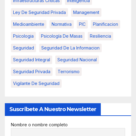
Infraestructuras Críticas
Inteligencia
Ley De Seguridad Privada
Management
Medioambiente
Normativa
PIC
Planificacion
Psicologia
Psicología De Masas
Resiliencia
Seguridad
Seguridad De La Informacion
Seguridad Integral
Seguridad Nacional
Seguridad Privada
Terrorismo
Vigilante De Seguridad
Suscribete A Nuestro Newsletter
Nombre o nombre completo