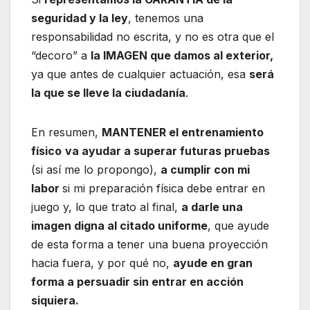
seguridad y la ley
, tenemos una
responsabilidad no escrita, y no es otra que el
“decoro” a
la IMAGEN que damos al exterior,
ya que antes de cualquier actuación, esa
será
la que se lleve la ciudadanía
.
En resumen,
MANTENER el entrenamiento
físico
va ayudar a superar futuras pruebas
(si así me lo propongo),
a cumplir con mi
labor
si mi preparación física debe entrar en
juego y, lo que trato al final,
a darle una
imagen digna al citado uniforme
, que ayude
de esta forma a tener una buena proyección
hacia fuera, y por qué no,
ayude en gran
forma a persuadir sin entrar en acción
siquiera.