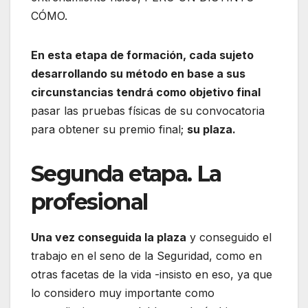
CÓMO.
En esta etapa de formación, cada sujeto
desarrollando su método en base a sus
circunstancias tendrá como objetivo final
pasar las pruebas físicas de su convocatoria
para obtener su premio final;
su plaza.
Segunda etapa. La
profesional
Una vez conseguida la plaza
y conseguido el
trabajo en el seno de la Seguridad, como en
otras facetas de la vida -insisto en eso, ya que
lo considero muy importante como