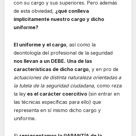
con su cargo y sus superiores. Pero además
de esta obviedad,
¿qué conlleva
implícitamente nuestro cargo y dicho
uniforme?
El uniforme y el cargo
, así como la
deontología del profesional de la seguridad
nos llevan a un DEBE.
Una de las
características de dicho cargo
, y en pro de
actuaciones de distinta naturaleza orientadas a
la tutela de la seguridad ciudadana
, como reza
la ley
es el carácter coercitivo
(sin entrar en
las técnicas específicas para ello) que
representa en sí mismo dicho cargo y
uniforme.
Si
representamos la GARANTÍA de la