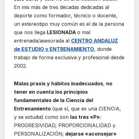
En mis más de tres décadas dedicadas al
deporte como formador, técnico o docente,
un estereotipo muy común es el de la persona
que nos llega
LESIONADA
o mal
entrenada/asesorada al
CENTRO ANDALUZ
de ESTUDIO y ENTRENAMIENTO
, donde
trabajo de forma exclusiva y profesional desde
2002.
Malas praxis y hábitos inadecuados
,
no
tener en cuenta los principios
fundamentales de la Ciencia del
Entrenamiento
(que sí, que es una CIENCIA,
y se estudia) como son
las tres «P»
:
PROGRESIVIDAD, PROPORCIONALIDAD y
PERSONALIZACIÓN;
dejarse «aconsejar»