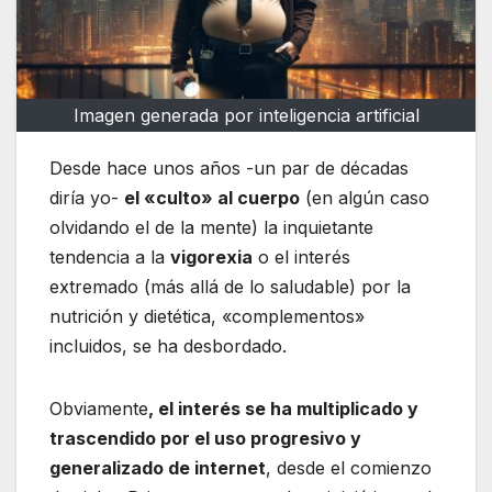
Imagen generada por inteligencia artificial
Desde hace unos años -un par de décadas
diría yo-
el «culto» al cuerpo
(en algún caso
olvidando el de la mente) la inquietante
tendencia a la
vigorexia
o el interés
extremado (más allá de lo saludable) por la
nutrición y dietética, «complementos»
incluidos, se ha desbordado.
Obviamente
, el interés se ha multiplicado y
trascendido por el uso progresivo y
generalizado de internet
, desde el comienzo