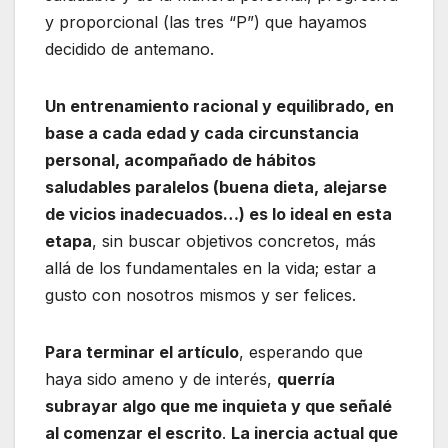
y proporcional (las tres “P”) que hayamos
decidido de antemano.
Un entrenamiento racional y equilibrado, en
base a cada edad y cada circunstancia
personal, acompañado de hábitos
saludables paralelos (buena dieta, alejarse
de vicios inadecuados…) es lo ideal en esta
etapa
, sin buscar objetivos concretos, más
allá de los fundamentales en la vida; estar a
gusto con nosotros mismos y ser felices.
Para terminar el artículo
, esperando que
haya sido ameno y de interés,
querría
subrayar algo que me inquieta y que señalé
al comenzar el escrito
.
La inercia actual que