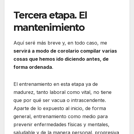
Tercera etapa. El
mantenimiento
Aquí seré más breve y, en todo caso, me
servirá a modo de corolario compilar varias
cosas que hemos ido diciendo antes, de
forma ordenada
.
El entrenamiento en esta etapa ya de
madurez, tanto laboral como vital, no tiene
que por qué ser vacua o intrascendente.
Aparte de lo expuesto al inicio, de forma
general, entrenamiento como medio para
prevenir enfermedades físicas y mentales,
saludable y de la manera personal, progresiva