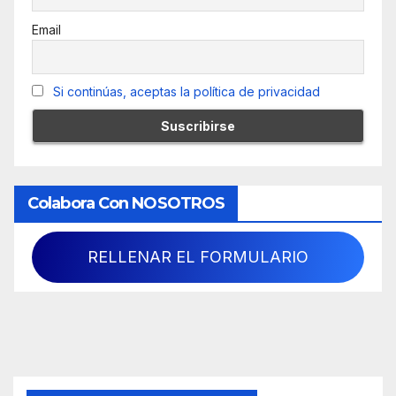
Email
Si continúas, aceptas la política de privacidad
Colabora Con NOSOTROS
RELLENAR EL FORMULARIO