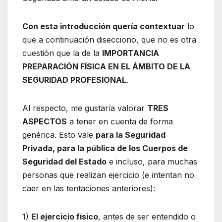
Con esta introducción quería contextuar
lo
que a continuación disecciono, que no es otra
cuestión que la de la
IMPORTANCIA
PREPARACIÓN FÍSICA EN EL ÁMBITO DE LA
SEGURIDAD PROFESIONAL
.
Al respecto, me gustaría valorar
TRES
ASPECTOS
a tener en cuenta de forma
genérica. Esto vale
para la Seguridad
Privada, para la pública de los Cuerpos de
Seguridad del Estado
e incluso, para muchas
personas que realizan ejercicio (e intentan no
caer en las tentaciones anteriores):
1)
El ejercicio físico
, antes de ser entendido o