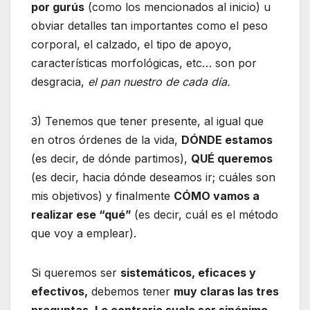
por gurús
(como los mencionados al inicio) u
obviar detalles tan importantes como el peso
corporal, el calzado, el tipo de apoyo,
características morfológicas, etc… son por
desgracia,
el pan nuestro de cada día.
3) Tenemos que tener presente, al igual que
en otros órdenes de la vida,
DÓNDE estamos
(es decir, de dónde partimos),
QUÉ queremos
(es decir, hacia dónde deseamos ir; cuáles son
mis objetivos) y finalmente
CÓMO vamos a
realizar ese “qué”
(es decir, cuál es el método
que voy a emplear).
Si queremos ser
sistemáticos, eficaces y
efectivos,
debemos tener
muy claras las tres