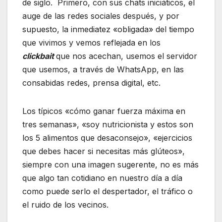
de siglo. Primero, con sus chats iniciáticos, el
auge de las redes sociales después, y por
supuesto, la inmediatez «obligada» del tiempo
que vivimos y vemos reflejada en los
clickbait
que nos acechan, usemos el servidor
que usemos, a través de WhatsApp, en las
consabidas redes, prensa digital, etc.
Los típicos «cómo ganar fuerza máxima en
tres semanas», «soy nutricionista y estos son
los 5 alimentos que desaconsejo», «ejercicios
que debes hacer si necesitas más glúteos»,
siempre con una imagen sugerente, no es más
que algo tan cotidiano en nuestro día a día
como puede serlo el despertador, el tráfico o
el ruido de los vecinos.