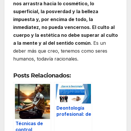
nos arrastra hacia lo cosmético, lo
superficial, la posverdad y la belleza
impuesta y, por encima de todo, la
inmediatez, no pueda vencernos. El culto al
cuerpo y la estética no debe superar al culto
a la mente y al del sentido común
. Es un
deber más que creo, tenemos como seres
humanos, todavía racionales.
Posts Relacionados:
Deontología
profesional: de
los diez
Técnicas de
mandamientos
control