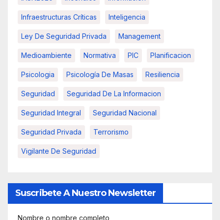
Infraestructuras Críticas
Inteligencia
Ley De Seguridad Privada
Management
Medioambiente
Normativa
PIC
Planificacion
Psicologia
Psicología De Masas
Resiliencia
Seguridad
Seguridad De La Informacion
Seguridad Integral
Seguridad Nacional
Seguridad Privada
Terrorismo
Vigilante De Seguridad
Suscribete A Nuestro Newsletter
Nombre o nombre completo