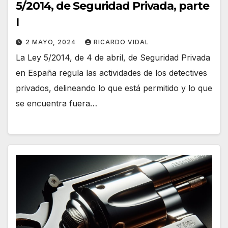
5/2014, de Seguridad Privada, parte
I
2 MAYO, 2024
RICARDO VIDAL
La Ley 5/2014, de 4 de abril, de Seguridad Privada
en España regula las actividades de los detectives
privados, delineando lo que está permitido y lo que
se encuentra fuera…