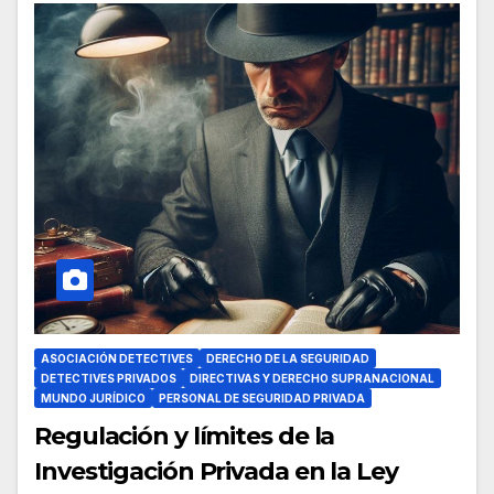
ASOCIACIÓN DETECTIVES
DERECHO DE LA SEGURIDAD
DETECTIVES PRIVADOS
DIRECTIVAS Y DERECHO SUPRANACIONAL
MUNDO JURÍDICO
PERSONAL DE SEGURIDAD PRIVADA
Regulación y límites de la
Investigación Privada en la Ley