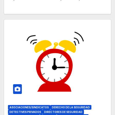
ASOCIACIONES/SINDICATOS
DERECHO DE LA SEGURIDAD
DETECTIVES PRIVADOS
DIRECTORES DE SEGURIDAD