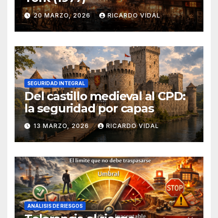
20 MARZO, 2026
RICARDO VIDAL
SEGURIDAD INTEGRAL
Del castillo medieval al CPD:
la seguridad por capas
13 MARZO, 2026
RICARDO VIDAL
ANÁLISIS DE RIESGOS