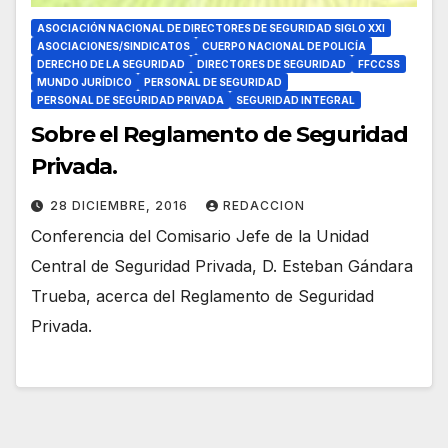
ASOCIACIÓN NACIONAL DE DIRECTORES DE SEGURIDAD SIGLO XXI
ASOCIACIONES/SINDICATOS
CUERPO NACIONAL DE POLICÍA
DERECHO DE LA SEGURIDAD
DIRECTORES DE SEGURIDAD
FFCCSS
MUNDO JURÍDICO
PERSONAL DE SEGURIDAD
PERSONAL DE SEGURIDAD PRIVADA
SEGURIDAD INTEGRAL
Sobre el Reglamento de Seguridad
Privada.
28 DICIEMBRE, 2016
REDACCION
Conferencia del Comisario Jefe de la Unidad
Central de Seguridad Privada, D. Esteban Gándara
Trueba, acerca del Reglamento de Seguridad
Privada.