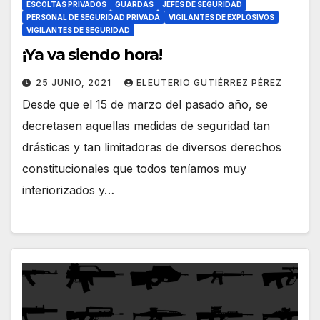
ESCOLTAS PRIVADOS
GUARDAS
JEFES DE SEGURIDAD
PERSONAL DE SEGURIDAD PRIVADA
VIGILANTES DE EXPLOSIVOS
VIGILANTES DE SEGURIDAD
¡Ya va siendo hora!
25 JUNIO, 2021
ELEUTERIO GUTIÉRREZ PÉREZ
Desde que el 15 de marzo del pasado año, se
decretasen aquellas medidas de seguridad tan
drásticas y tan limitadoras de diversos derechos
constitucionales que todos teníamos muy
interiorizados y…