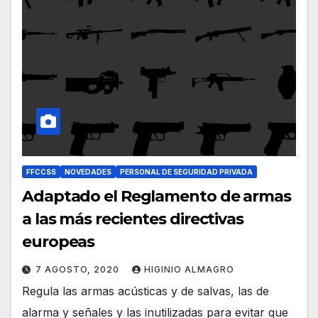
FFCCSS
NOVEDADES
PERSONAL DE SEGURIDAD PRIVADA
Adaptado el Reglamento de armas
a las más recientes directivas
europeas
7 AGOSTO, 2020
HIGINIO ALMAGRO
Regula las armas acústicas y de salvas, las de
alarma y señales y las inutilizadas para evitar que