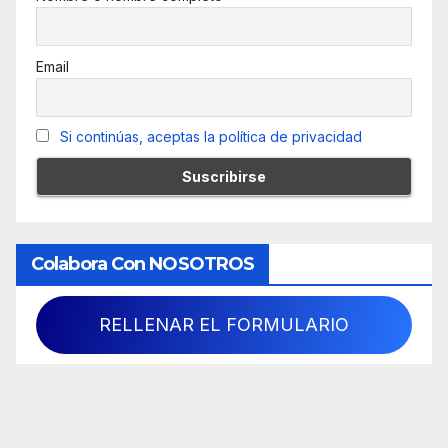
Email
Si continúas, aceptas la política de privacidad
Colabora Con NOSOTROS
RELLENAR EL FORMULARIO