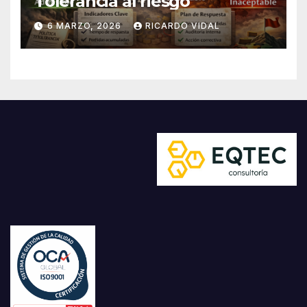
Tolerancia al riesgo
6 MARZO, 2026
RICARDO VIDAL