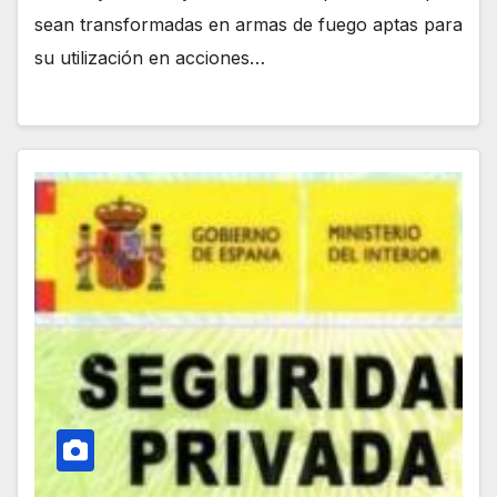
sean transformadas en armas de fuego aptas para
su utilización en acciones…