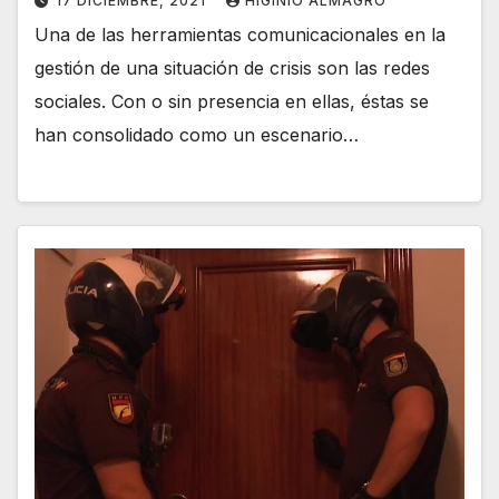
17 DICIEMBRE, 2021
HIGINIO ALMAGRO
Una de las herramientas comunicacionales en la
gestión de una situación de crisis son las redes
sociales. Con o sin presencia en ellas, éstas se
han consolidado como un escenario…