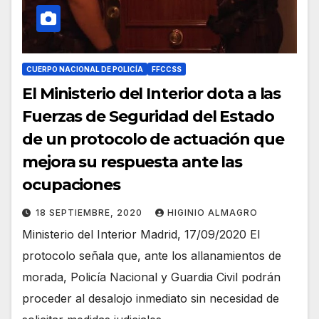
CUERPO NACIONAL DE POLICÍA
FFCCSS
El Ministerio del Interior dota a las
Fuerzas de Seguridad del Estado
de un protocolo de actuación que
mejora su respuesta ante las
ocupaciones
18 SEPTIEMBRE, 2020
HIGINIO ALMAGRO
Ministerio del Interior Madrid, 17/09/2020 El
protocolo señala que, ante los allanamientos de
morada, Policía Nacional y Guardia Civil podrán
proceder al desalojo inmediato sin necesidad de