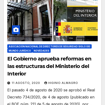
ASOCIACIÓN NACIONAL DE DIRECTORES DE SEGURIDAD SIGLO XXI
MUNDO JURÍDICO
NOVEDADES
El Gobierno aprueba reformas en
las estructuras del Ministerio del
Interior
11 AGOSTO, 2020
HIGINIO ALMAGRO
El pasado 4 de agosto de 2020 se aprobó el Real
Decreto 734/2020, de 4 de agosto (publicado en
el BOE núm. 211 de 5 de agosto de 2020), por…