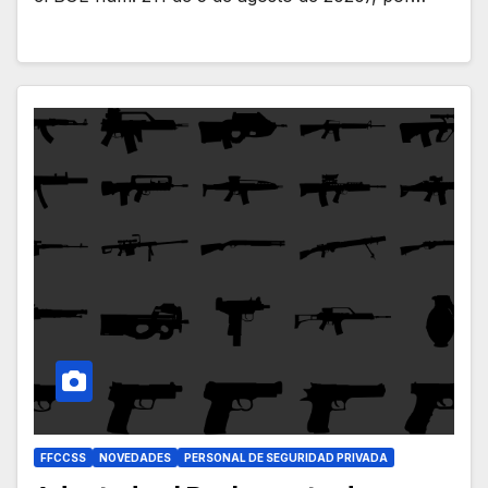
FFCCSS
NOVEDADES
PERSONAL DE SEGURIDAD PRIVADA