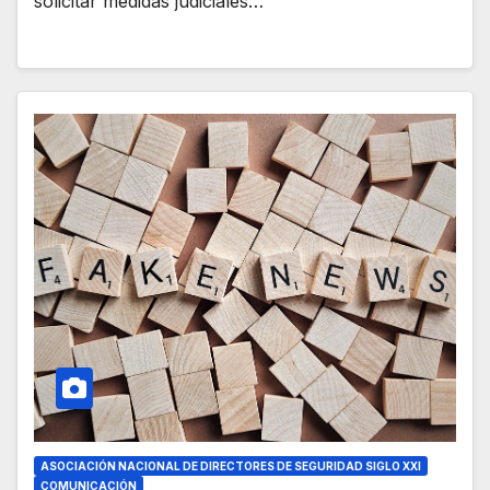
solicitar medidas judiciales…
ASOCIACIÓN NACIONAL DE DIRECTORES DE SEGURIDAD SIGLO XXI
COMUNICACIÓN