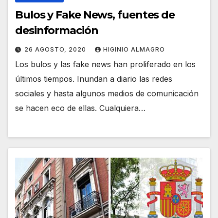
Bulos y Fake News, fuentes de
desinformación
26 AGOSTO, 2020
HIGINIO ALMAGRO
Los bulos y las fake news han proliferado en los
últimos tiempos. Inundan a diario las redes
sociales y hasta algunos medios de comunicación
se hacen eco de ellas. Cualquiera…