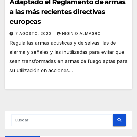
Adaptado el Reglamento de armas
a las más recientes directivas
europeas
7 AGOSTO, 2020
HIGINIO ALMAGRO
Regula las armas acústicas y de salvas, las de
alarma y señales y las inutilizadas para evitar que
sean transformadas en armas de fuego aptas para
su utilización en acciones…