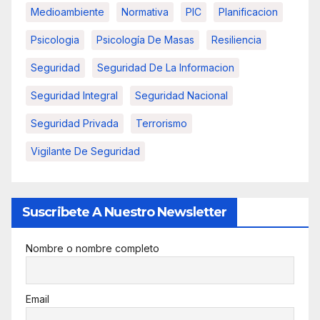
Medioambiente
Normativa
PIC
Planificacion
Psicologia
Psicología De Masas
Resiliencia
Seguridad
Seguridad De La Informacion
Seguridad Integral
Seguridad Nacional
Seguridad Privada
Terrorismo
Vigilante De Seguridad
Suscribete A Nuestro Newsletter
Nombre o nombre completo
Email