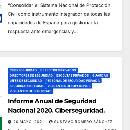
“Consolidar el Sistema Nacional de Protección
Civil como instrumento integrador de todas las
capacidades de España para gestionar la
respuesta ante emergencias y…
CIBERSEGURIDAD
DETECTIVES PRIVADOS
DIRECTORES DE SEGURIDAD
ESCOLTAS PRIVADOS
GUARDAS
JEFES DE SEGURIDAD
PERSONAL DE SEGURIDAD PRIVADA
SEGURIDAD INTEGRAL
VIGILANTES DE EXPLOSIVOS
VIGILANTES DE SEGURIDAD
Informe Anual de Seguridad
Nacional 2020. Ciberseguridad.
20 MAYO, 2021
GUSTAVO ROMERO SÁNCHEZ