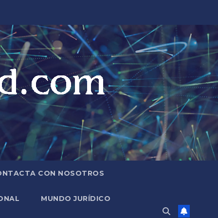
ONTACTA CON NOSOTROS
ONAL
MUNDO JURÍDICO