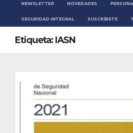
NEWSLETTER
NOVEDADES
PERSONA
SEGURIDAD INTEGRAL
SUSCRÍBETE
Etiqueta:
IASN