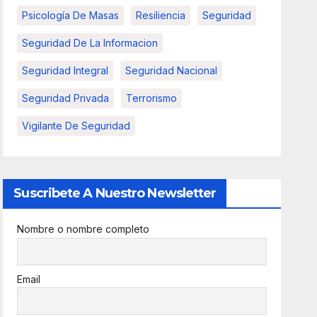
Psicología De Masas
Resiliencia
Seguridad
Seguridad De La Informacion
Seguridad Integral
Seguridad Nacional
Seguridad Privada
Terrorismo
Vigilante De Seguridad
Suscribete A Nuestro Newsletter
Nombre o nombre completo
Email