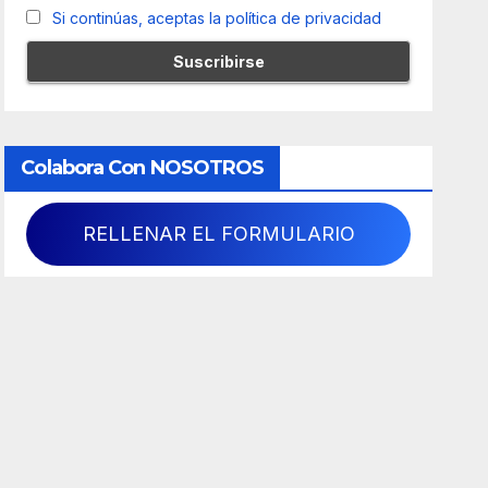
Si continúas, aceptas la política de privacidad
Colabora Con NOSOTROS
RELLENAR EL FORMULARIO