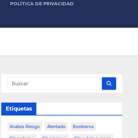
POLÍTICA DE PRIVACIDAD
Etiquetas
Analisis Riesgo
Atentado
Bomberos