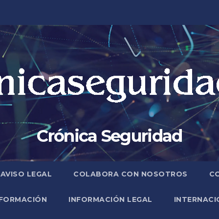
Crónica Seguridad
AVISO LEGAL
COLABORA CON NOSOTROS
C
FORMACIÓN
INFORMACIÓN LEGAL
INTERNACI