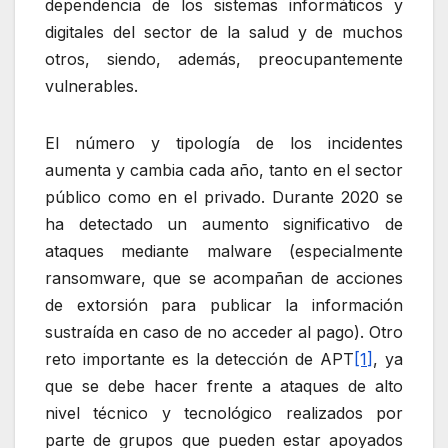
dependencia de los sistemas informáticos y
digitales del sector de la salud y de muchos
otros, siendo, además, preocupantemente
vulnerables.
El número y tipología de los incidentes
aumenta y cambia cada año, tanto en el sector
público como en el privado. Durante 2020 se
ha detectado un aumento significativo de
ataques mediante malware (especialmente
ransomware, que se acompañan de acciones
de extorsión para publicar la información
sustraída en caso de no acceder al pago). Otro
reto importante es la detección de APT
[1]
, ya
que se debe hacer frente a ataques de alto
nivel técnico y tecnológico realizados por
parte de grupos que pueden estar apoyados