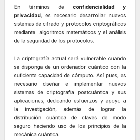
En términos de
confidencialidad y
privacidad
, es necesario desarrollar nuevos
sistemas de cifrado y protocolos criptográficos
mediante algoritmos matemáticos y el análisis
de la seguridad de los protocolos.
La criptografía actual será vulnerable cuando
se disponga de un ordenador cuántico con la
suficiente capacidad de cómputo. Así pues, es
necesario diseñar e implementar nuevos
sistemas de criptografía postcuántica y sus
aplicaciones, dedicando esfuerzos y apoyo a
la investigación, además de lograr la
distribución cuántica de claves de modo
seguro haciendo uso de los principios de la
mecánica cuántica.