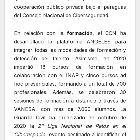
cooperación público-privada bajo el paraguas
del Consejo Nacional de Ciberseguridad.
En relación con la
formación
, el CCN ha
desarrollado la plataforma ANGELES para
integrar todas las modalidades de formación y
detección del talento. Asimismo, en 2020
impartió 18 cursos de formación en
colaboración con el INAP y cinco cursos ad
hoc presenciales, formando a un total de 700
profesionales. Además, se celebraron 30
sesiones de formación a distancia a través de
VANESA, con más de 7.000 alumnos. La
Guardia Civil ha organizado en octubre de
2020 la
2ª Liga Nacional de Retos en el
Ciberespacio
, evento destinado a identificar el