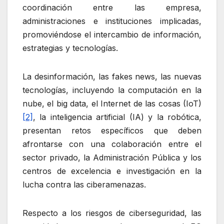
coordinación entre las empresa,
administraciones e instituciones implicadas,
promoviéndose el intercambio de información,
estrategias y tecnologías.
La desinformación, las fakes news, las nuevas
tecnologías, incluyendo la computación en la
nube, el big data, el Internet de las cosas (IoT)
[2]
, la inteligencia artificial (IA) y la robótica,
presentan retos específicos que deben
afrontarse con una colaboración entre el
sector privado, la Administración Pública y los
centros de excelencia e investigación en la
lucha contra las ciberamenazas.
Respecto a los riesgos de ciberseguridad, las