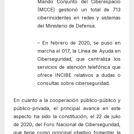
Mando Conjunto del Ciberespacio
(MCCE) gestionó un total de 713
ciberincidentes en redes y sistemas
del Ministerio de Defensa.
– En febrero de 2020, se puso en
marcha el 017, la Línea de Ayuda en
Ciberseguridad, que centraliza los
servicios de atención telefónica que
ofrece INCIBE relativos a dudas o
consultas sobre ciberseguridad.
En cuanto a la cooperación público-público y
público-privada, el principal avance en este
aspecto ha sido la constitución, el 22 de julio
de 2020, del Foro Nacional de Ciberseguridad,
que tiene como principal objetivo fomentar la