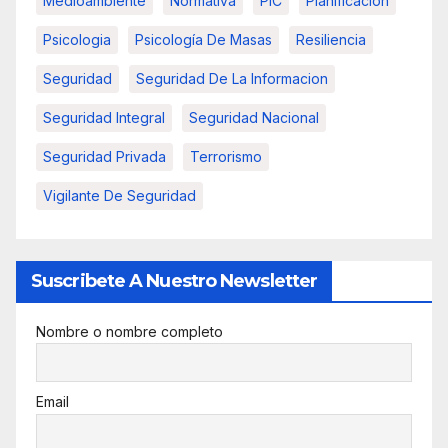
Medioambiente
Normativa
PIC
Planificacion
Psicologia
Psicología De Masas
Resiliencia
Seguridad
Seguridad De La Informacion
Seguridad Integral
Seguridad Nacional
Seguridad Privada
Terrorismo
Vigilante De Seguridad
Suscribete A Nuestro Newsletter
Nombre o nombre completo
Email