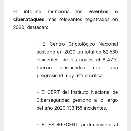
El informe menciona los
eventos o
ciberataques
más relevantes registrados en
2020, destacan:
– El Centro Criptológico Nacional
gestionó en 2020 un total de 82.530
incidentes, de los cuales el 8,47%
fueron clasificados con una
peligrosidad muy alta o crítica.
– El CERT del Instituto Nacional de
Ciberseguridad gestionó a lo largo
del año 2020 133.155 incidentes.
– El ESDEF-CERT perteneciente al