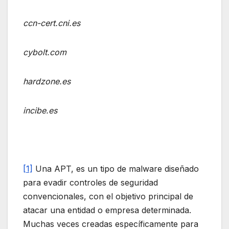
ccn-cert.cni.es
cybolt.com
hardzone.es
incibe.es
[1]
Una APT, es un tipo de malware diseñado
para evadir controles de seguridad
convencionales, con el objetivo principal de
atacar una entidad o empresa determinada.
Muchas veces creadas específicamente para