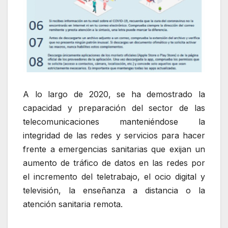
A lo largo de 2020, se ha demostrado la
capacidad y preparación del sector de las
telecomunicaciones manteniéndose la
integridad de las redes y servicios para hacer
frente a emergencias sanitarias que exijan un
aumento de tráfico de datos en las redes por
el incremento del teletrabajo, el ocio digital y
televisión, la enseñanza a distancia o la
atención sanitaria remota.