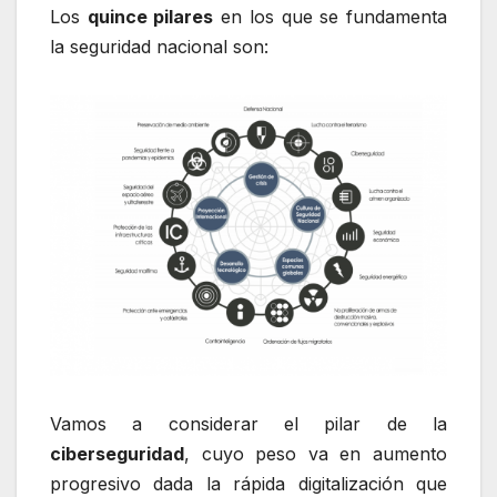
Los
quince pilares
en los que se fundamenta
la seguridad nacional son:
Vamos a considerar el pilar de la
ciberseguridad
, cuyo peso va en aumento
progresivo dada la rápida digitalización que