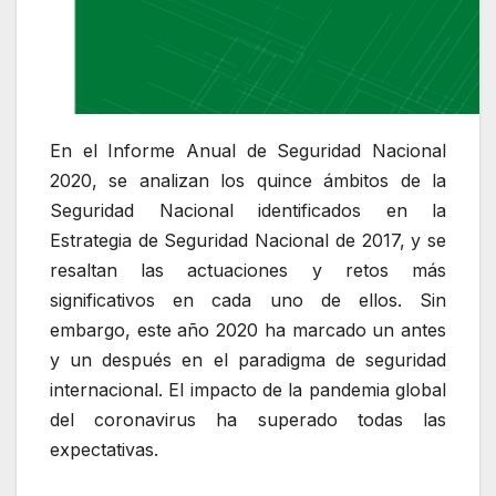
En el Informe Anual de Seguridad Nacional
2020, se analizan los quince ámbitos de la
Seguridad Nacional identificados en la
Estrategia de Seguridad Nacional de 2017, y se
resaltan las actuaciones y retos más
significativos en cada uno de ellos. Sin
embargo, este año 2020 ha marcado un antes
y un después en el paradigma de seguridad
internacional. El impacto de la pandemia global
del coronavirus ha superado todas las
expectativas.