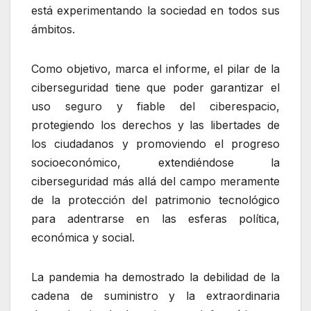
está experimentando la sociedad en todos sus
ámbitos.
Como objetivo, marca el informe, el pilar de la
ciberseguridad tiene que poder garantizar el
uso seguro y fiable del ciberespacio,
protegiendo los derechos y las libertades de
los ciudadanos y promoviendo el progreso
socioeconómico, extendiéndose la
ciberseguridad más allá del campo meramente
de la protección del patrimonio tecnológico
para adentrarse en las esferas política,
económica y social.
La pandemia ha demostrado la debilidad de la
cadena de suministro y la extraordinaria