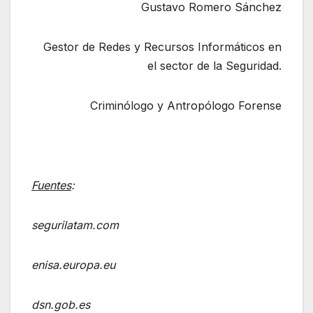
Gustavo Romero Sánchez
Gestor de Redes y Recursos Informáticos en
el sector de la Seguridad.
Criminólogo y Antropólogo Forense
Fuentes
:
segurilatam.com
enisa.europa.eu
dsn.gob.es