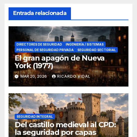
Entrada relacionada
DIRECTORES DE SEGURIDAD
INGENIERÍA / SISTEMAS
PERSONAL DE SEGURIDAD PRIVADA
SEGURIDAD SECTORIAL
El gran apagón de Nueva
York (1977)
MAR 20, 2026
RICARDO VIDAL
SEGURIDAD INTEGRAL
Del castillo medieval al CPD:
la seguridad por capas