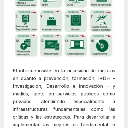
El informe insiste en la necesidad de mejoras
en cuanto a prevención, formación, I+D+i –
Investigación, Desarrollo e innovación – y
medios, tanto en servicios públicos como
privados, atendiendo especialmente a
infraestructuras fundamentales como las
críticas y las estratégicas. Para desarrollar e
implementar las mejoras es fundamental la