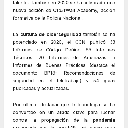
talento. También en 2020 se ha celebrado una
nueva edición de C1b3rWall Academy, acción
formativa de la Policía Nacional.
La
cultura de ciberseguridad
también se ha
potenciado en 2020, el CCN publicó 33
Informes de Código Dañino, 55 Informes
Técnicos, 20 Informes de Amenazas, 5
Informes de Buenas Prácticas (destaca el
documento BP18- Recomendaciones de
seguridad en el teletrabajo) y 54 guías
publicadas y actualizadas.
Por último, destacar que la tecnología se ha
convertido en un aliado clave para luchar
contra la propagación de la
pandemia
provocada por la covid-19, así como para