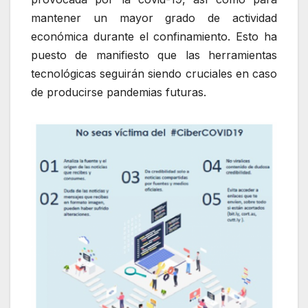
mantener un mayor grado de actividad
económica durante el confinamiento. Esto ha
puesto de manifiesto que las herramientas
tecnológicas seguirán siendo cruciales en caso
de producirse pandemias futuras.