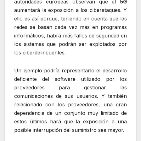
autoridades europeas observan que el
5G
aumentará la exposición a los ciberataques. Y
ello es así porque, teniendo en cuenta que las
redes se basan cada vez más en programas
informáticos, habrá más fallos de seguridad en
los sistemas que podrán ser explotados por
los ciberdelincuentes.
Un ejemplo podría representarlo el desarrollo
deficiente del software utilizado por los
proveedores para gestionar las
comunicaciones de sus usuarios. Y también
relacionado con los proveedores, una gran
dependencia de un conjunto muy limitado de
estos últimos hará que la exposición a una
posible interrupción del suministro sea mayor.