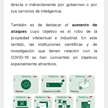
directa o indirectamente por gobiernos o por
sus servicios de inteligencia.
También es de destacar el
aumento de
ataques
cuyo objetivo es el robo de la
propiedad intelectual e industrial. En este
sentido, las instituciones científicas y de
investigación que tienen relación con la
COVID-19 se han convertido en objetivos
especialmente atractivos.