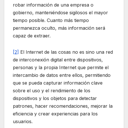
robar información de una empresa o
gobierno, manteniéndose sigilosos el mayor
tiempo posible. Cuanto más tiempo
permanezca oculto, más información será
capaz de extraer.
[2]
El Internet de las cosas no es sino una red
de interconexión digital entre dispositivos,
personas y la propia Internet que permite el
intercambio de datos entre ellos, permitiendo
que se pueda capturar información clave
sobre el uso y el rendimiento de los
dispositivos y los objetos para detectar
patrones, hacer recomendaciones, mejorar la
eficiencia y crear experiencias para los
usuarios.