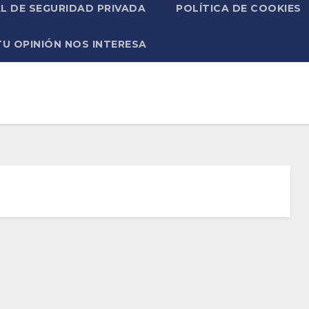
L DE SEGURIDAD PRIVADA
POLÍTICA DE COOKIES
TU OPINIÓN NOS INTERESA