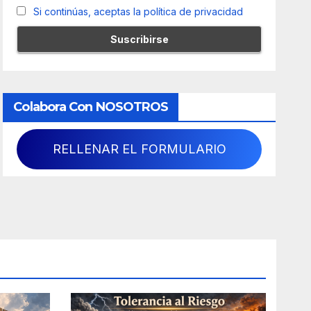
Si continúas, aceptas la política de privacidad
Colabora Con NOSOTROS
RELLENAR EL FORMULARIO