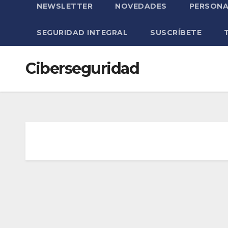
NEWSLETTER
NOVEDADES
PERSONA
SEGURIDAD INTEGRAL
SUSCRÍBETE
Ciberseguridad