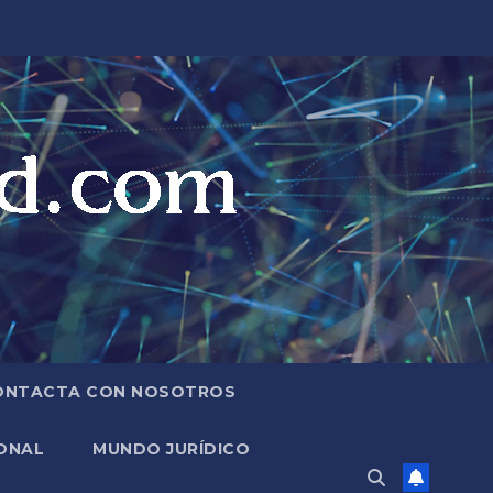
ONTACTA CON NOSOTROS
ONAL
MUNDO JURÍDICO