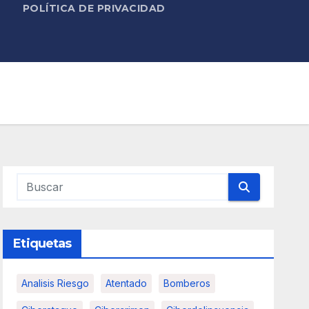
POLÍTICA DE PRIVACIDAD
Etiquetas
Analisis Riesgo
Atentado
Bomberos