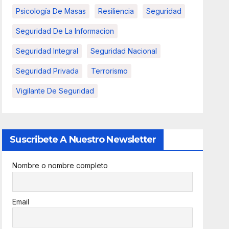
Psicología De Masas
Resiliencia
Seguridad
Seguridad De La Informacion
Seguridad Integral
Seguridad Nacional
Seguridad Privada
Terrorismo
Vigilante De Seguridad
Suscribete A Nuestro Newsletter
Nombre o nombre completo
Email