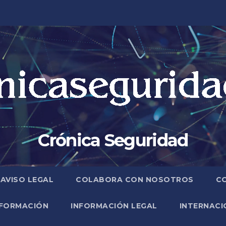
Crónica Seguridad
AVISO LEGAL
COLABORA CON NOSOTROS
C
FORMACIÓN
INFORMACIÓN LEGAL
INTERNACI