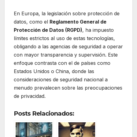
En Europa, la legislación sobre protección de
datos, como el
Reglamento General de
Protección de Datos (RGPD)
, ha impuesto
límites estrictos al uso de estas tecnologías,
obligando a las agencias de seguridad a operar
con mayor transparencia y supervisión. Este
enfoque contrasta con el de países como
Estados Unidos o China, donde las
consideraciones de seguridad nacional a
menudo prevalecen sobre las preocupaciones
de privacidad.
Posts Relacionados: