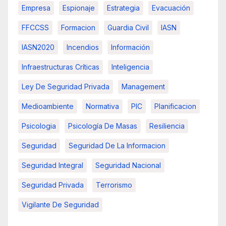
Empresa
Espionaje
Estrategia
Evacuación
FFCCSS
Formacion
Guardia Civil
IASN
IASN2020
Incendios
Información
Infraestructuras Críticas
Inteligencia
Ley De Seguridad Privada
Management
Medioambiente
Normativa
PIC
Planificacion
Psicologia
Psicología De Masas
Resiliencia
Seguridad
Seguridad De La Informacion
Seguridad Integral
Seguridad Nacional
Seguridad Privada
Terrorismo
Vigilante De Seguridad