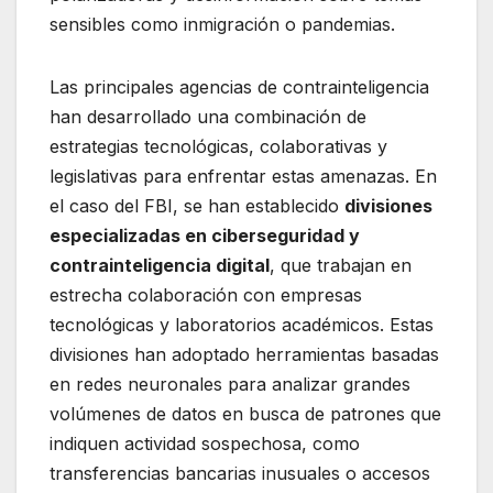
sensibles como inmigración o pandemias.
Las principales agencias de contrainteligencia
han desarrollado una combinación de
estrategias tecnológicas, colaborativas y
legislativas para enfrentar estas amenazas. En
el caso del FBI, se han establecido
divisiones
especializadas en ciberseguridad y
contrainteligencia digital
, que trabajan en
estrecha colaboración con empresas
tecnológicas y laboratorios académicos. Estas
divisiones han adoptado herramientas basadas
en redes neuronales para analizar grandes
volúmenes de datos en busca de patrones que
indiquen actividad sospechosa, como
transferencias bancarias inusuales o accesos