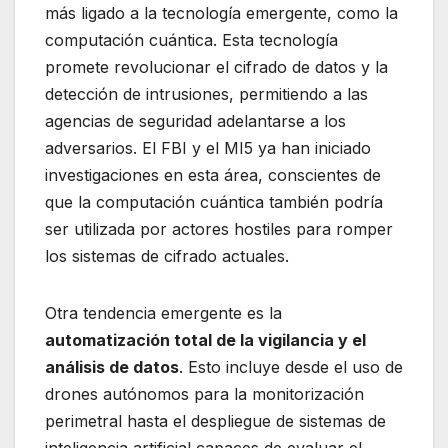
más ligado a la tecnología emergente, como la
computación cuántica. Esta tecnología
promete revolucionar el cifrado de datos y la
detección de intrusiones, permitiendo a las
agencias de seguridad adelantarse a los
adversarios. El FBI y el MI5 ya han iniciado
investigaciones en esta área, conscientes de
que la computación cuántica también podría
ser utilizada por actores hostiles para romper
los sistemas de cifrado actuales.
Otra tendencia emergente es la
automatización total de la vigilancia y el
análisis de datos
. Esto incluye desde el uso de
drones autónomos para la monitorización
perimetral hasta el despliegue de sistemas de