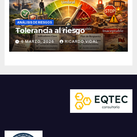
ANÁLISIS DE RIESGOS
Tolerancia al riesgo
6 MARZO, 2026
RICARDO VIDAL