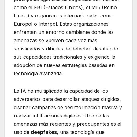
como el FBI (Estados Unidos), el MI5 (Reino
Unido) y organismos internacionales como
Europol o Interpol. Estas organizaciones
enfrentan un entorno cambiante donde las
amenazas se vuelven cada vez más
sofisticadas y difíciles de detectar, desafiando
sus capacidades tradicionales y exigiendo la
adopción de nuevas estrategias basadas en
tecnología avanzada.
La IA ha multiplicado la capacidad de los
adversarios para desarrollar ataques dirigidos,
diseñar campañas de desinformación masiva y
realizar infiltraciones digitales. Una de las
amenazas más recientes y preocupantes es el
uso de
deepfakes
, una tecnología que