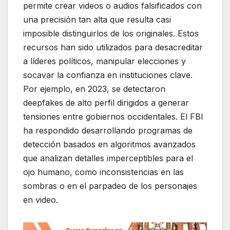
permite crear videos o audios falsificados con
una precisión tan alta que resulta casi
imposible distinguirlos de los originales. Estos
recursos han sido utilizados para desacreditar
a líderes políticos, manipular elecciones y
socavar la confianza en instituciones clave.
Por ejemplo, en 2023, se detectaron
deepfakes de alto perfil dirigidos a generar
tensiones entre gobiernos occidentales. El FBI
ha respondido desarrollando programas de
detección basados en algoritmos avanzados
que analizan detalles imperceptibles para el
ojo humano, como inconsistencias en las
sombras o en el parpadeo de los personajes
en video.