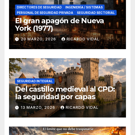
DIRECTORES DE SEGURIDAD
INGENIERÍA / SISTEMAS
PERSONAL DE SEGURIDAD PRIVADA
SEGURIDAD SECTORIAL
El gran apagón de Nueva
York (1977)
20 MARZO, 2026
RICARDO VIDAL
SEGURIDAD INTEGRAL
Del castillo medieval al CPD:
la seguridad por capas
13 MARZO, 2026
RICARDO VIDAL