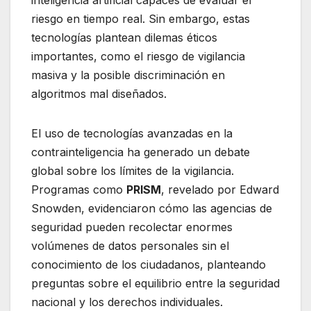
inteligencia artificial capaces de evaluar el
riesgo en tiempo real. Sin embargo, estas
tecnologías plantean dilemas éticos
importantes, como el riesgo de vigilancia
masiva y la posible discriminación en
algoritmos mal diseñados.
El uso de tecnologías avanzadas en la
contrainteligencia ha generado un debate
global sobre los límites de la vigilancia.
Programas como
PRISM
, revelado por Edward
Snowden, evidenciaron cómo las agencias de
seguridad pueden recolectar enormes
volúmenes de datos personales sin el
conocimiento de los ciudadanos, planteando
preguntas sobre el equilibrio entre la seguridad
nacional y los derechos individuales.