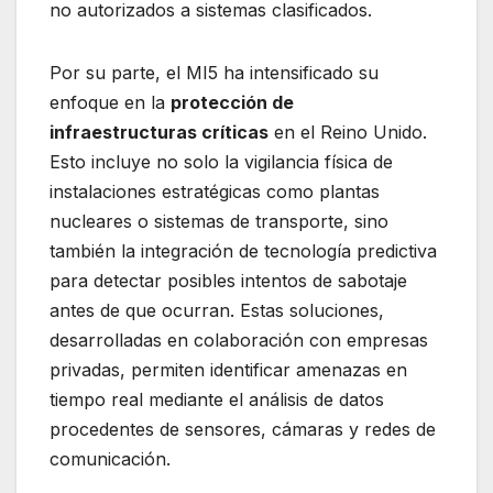
no autorizados a sistemas clasificados.
Por su parte, el MI5 ha intensificado su
enfoque en la
protección de
infraestructuras críticas
en el Reino Unido.
Esto incluye no solo la vigilancia física de
instalaciones estratégicas como plantas
nucleares o sistemas de transporte, sino
también la integración de tecnología predictiva
para detectar posibles intentos de sabotaje
antes de que ocurran. Estas soluciones,
desarrolladas en colaboración con empresas
privadas, permiten identificar amenazas en
tiempo real mediante el análisis de datos
procedentes de sensores, cámaras y redes de
comunicación.