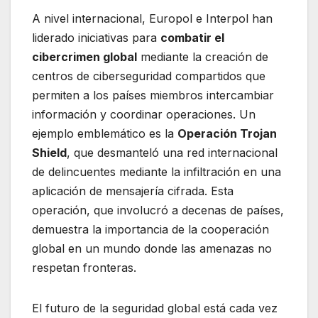
A nivel internacional, Europol e Interpol han
liderado iniciativas para
combatir el
cibercrimen global
mediante la creación de
centros de ciberseguridad compartidos que
permiten a los países miembros intercambiar
información y coordinar operaciones. Un
ejemplo emblemático es la
Operación Trojan
Shield
, que desmanteló una red internacional
de delincuentes mediante la infiltración en una
aplicación de mensajería cifrada. Esta
operación, que involucró a decenas de países,
demuestra la importancia de la cooperación
global en un mundo donde las amenazas no
respetan fronteras.
El futuro de la seguridad global está cada vez