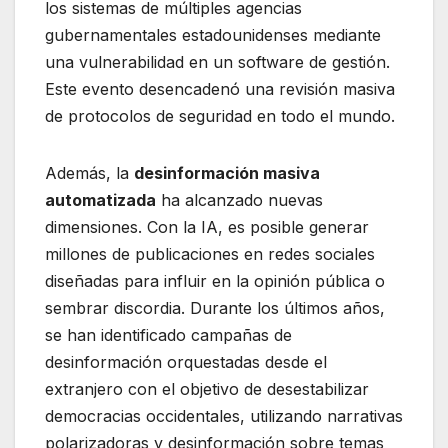
los sistemas de múltiples agencias
gubernamentales estadounidenses mediante
una vulnerabilidad en un software de gestión.
Este evento desencadenó una revisión masiva
de protocolos de seguridad en todo el mundo.
Además, la
desinformación masiva
automatizada
ha alcanzado nuevas
dimensiones. Con la IA, es posible generar
millones de publicaciones en redes sociales
diseñadas para influir en la opinión pública o
sembrar discordia. Durante los últimos años,
se han identificado campañas de
desinformación orquestadas desde el
extranjero con el objetivo de desestabilizar
democracias occidentales, utilizando narrativas
polarizadoras y desinformación sobre temas