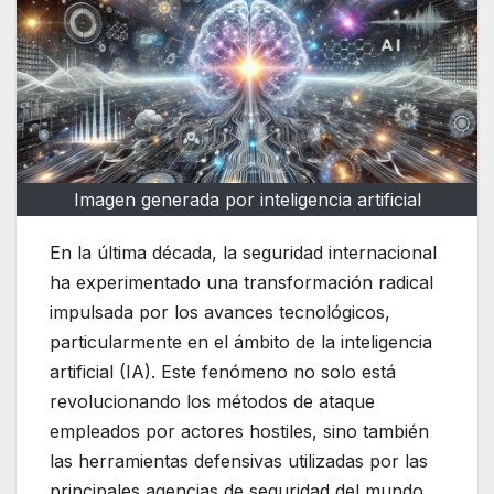
Imagen generada por inteligencia artificial
En la última década, la seguridad internacional
ha experimentado una transformación radical
impulsada por los avances tecnológicos,
particularmente en el ámbito de la inteligencia
artificial (IA). Este fenómeno no solo está
revolucionando los métodos de ataque
empleados por actores hostiles, sino también
las herramientas defensivas utilizadas por las
principales agencias de seguridad del mundo,