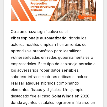
Otra amenaza significativa es el
ciberespionaje automatizado
, donde los
actores hostiles emplean herramientas de
aprendizaje automático para identificar
vulnerabilidades en redes gubernamentales o
empresariales. Este tipo de espionaje permite a
los adversarios robar datos sensibles,
sabotear infraestructuras críticas e incluso
realizar ataques híbridos combinando
elementos físicos y digitales. Un ejemplo
destacado fue el caso
SolarWinds
en 2020,
donde agentes estatales lograron infiltrarse en