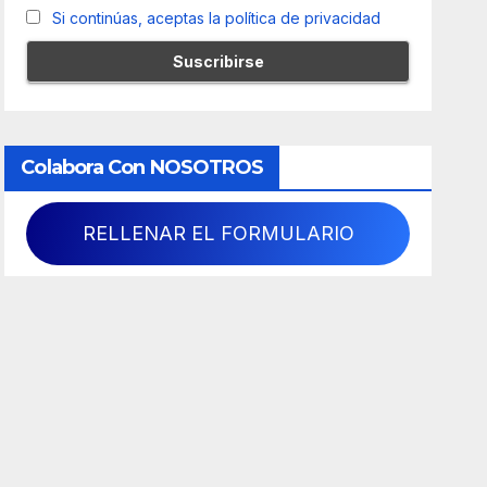
Si continúas, aceptas la política de privacidad
Colabora Con NOSOTROS
RELLENAR EL FORMULARIO