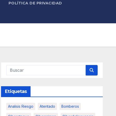
POLÍTICA DE PRIVACIDAD
Etiquetas
Analisis Riesgo
Atentado
Bomberos