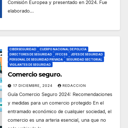
Comisión Europea y presentado en 2024. Fue
elaborado…
CIBERSEGURIDAD
CUERPO NACIONAL DE POLICÍA
DIRECTORES DE SEGURIDAD
FFCCSS
JEFES DE SEGURIDAD
PERSONAL DE SEGURIDAD PRIVADA
SEGURIDAD SECTORIAL
VIGILANTES DE SEGURIDAD
Comercio seguro.
17 DICIEMBRE, 2024
REDACCION
Guía Comercio Seguro 2024: Recomendaciones
y medidas para un comercio protegido En el
entramado económico de cualquier sociedad, el
comercio es una arteria esencial, una que no