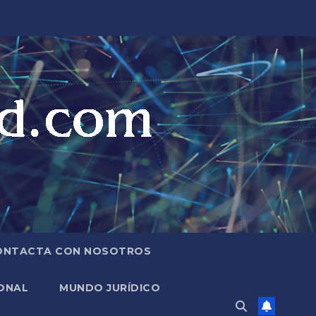
ONTACTA CON NOSOTROS
ONAL
MUNDO JURÍDICO