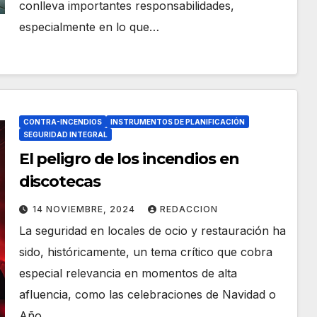
conlleva importantes responsabilidades,
especialmente en lo que…
CONTRA-INCENDIOS
INSTRUMENTOS DE PLANIFICACIÓN
SEGURIDAD INTEGRAL
El peligro de los incendios en
discotecas
14 NOVIEMBRE, 2024
REDACCION
La seguridad en locales de ocio y restauración ha
sido, históricamente, un tema crítico que cobra
especial relevancia en momentos de alta
afluencia, como las celebraciones de Navidad o
Año…