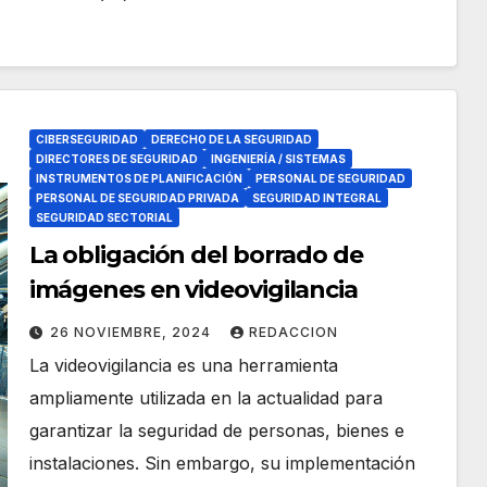
CIBERSEGURIDAD
DERECHO DE LA SEGURIDAD
DIRECTORES DE SEGURIDAD
INGENIERÍA / SISTEMAS
INSTRUMENTOS DE PLANIFICACIÓN
PERSONAL DE SEGURIDAD
PERSONAL DE SEGURIDAD PRIVADA
SEGURIDAD INTEGRAL
SEGURIDAD SECTORIAL
La obligación del borrado de
imágenes en videovigilancia
26 NOVIEMBRE, 2024
REDACCION
La videovigilancia es una herramienta
ampliamente utilizada en la actualidad para
garantizar la seguridad de personas, bienes e
instalaciones. Sin embargo, su implementación