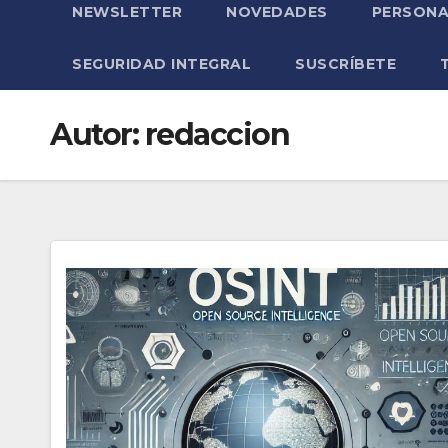
NEWSLETTER
NOVEDADES
PERSONA
SEGURIDAD INTEGRAL
SUSCRÍBETE
Autor:
redaccion