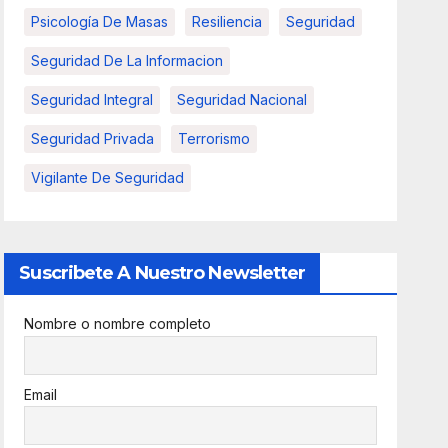
Psicología De Masas
Resiliencia
Seguridad
Seguridad De La Informacion
Seguridad Integral
Seguridad Nacional
Seguridad Privada
Terrorismo
Vigilante De Seguridad
Suscribete A Nuestro Newsletter
Nombre o nombre completo
Email