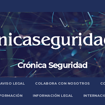
Crónica Seguridad
AVISO LEGAL
COLABORA CON NOSOTROS
C
FORMACIÓN
INFORMACIÓN LEGAL
INTERNACI