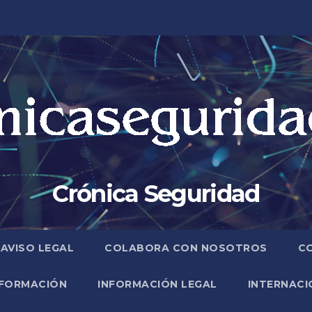
Crónica Seguridad
AVISO LEGAL
COLABORA CON NOSOTROS
C
FORMACIÓN
INFORMACIÓN LEGAL
INTERNACI