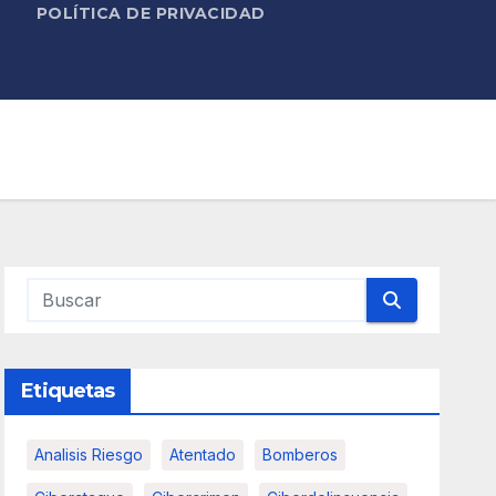
POLÍTICA DE PRIVACIDAD
Etiquetas
Analisis Riesgo
Atentado
Bomberos