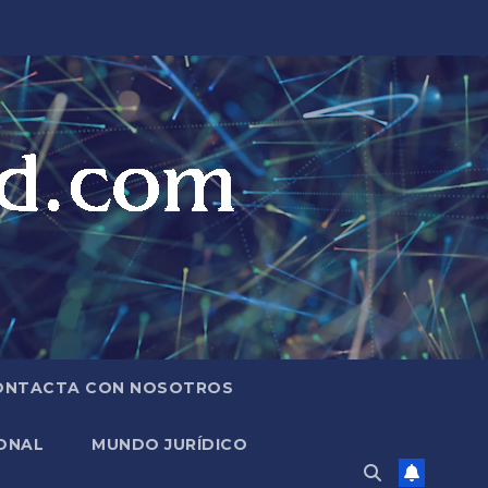
ONTACTA CON NOSOTROS
ONAL
MUNDO JURÍDICO