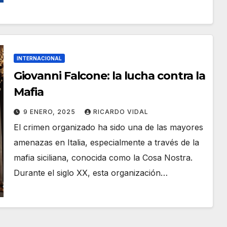
INTERNACIONAL
Giovanni Falcone: la lucha contra la
Mafia
9 ENERO, 2025
RICARDO VIDAL
El crimen organizado ha sido una de las mayores
amenazas en Italia, especialmente a través de la
mafia siciliana, conocida como la Cosa Nostra.
Durante el siglo XX, esta organización…