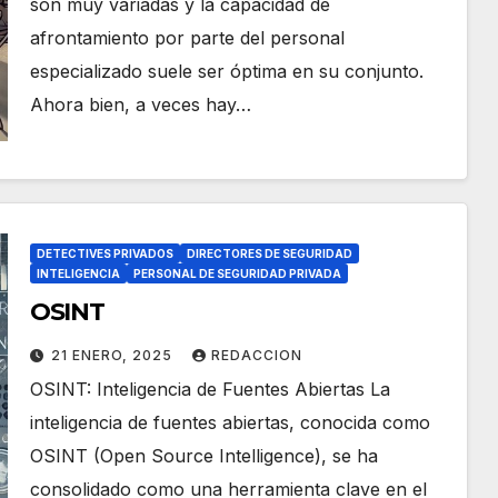
son muy variadas y la capacidad de
afrontamiento por parte del personal
especializado suele ser óptima en su conjunto.
Ahora bien, a veces hay…
DETECTIVES PRIVADOS
DIRECTORES DE SEGURIDAD
INTELIGENCIA
PERSONAL DE SEGURIDAD PRIVADA
OSINT
21 ENERO, 2025
REDACCION
OSINT: Inteligencia de Fuentes Abiertas La
inteligencia de fuentes abiertas, conocida como
OSINT (Open Source Intelligence), se ha
consolidado como una herramienta clave en el