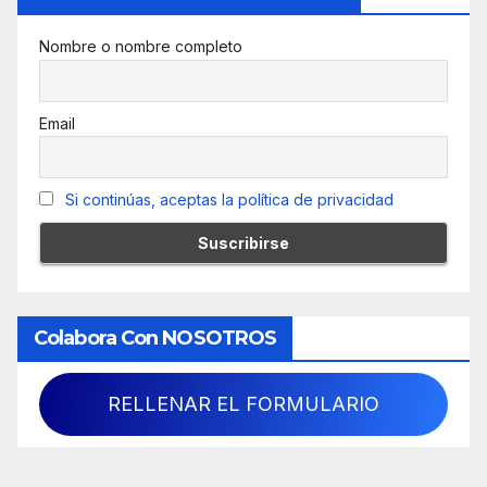
Nombre o nombre completo
Email
Si continúas, aceptas la política de privacidad
Colabora Con NOSOTROS
RELLENAR EL FORMULARIO