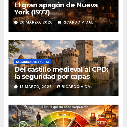
El gran apagón de Nueva
York (1977)
20 MARZO, 2026
RICARDO VIDAL
SEGURIDAD INTEGRAL
Del castillo medieval al CPD:
la seguridad por capas
13 MARZO, 2026
RICARDO VIDAL