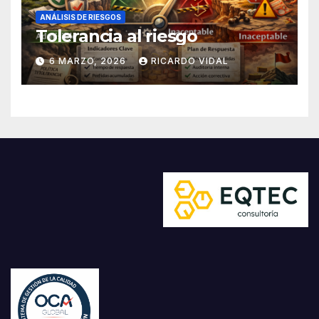
ANÁLISIS DE RIESGOS
Tolerancia al riesgo
6 MARZO, 2026
RICARDO VIDAL