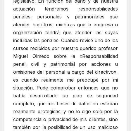
legislativo. En función del daño y de nuestra
actuación tendremos responsabilidades
penales, personales y patrimoniales que
atender nosotros, mientras que la empresa u
organización tendrá que atender las suyas
incluidas las penales. Cuando revisé uno de los
cursos recibidos por nuestro querido profesor
Miguel Olmedo sobre la «Responsabilidad
penal, civil y patrimonial por acciones u
omisiones del personal a cargo del directivo»,
es cuando realmente me preocupé por mi
situación. Pude comprobar entonces que no
había desarrollado un plan de seguridad
completo, que mis bases de datos no estaban
realmente protegidas; y no lo digo solo por la
competencia o privacidad de mis clientes, sino
también por la posibilidad de un uso malicioso