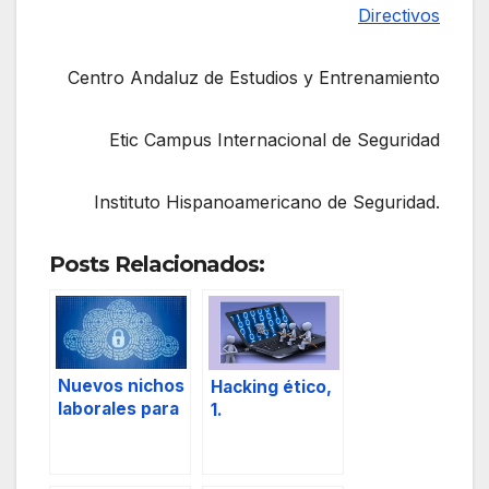
Directivos
Centro Andaluz de Estudios y Entrenamiento
Etic Campus Internacional de Seguridad
Instituto Hispanoamericano de Seguridad.
Posts Relacionados:
Nuevos nichos
Hacking ético,
laborales para
1.
el Director de
Seguridad.