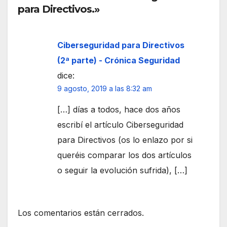
para Directivos.»
Ciberseguridad para Directivos
(2ª parte) - Crónica Seguridad
dice:
9 agosto, 2019 a las 8:32 am
[…] días a todos, hace dos años
escribí el artículo Ciberseguridad
para Directivos (os lo enlazo por si
queréis comparar los dos artículos
o seguir la evolución sufrida), […]
Los comentarios están cerrados.