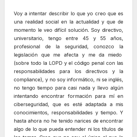
Voy a intentar describir lo que yo creo que es
una realidad social en la actualidad y que de
momento le veo difícil solución. Soy directivo,
universitario, tengo entre 45 y 55 años,
profesional de la seguridad, conozco la
legislación que me afecta y me da miedo
(sobre todo la LOPD y el código penal con las
responsabilidades para los directivos y la
compliance), y no soy informático, ni se inglés,
no tengo tiempo para casi nada y llevo algún
intentando encontrar formación para mí en
ciberseguridad, que es esté adaptada a mis
conocimientos, responsabilidades y tiempo. Y
hasta ahora no he tenido narices de encontrar
algo de lo que pueda entender ni los títulos de