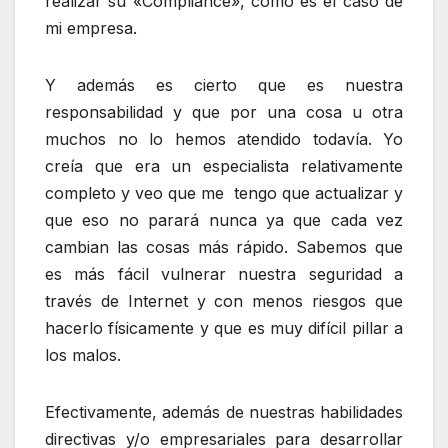
realizar su «Compliance», como es el caso de
mi empresa.
Y además es cierto que es nuestra
responsabilidad y que por una cosa u otra
muchos no lo hemos atendido todavía. Yo
creía que era un especialista relativamente
completo y veo que me tengo que actualizar y
que eso no parará nunca ya que cada vez
cambian las cosas más rápido. Sabemos que
es más fácil vulnerar nuestra seguridad a
través de Internet y con menos riesgos que
hacerlo físicamente y que es muy difícil pillar a
los malos.
Efectivamente, además de nuestras habilidades
directivas y/o empresariales para desarrollar