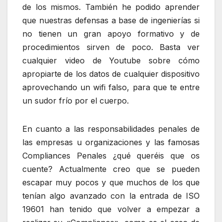
de los mismos. También he podido aprender
que nuestras defensas a base de ingenierías si
no tienen un gran apoyo formativo y de
procedimientos sirven de poco. Basta ver
cualquier video de Youtube sobre cómo
apropiarte de los datos de cualquier dispositivo
aprovechando un wifi falso, para que te entre
un sudor frío por el cuerpo.
En cuanto a las responsabilidades penales de
las empresas u organizaciones y las famosas
Compliances Penales ¿qué queréis que os
cuente? Actualmente creo que se pueden
escapar muy pocos y que muchos de los que
tenían algo avanzado con la entrada de ISO
19601 han tenido que volver a empezar a