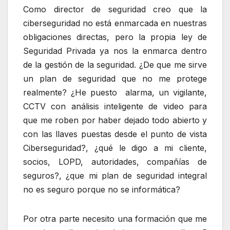
Como director de seguridad creo que la
ciberseguridad no está enmarcada en nuestras
obligaciones directas, pero la propia ley de
Seguridad Privada ya nos la enmarca dentro
de la gestión de la seguridad. ¿De que me sirve
un plan de seguridad que no me protege
realmente? ¿He puesto alarma, un vigilante,
CCTV con análisis inteligente de video para
que me roben por haber dejado todo abierto y
con las llaves puestas desde el punto de vista
Ciberseguridad?, ¿qué le digo a mi cliente,
socios, LOPD, autoridades, compañías de
seguros?, ¿que mi plan de seguridad integral
no es seguro porque no se informática?
Por otra parte necesito una formación que me