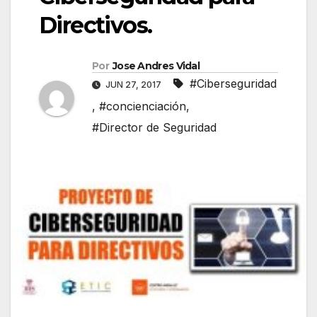
Directivos.
Por
Jose Andres Vidal
#Ciberseguridad
JUN 27, 2017
,
#concienciación
,
#Director de Seguridad