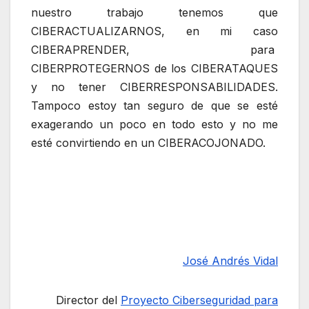
nuestro trabajo tenemos que
CIBERACTUALIZARNOS, en mi caso
CIBERAPRENDER, para
CIBERPROTEGERNOS de los CIBERATAQUES
y no tener CIBERRESPONSABILIDADES.
Tampoco estoy tan seguro de que se esté
exagerando un poco en todo esto y no me
esté convirtiendo en un CIBERACOJONADO.
José Andrés Vidal
Director del
Proyecto Ciberseguridad para