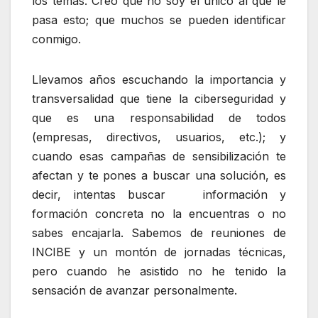
los temas. Creo que no soy el único al que le
pasa esto; que muchos se pueden identificar
conmigo.
Llevamos años escuchando la importancia y
transversalidad que tiene la ciberseguridad y
que es una responsabilidad de todos
(empresas, directivos, usuarios, etc.); y
cuando esas campañas de sensibilización te
afectan y te pones a buscar una solución, es
decir, intentas buscar información y
formación concreta no la encuentras o no
sabes encajarla. Sabemos de reuniones de
INCIBE y un montón de jornadas técnicas,
pero cuando he asistido no he tenido la
sensación de avanzar personalmente.