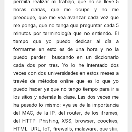
permita realizar mi trabajo, que no se lleve 5
horas diarias, que me ocupe y no me
preocupe, que me vea avanzar cada vez que
me ponga, que no tenga que preguntar cada 5
minutos por terminología que no entiendo. El
tiempo que yo puedo dedicar al día a
formarme en esto es de una hora y no la
puedo perder buscando en un diccionario
cada dos por tres. Yo lo he intentado dos
veces con dos universidades en estos meses a
través de métodos online que es lo que yo
puedo hacer ya que no tengo tiempo para ir a
los sitios y además la clase. Las dos veces me
ha pasado lo mismo: «ya se de la importancia
del MAC, de la IP, del router, de los iframes,
del HTTP, Phishing, XSS, browser, coockies,
HTML, URL, IoT, firewalls, malaware, que síiiiii,