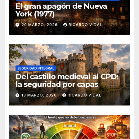
El gran apagón de Nueva
York (1977)
20 MARZO, 2026
RICARDO VIDAL
SEGURIDAD INTEGRAL
Del castillo medieval al CPD:
la seguridad por capas
13 MARZO, 2026
RICARDO VIDAL