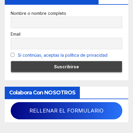
Nombre o nombre completo
Email
Si continúas, aceptas la política de privacidad
Colabora Con NOSOTROS
RELLENAR EL FORMULARIO