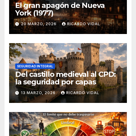
El gran apagón de Nueva
York (1977)
20 MARZO, 2026
RICARDO VIDAL
SEGURIDAD INTEGRAL
Del castillo medieval al CPD:
la seguridad por capas
13 MARZO, 2026
RICARDO VIDAL