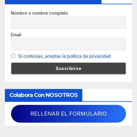
Nombre o nombre completo
Email
Si continúas, aceptas la política de privacidad
Colabora Con NOSOTROS
RELLENAR EL FORMULARIO