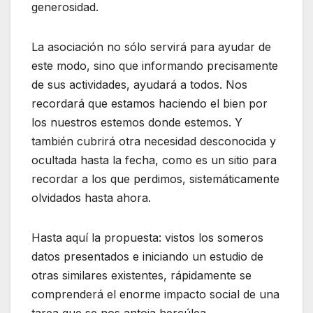
generosidad.
La asociación no sólo servirá para ayudar de
este modo, sino que informando precisamente
de sus actividades, ayudará a todos. Nos
recordará que estamos haciendo el bien por
los nuestros estemos donde estemos. Y
también cubrirá otra necesidad desconocida y
ocultada hasta la fecha, como es un sitio para
recordar a los que perdimos, sistemáticamente
olvidados hasta ahora.
Hasta aquí la propuesta: vistos los someros
datos presentados e iniciando un estudio de
otras similares existentes, rápidamente se
comprenderá el enorme impacto social de una
tarea que se nos antoja hercúlea.