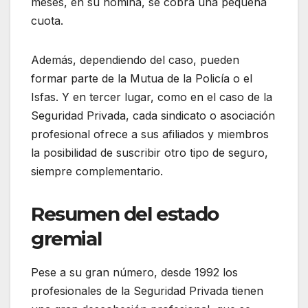
meses, en su nómina, se cobra una pequeña
cuota.
Además, dependiendo del caso, pueden
formar parte de la Mutua de la Policía o el
Isfas. Y en tercer lugar, como en el caso de la
Seguridad Privada, cada sindicato o asociación
profesional ofrece a sus afiliados y miembros
la posibilidad de suscribir otro tipo de seguro,
siempre complementario.
Resumen del estado
gremial
Pese a su gran número, desde 1992 los
profesionales de la Seguridad Privada tienen