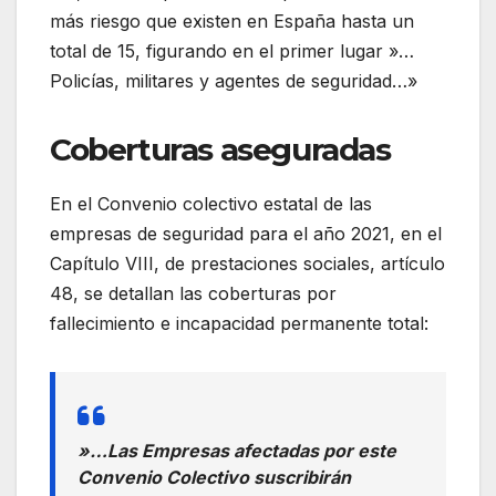
más riesgo que existen en España hasta un
total de 15, figurando en el primer lugar »…
Policías, militares y agentes de seguridad…»
Coberturas aseguradas
En el Convenio colectivo estatal de las
empresas de seguridad para el año 2021, en el
Capítulo VIII, de prestaciones sociales, artículo
48, se detallan las coberturas por
fallecimiento e incapacidad permanente total:
»…Las Empresas afectadas por este
Convenio Colectivo suscribirán