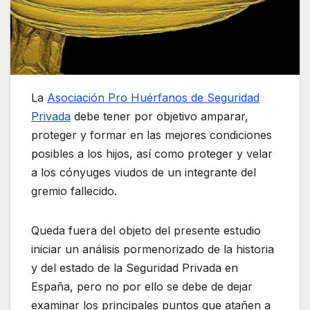
La
Asociación Pro Huérfanos de Seguridad
Privada
debe tener por objetivo amparar,
proteger y formar en las mejores condiciones
posibles a los hijos, así como proteger y velar
a los cónyuges viudos de un integrante del
gremio fallecido.
Queda fuera del objeto del presente estudio
iniciar un análisis pormenorizado de la historia
y del estado de la Seguridad Privada en
España, pero no por ello se debe de dejar
examinar los principales puntos que atañen a