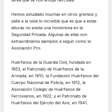
Hemos estudiado muchas en otros gremios y
salta a la vista lo increíble que es que a estas
alturas no exista una homónima en la
Seguridad Privada. Algunas de ellas son
extraordinarios ejemplos a seguir como la
Asociación Pro.
Huérfanos de la Guardia Civil, fundada en
1853, el Patronato de Huérfanos de la
Armada, en 1910, la Fundación Huérfanos del
Cuerpo Nacional de Policía, en 1912, la
Asociación Colegio de Huérfanos de
Ferroviarios, en 1922, y el Patronato de
Huérfanos del Ejército del Aire, en 1941.