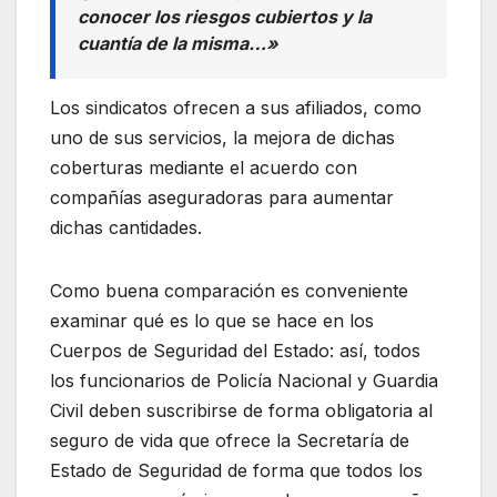
conocer los riesgos cubiertos y la
cuantía de la misma…»
Los sindicatos ofrecen a sus afiliados, como
uno de sus servicios, la mejora de dichas
coberturas mediante el acuerdo con
compañías aseguradoras para aumentar
dichas cantidades.
Como buena comparación es conveniente
examinar qué es lo que se hace en los
Cuerpos de Seguridad del Estado: así, todos
los funcionarios de Policía Nacional y Guardia
Civil deben suscribirse de forma obligatoria al
seguro de vida que ofrece la Secretaría de
Estado de Seguridad de forma que todos los