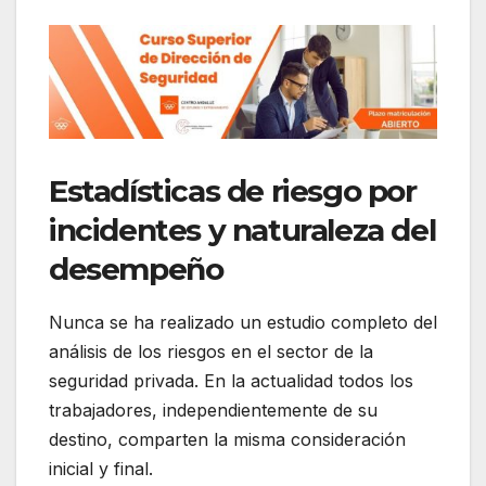
Estadísticas de riesgo por
incidentes y naturaleza del
desempeño
Nunca se ha realizado un estudio completo del
análisis de los riesgos en el sector de la
seguridad privada. En la actualidad todos los
trabajadores, independientemente de su
destino, comparten la misma consideración
inicial y final.