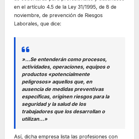
en el artículo 4.5 de la Ley 31/1995, de 8 de
noviembre, de prevención de Riesgos
Laborales, que dice:
»…Se entenderán como procesos,
actividades, operaciones, equipos o
productos «potencialmente
peligrosos» aquellos que, en
ausencia de medidas preventivas
específicas, originen riesgos para la
seguridad y la salud de los
trabajadores que los desarrollan o
utilizan…»
Así, dicha empresa lista las profesiones con