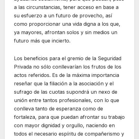
a las circunstancias, tener acceso en base a
su esfuerzo a un futuro de provecho, así
como proporcionar una vida digna a los que,
ya mayores, afrontan solos y sin medios un
futuro más que incierto.
Los beneficios para el gremio de la Seguridad
Privada no sólo conllevarían los frutos de los
actos referidos. Es de la máxima importancia
reseñar que la filiación a la asociación y el
sufrago de las cuotas supondrá un nexo de
unión entre tantos profesionales, con lo que
conlleva tanto de esperanza como de
fortaleza, para que puedan afrontar su trabajo
con mayor dignidad y orgullo, naciendo en
todos el necesario espíritu de compañerismo y