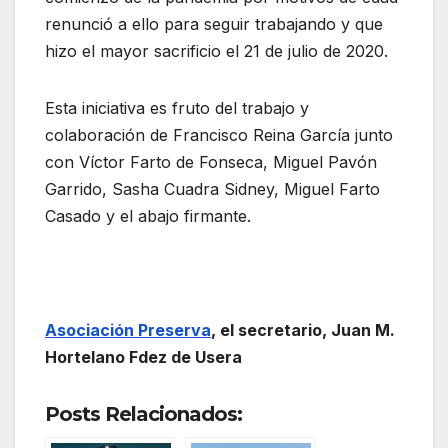
renunció a ello para seguir trabajando y que
hizo el mayor sacrificio el 21 de julio de 2020.
Esta iniciativa es fruto del trabajo y
colaboración de Francisco Reina García junto
con Víctor Farto de Fonseca, Miguel Pavón
Garrido, Sasha Cuadra Sidney, Miguel Farto
Casado y el abajo firmante.
Asociación Preserva
, el secretario, Juan M.
Hortelano Fdez de Usera
Posts Relacionados: