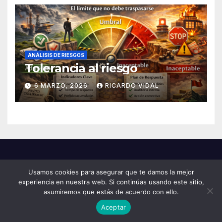
ANÁLISIS DE RIESGOS
Tolerancia al riesgo
6 MARZO, 2026
RICARDO VIDAL
Usamos cookies para asegurar que te damos la mejor
experiencia en nuestra web. Si continúas usando este sitio,
asumiremos que estás de acuerdo con ello.
Aceptar