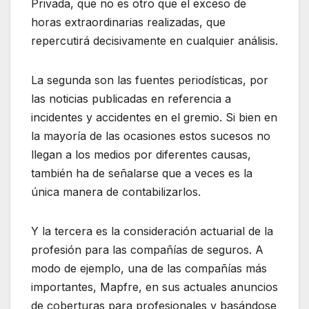
Privada, que no es otro que el exceso de
horas extraordinarias realizadas, que
repercutirá decisivamente en cualquier análisis.
La segunda son las fuentes periodísticas, por
las noticias publicadas en referencia a
incidentes y accidentes en el gremio. Si bien en
la mayoría de las ocasiones estos sucesos no
llegan a los medios por diferentes causas,
también ha de señalarse que a veces es la
única manera de contabilizarlos.
Y la tercera es la consideración actuarial de la
profesión para las compañías de seguros. A
modo de ejemplo, una de las compañías más
importantes, Mapfre, en sus actuales anuncios
de coberturas para profesionales y basándose