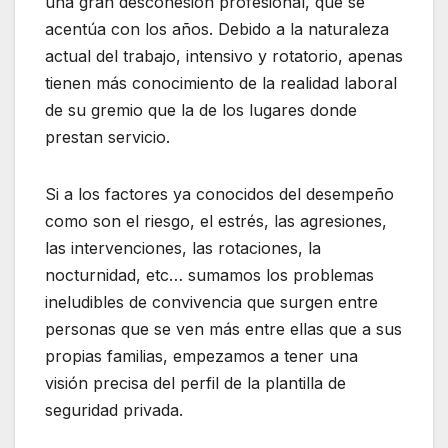
una gran descohesión profesional, que se
acentúa con los años. Debido a la naturaleza
actual del trabajo, intensivo y rotatorio, apenas
tienen más conocimiento de la realidad laboral
de su gremio que la de los lugares donde
prestan servicio.
Si a los factores ya conocidos del desempeño
como son el riesgo, el estrés, las agresiones,
las intervenciones, las rotaciones, la
nocturnidad, etc… sumamos los problemas
ineludibles de convivencia que surgen entre
personas que se ven más entre ellas que a sus
propias familias, empezamos a tener una
visión precisa del perfil de la plantilla de
seguridad privada.