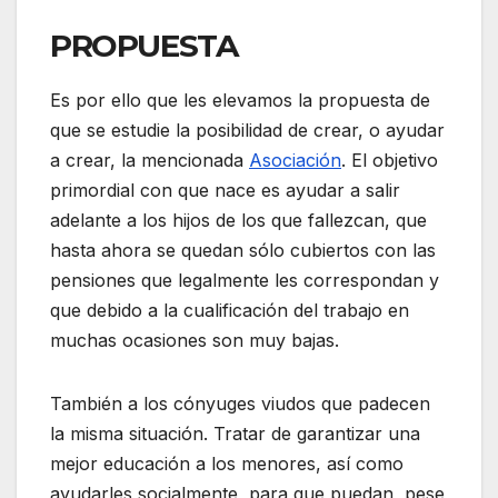
PROPUESTA
Es por ello que les elevamos la propuesta de
que se estudie la posibilidad de crear, o ayudar
a crear, la mencionada
Asociación
. El objetivo
primordial con que nace es ayudar a salir
adelante a los hijos de los que fallezcan, que
hasta ahora se quedan sólo cubiertos con las
pensiones que legalmente les correspondan y
que debido a la cualificación del trabajo en
muchas ocasiones son muy bajas.
También a los cónyuges viudos que padecen
la misma situación. Tratar de garantizar una
mejor educación a los menores, así como
ayudarles socialmente, para que puedan, pese