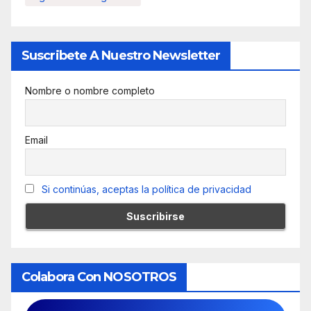
Suscribete A Nuestro Newsletter
Nombre o nombre completo
Email
Si continúas, aceptas la política de privacidad
Colabora Con NOSOTROS