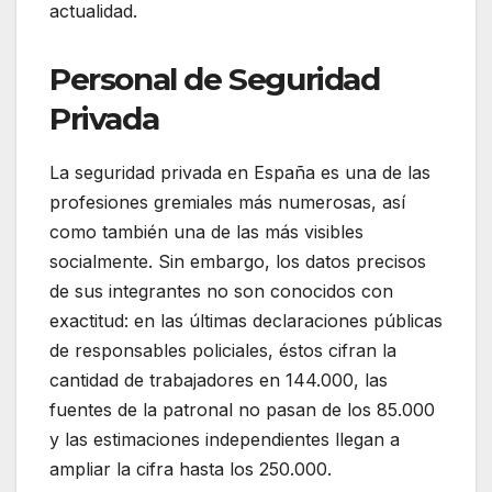
actualidad.
Personal de Seguridad
Privada
La seguridad privada en España es una de las
profesiones gremiales más numerosas, así
como también una de las más visibles
socialmente. Sin embargo, los datos precisos
de sus integrantes no son conocidos con
exactitud: en las últimas declaraciones públicas
de responsables policiales, éstos cifran la
cantidad de trabajadores en 144.000, las
fuentes de la patronal no pasan de los 85.000
y las estimaciones independientes llegan a
ampliar la cifra hasta los 250.000.