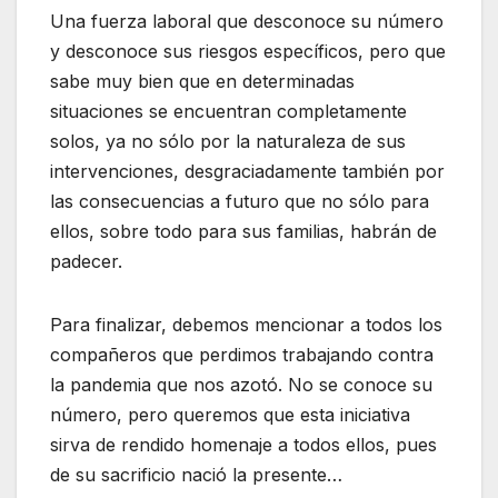
Una fuerza laboral que desconoce su número
y desconoce sus riesgos específicos, pero que
sabe muy bien que en determinadas
situaciones se encuentran completamente
solos, ya no sólo por la naturaleza de sus
intervenciones, desgraciadamente también por
las consecuencias a futuro que no sólo para
ellos, sobre todo para sus familias, habrán de
padecer.
Para finalizar, debemos mencionar a todos los
compañeros que perdimos trabajando contra
la pandemia que nos azotó. No se conoce su
número, pero queremos que esta iniciativa
sirva de rendido homenaje a todos ellos, pues
de su sacrificio nació la presente…