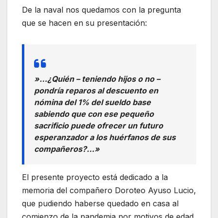
De la naval nos quedamos con la pregunta
que se hacen en su presentación:
»…¿Quién – teniendo hijos o no –
pondría reparos al descuento en
nómina del 1% del sueldo base
sabiendo que con ese pequeño
sacrificio puede ofrecer un futuro
esperanzador a los huérfanos de sus
compañeros?…»
El presente proyecto está dedicado a la
memoria del compañero Doroteo Ayuso Lucio,
que pudiendo haberse quedado en casa al
comienzo de la pandemia por motivos de edad