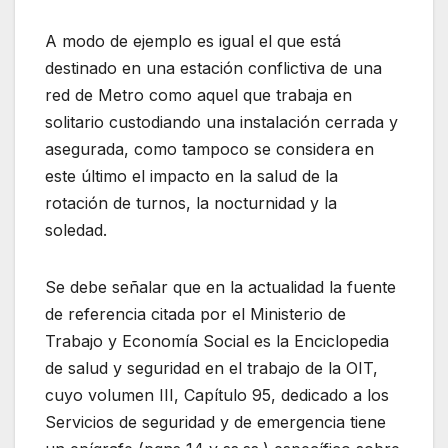
A modo de ejemplo es igual el que está
destinado en una estación conflictiva de una
red de Metro como aquel que trabaja en
solitario custodiando una instalación cerrada y
asegurada, como tampoco se considera en
este último el impacto en la salud de la
rotación de turnos, la nocturnidad y la
soledad.
Se debe señalar que en la actualidad la fuente
de referencia citada por el Ministerio de
Trabajo y Economía Social es la Enciclopedia
de salud y seguridad en el trabajo de la OIT,
cuyo volumen III, Capítulo 95, dedicado a los
Servicios de seguridad y de emergencia tiene