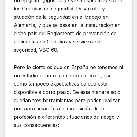
un epígrafe (pgns 14 y ss.ss.) específico sobre
los Guardias de seguridad: Desarrollo y
situación de la seguridad en el trabajo en
Alemania, y que se basa en la instauración en
dicho país del Reglamento de prevención de
accidentes de Guardias y servicios de
seguridad, VBG 68.
Pero lo cierto es que en España no tenemos ni
un estudio ni un reglamento parecido, así
como tampoco expectativas de que esté
disponible a corto plazo. De esta manera solo
quedan tres herramientas para poder realizar
una aproximación a la exposición de la
profesión a diferentes situaciones de riesgo y
sus consecuencias: