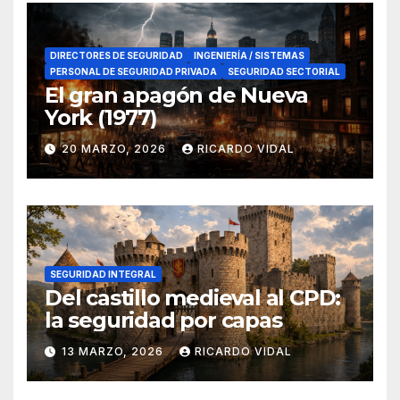
DIRECTORES DE SEGURIDAD
INGENIERÍA / SISTEMAS
PERSONAL DE SEGURIDAD PRIVADA
SEGURIDAD SECTORIAL
El gran apagón de Nueva
York (1977)
20 MARZO, 2026
RICARDO VIDAL
SEGURIDAD INTEGRAL
Del castillo medieval al CPD:
la seguridad por capas
13 MARZO, 2026
RICARDO VIDAL