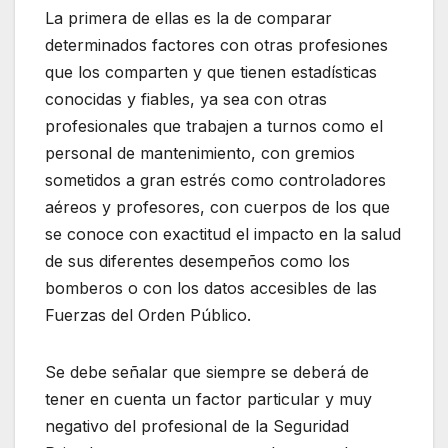
La primera de ellas es la de comparar
determinados factores con otras profesiones
que los comparten y que tienen estadísticas
conocidas y fiables, ya sea con otras
profesionales que trabajen a turnos como el
personal de mantenimiento, con gremios
sometidos a gran estrés como controladores
aéreos y profesores, con cuerpos de los que
se conoce con exactitud el impacto en la salud
de sus diferentes desempeños como los
bomberos o con los datos accesibles de las
Fuerzas del Orden Público.
Se debe señalar que siempre se deberá de
tener en cuenta un factor particular y muy
negativo del profesional de la Seguridad