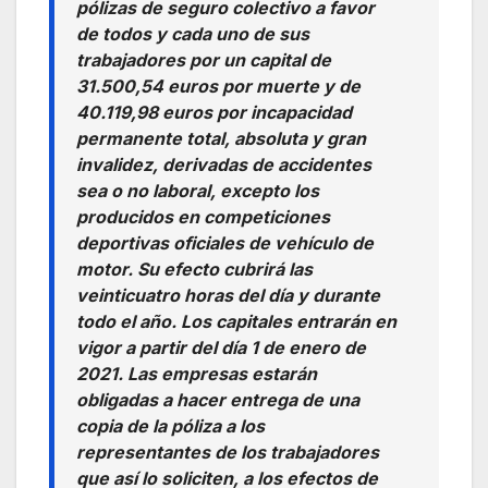
pólizas de seguro colectivo a favor
de todos y cada uno de sus
trabajadores por un capital de
31.500,54 euros por muerte y de
40.119,98 euros por incapacidad
permanente total, absoluta y gran
invalidez, derivadas de accidentes
sea o no laboral, excepto los
producidos en competiciones
deportivas oficiales de vehículo de
motor. Su efecto cubrirá las
veinticuatro horas del día y durante
todo el año. Los capitales entrarán en
vigor a partir del día 1 de enero de
2021. Las empresas estarán
obligadas a hacer entrega de una
copia de la póliza a los
representantes de los trabajadores
que así lo soliciten, a los efectos de