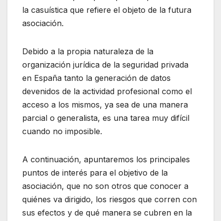
la casuística que refiere el objeto de la futura
asociación.
Debido a la propia naturaleza de la
organización jurídica de la seguridad privada
en España tanto la generación de datos
devenidos de la actividad profesional como el
acceso a los mismos, ya sea de una manera
parcial o generalista, es una tarea muy difícil
cuando no imposible.
A continuación, apuntaremos los principales
puntos de interés para el objetivo de la
asociación, que no son otros que conocer a
quiénes va dirigido, los riesgos que corren con
sus efectos y de qué manera se cubren en la