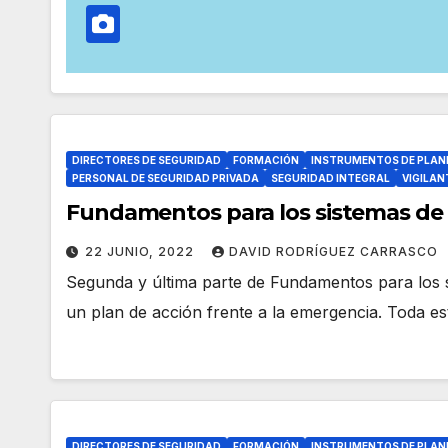
DIRECTORES DE SEGURIDAD
FORMACIÓN
INSTRUMENTOS DE PLAN
PERSONAL DE SEGURIDAD PRIVADA
SEGURIDAD INTEGRAL
VIGILAN
Fundamentos para los sistemas de g
22 JUNIO, 2022
DAVID RODRÍGUEZ CARRASCO
Segunda y última parte de Fundamentos para los 
un plan de acción frente a la emergencia. Toda es
DIRECTORES DE SEGURIDAD
FORMACIÓN
INSTRUMENTOS DE PLAN