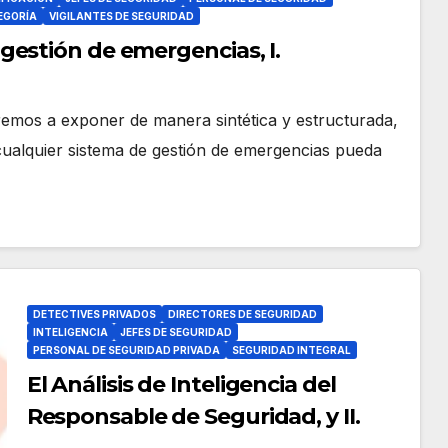
EGORÍA
VIGILANTES DE SEGURIDAD
estión de emergencias, I.
eremos a exponer de manera sintética y estructurada,
ualquier sistema de gestión de emergencias pueda
DETECTIVES PRIVADOS
DIRECTORES DE SEGURIDAD
INTELIGENCIA
JEFES DE SEGURIDAD
PERSONAL DE SEGURIDAD PRIVADA
SEGURIDAD INTEGRAL
El Análisis de Inteligencia del
Responsable de Seguridad, y II.