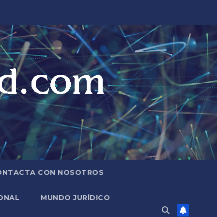
ONTACTA CON NOSOTROS
ONAL
MUNDO JURÍDICO