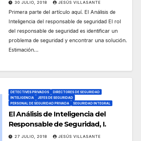
30 JULIO, 2018
JESÚS VILLASANTE
Primera parte del artículo aquí. El Análisis de
Inteligencia del responsable de seguridad El rol
del responsable de seguridad es identificar un
problema de seguridad y encontrar una solución.
Estimación…
DETECTIVES PRIVADOS
DIRECTORES DE SEGURIDAD
INTELIGENCIA
JEFES DE SEGURIDAD
PERSONAL DE SEGURIDAD PRIVADA
SEGURIDAD INTEGRAL
El Análisis de Inteligencia del
Responsable de Seguridad, I.
27 JULIO, 2018
JESÚS VILLASANTE