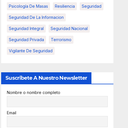
Psicología De Masas
Resiliencia
Seguridad
Seguridad De La Informacion
Seguridad Integral
Seguridad Nacional
Seguridad Privada
Terrorismo
Vigilante De Seguridad
Suscribete A Nuestro Newsletter
Nombre o nombre completo
Email