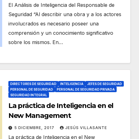
El Análisis de Inteligencia del Responsable de
Seguridad “Al describir una obra y a los actores
involucrados es necesario poseer una
comprensión y un conocimiento significativo
sobre los mismos. En…
DIRECTORES DE SEGURIDAD
INTELIGENCIA
JEFES DE SEGURIDAD
PERSONAL DE SEGURIDAD
PERSONAL DE SEGURIDAD PRIVADA
SEGURIDAD INTEGRAL
La práctica de Inteligencia en el
New Management
5 DICIEMBRE, 2017
JESÚS VILLASANTE
La práctica de Inteligencia en el New