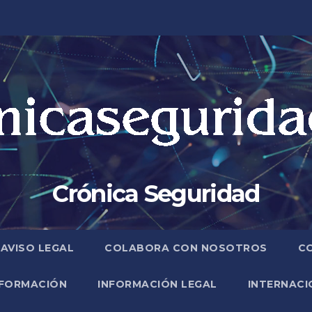
Crónica Seguridad
AVISO LEGAL
COLABORA CON NOSOTROS
C
FORMACIÓN
INFORMACIÓN LEGAL
INTERNACI