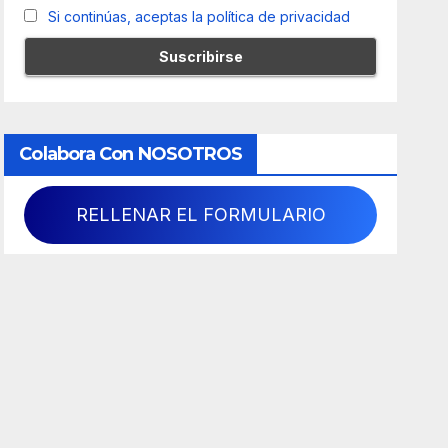
Si continúas, aceptas la política de privacidad
Colabora Con NOSOTROS
RELLENAR EL FORMULARIO