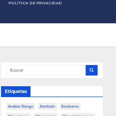
POLÍTICA DE PRIVACIDAD
Etiquetas
Analisis Riesgo
Atentado
Bomberos