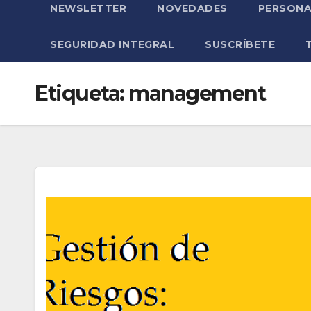
NEWSLETTER
NOVEDADES
PERSONA
SEGURIDAD INTEGRAL
SUSCRÍBETE
Etiqueta:
management