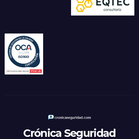
Crónica Seguridad