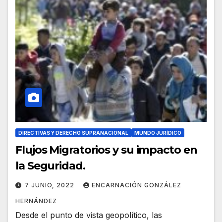
DIRECTIVAS Y DERECHO SUPRANACIONAL
MUNDO JURÍDICO
Flujos Migratorios y su impacto en
la Seguridad.
7 JUNIO, 2022
ENCARNACIÓN GONZÁLEZ
HERNÁNDEZ
Desde el punto de vista geopolítico, las