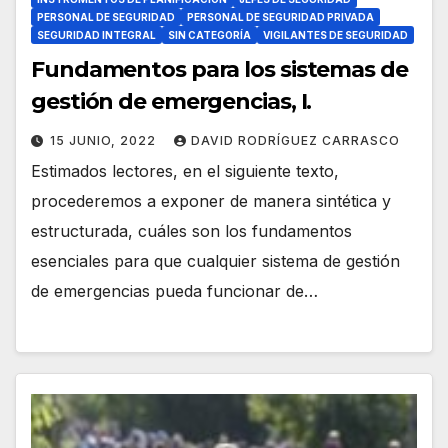
PERSONAL DE SEGURIDAD
PERSONAL DE SEGURIDAD PRIVADA
SEGURIDAD INTEGRAL
SIN CATEGORÍA
VIGILANTES DE SEGURIDAD
Fundamentos para los sistemas de
gestión de emergencias, I.
15 JUNIO, 2022
DAVID RODRÍGUEZ CARRASCO
Estimados lectores, en el siguiente texto,
procederemos a exponer de manera sintética y
estructurada, cuáles son los fundamentos
esenciales para que cualquier sistema de gestión
de emergencias pueda funcionar de…