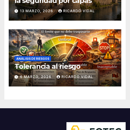
la seguridad por capas
13 MARZO, 2026
RICARDO VIDAL
ANÁLISIS DE RIESGOS
Tolerancia al riesgo
6 MARZO, 2026
RICARDO VIDAL