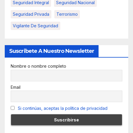
Seguridad Integral
Seguridad Nacional
Seguridad Privada
Terrorismo
Vigilante De Seguridad
Suscribete A Nuestro Newsletter
Nombre o nombre completo
Email
Si continúas, aceptas la política de privacidad