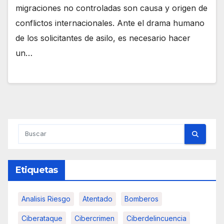
migraciones no controladas son causa y origen de
conflictos internacionales. Ante el drama humano
de los solicitantes de asilo, es necesario hacer
un…
Etiquetas
Analisis Riesgo
Atentado
Bomberos
Ciberataque
Cibercrimen
Ciberdelincuencia