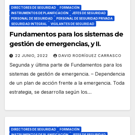
DIRECTORES DE SEGURIDAD
FORMACIÓN
INSTRUMENTOS DE PLANIFICACIÓN
JEFES DE SEGURIDAD
PERSONAL DE SEGURIDAD
PERSONAL DE SEGURIDAD PRIVADA
SEGURIDAD INTEGRAL
VIGILANTES DE SEGURIDAD
Fundamentos para los sistemas de
gestión de emergencias, y II.
22 JUNIO, 2022
DAVID RODRÍGUEZ CARRASCO
Segunda y última parte de Fundamentos para los
sistemas de gestión de emergencia. – Dependencia
de un plan de acción frente a la emergencia. Toda
estrategia, se desarrolla según los…
DIRECTORES DE SEGURIDAD
FORMACIÓN
INSTRUMENTOS DE PLANIFICACIÓN
JEFES DE SEGURIDAD