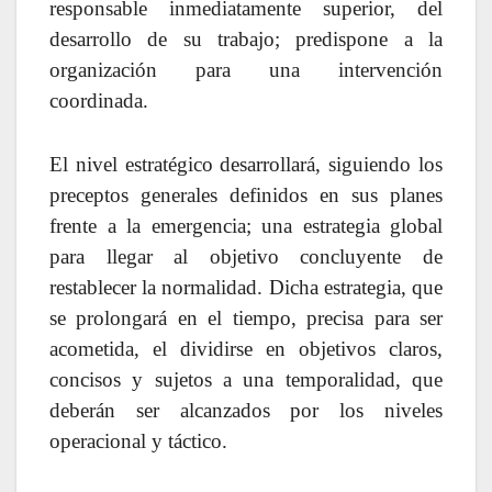
responsable inmediatamente superior, del
desarrollo de su trabajo; predispone a la
organización para una intervención
coordinada.
El nivel estratégico desarrollará, siguiendo los
preceptos generales definidos en sus planes
frente a la emergencia; una estrategia global
para llegar al objetivo concluyente de
restablecer la normalidad. Dicha estrategia, que
se prolongará en el tiempo, precisa para ser
acometida, el dividirse en objetivos claros,
concisos y sujetos a una temporalidad, que
deberán ser alcanzados por los niveles
operacional y táctico.