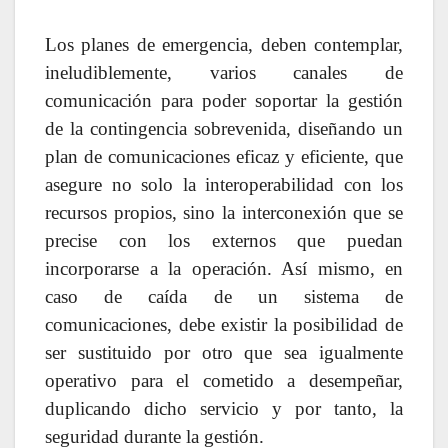
Los planes de emergencia, deben contemplar,
ineludiblemente, varios canales de
comunicación para poder soportar la gestión
de la contingencia sobrevenida, diseñando un
plan de comunicaciones eficaz y eficiente, que
asegure no solo la interoperabilidad con los
recursos propios, sino la interconexión que se
precise con los externos que puedan
incorporarse a la operación. Así mismo, en
caso de caída de un sistema de
comunicaciones, debe existir la posibilidad de
ser sustituido por otro que sea igualmente
operativo para el cometido a desempeñar,
duplicando dicho servicio y por tanto, la
seguridad durante la gestión.