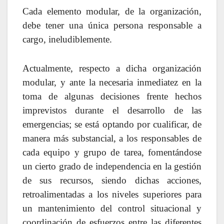
Cada elemento modular, de la organización,
debe tener una única persona responsable a
cargo, ineludiblemente.
Actualmente, respecto a dicha organización
modular, y ante la necesaria inmediatez en la
toma de algunas decisiones frente hechos
imprevistos durante el desarrollo de las
emergencias; se está optando por cualificar, de
manera más substancial, a los responsables de
cada equipo y grupo de tarea, fomentándose
un cierto grado de independencia en la gestión
de sus recursos, siendo dichas acciones,
retroalimentadas a los niveles superiores para
un mantenimiento del control situacional y
coordinación de esfuerzos entre las diferentes