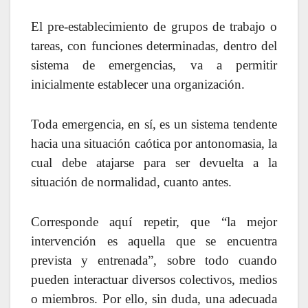
El pre-establecimiento de grupos de trabajo o
tareas, con funciones determinadas, dentro del
sistema de emergencias, va a permitir
inicialmente establecer una organización.
Toda emergencia, en sí, es un sistema tendente
hacia una situación caótica por antonomasia, la
cual debe atajarse para ser devuelta a la
situación de normalidad, cuanto antes.
Corresponde aquí repetir, que “la mejor
intervención es aquella que se encuentra
prevista y entrenada”, sobre todo cuando
pueden interactuar diversos colectivos, medios
o miembros. Por ello, sin duda, una adecuada