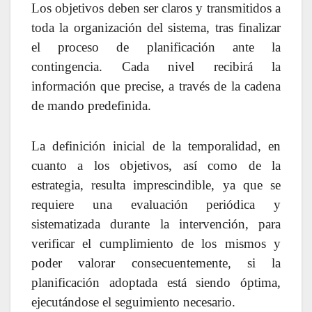
Los objetivos deben ser claros y transmitidos a
toda la organización del sistema, tras finalizar
el proceso de planificación ante la
contingencia. Cada nivel recibirá la
información que precise, a través de la cadena
de mando predefinida.
La definición inicial de la temporalidad, en
cuanto a los objetivos, así como de la
estrategia, resulta imprescindible, ya que se
requiere una evaluación periódica y
sistematizada durante la intervención, para
verificar el cumplimiento de los mismos y
poder valorar consecuentemente, si la
planificación adoptada está siendo óptima,
ejecutándose el seguimiento necesario.