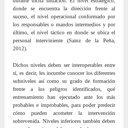
durante dicha situación. El nivel estratégico,
donde se encuentra la dirección frente al
suceso, el nivel operacional conformado por
los responsables o mandos intermedios y por
último, el nivel táctico en donde se ubica el
personal interviniente (Sainz de la Peña,
2012).
Dichos niveles deben ser interoperables entre
sí, es decir, les incumbe conocer los diferentes
subniveles así como su grado de formación
frente a los peligros identificados, qué
entrenamiento han ejecutado ante los más
probables e improbables, para poder predecir
cómo pueden acometer la intervención
sobrevenida. Niveles inferiores también deben