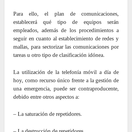
Para ello, el plan de comunicaciones,
establecerá qué tipo de equipos serán
empleados, además de los procedimientos a
seguir en cuanto al establecimiento de redes y
mallas, para sectorizar las comunicaciones por
tareas u otro tipo de clasificación idónea.
La utilización de la telefonía móvil a día de
hoy, como recurso único frente a la gestión de
una emergencia, puede ser contraproducente,
debido entre otros aspectos a:
– La saturación de repetidores.
– La destrucción de repetidores.