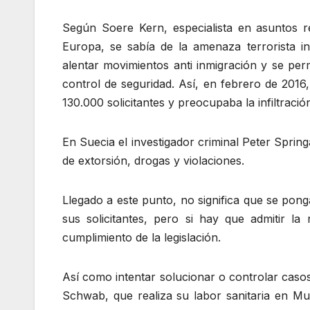
Según Soere Kern, especialista en asuntos 
Europa, se sabía de la amenaza terrorista inf
alentar movimientos anti inmigración y se per
control de seguridad. Así, en febrero de 2016
130.000 solicitantes y preocupaba la infiltració
En Suecia el investigador criminal Peter Sprin
de extorsión, drogas y violaciones.
Llegado a este punto, no significa que se pong
sus solicitantes, pero si hay que admitir l
cumplimiento de la legislación.
Así como intentar solucionar o controlar casos
Schwab, que realiza su labor sanitaria en Mu