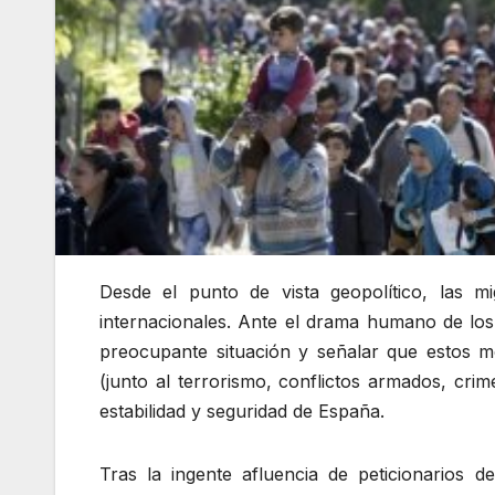
Desde el punto de vista geopolítico, las m
internacionales. Ante el drama humano de los 
preocupante situación y señalar que estos m
(junto al terrorismo, conflictos armados, cr
estabilidad y seguridad de España.
Tras la ingente afluencia de peticionarios d