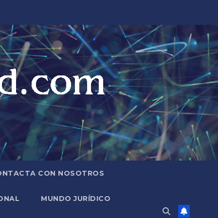
ONTACTA CON NOSOTROS
ONAL
MUNDO JURÍDICO