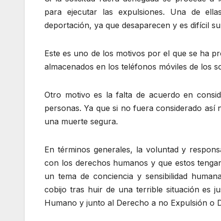
para ejecutar las expulsiones. Una de ell
deportación, ya que desaparecen y es difícil su
Este es uno de los motivos por el que se ha pr
almacenados en los teléfonos móviles de los sol
Otro motivo es la falta de acuerdo en consi
personas. Ya que si no fuera considerado así n
una muerte segura.
En términos generales, la voluntad y responsa
con los derechos humanos y que estos tengan 
un tema de conciencia y sensibilidad humana
cobijo tras huir de una terrible situación es 
Humano y junto al Derecho a no Expulsión o D