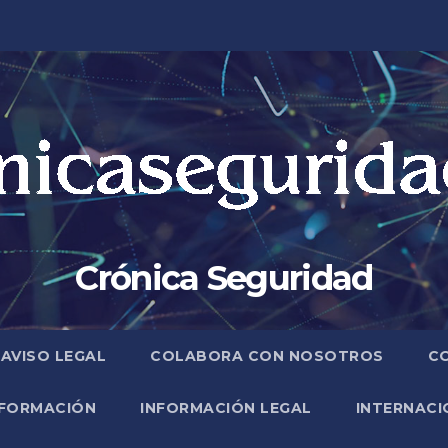
Crónica Seguridad
AVISO LEGAL
COLABORA CON NOSOTROS
C
FORMACIÓN
INFORMACIÓN LEGAL
INTERNACI