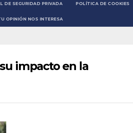
L DE SEGURIDAD PRIVADA
POLÍTICA DE COOKIES
TU OPINIÓN NOS INTERESA
 su impacto en la