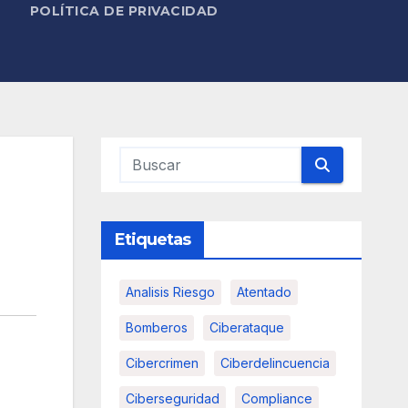
POLÍTICA DE PRIVACIDAD
Etiquetas
Analisis Riesgo
Atentado
Bomberos
Ciberataque
Cibercrimen
Ciberdelincuencia
Ciberseguridad
Compliance