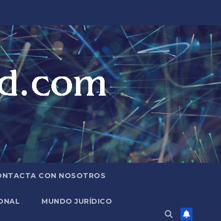
ONTACTA CON NOSOTROS
ONAL
MUNDO JURÍDICO