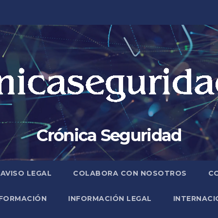
Crónica Seguridad
AVISO LEGAL
COLABORA CON NOSOTROS
C
FORMACIÓN
INFORMACIÓN LEGAL
INTERNACI