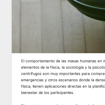
El comportamiento de las masas humanas en m
elementos de la física, la sociología y la psic
centrífugos son muy importantes para compren
emergencias y otros escenarios donde la densi
física, tienen aplicaciones directas en la plani
bienestar de los participantes.