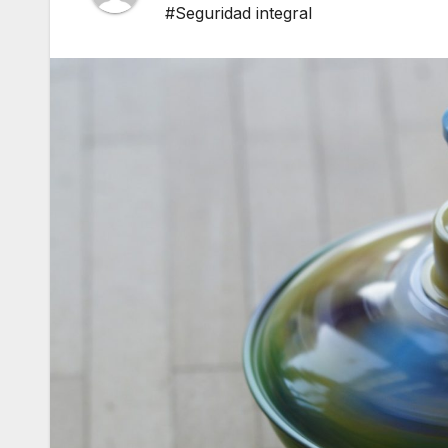
#Seguridad integral