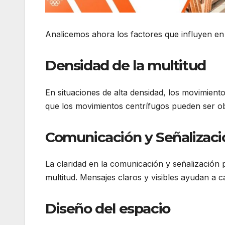
Analicemos ahora los factores que influyen e
Densidad de la multitud
En situaciones de alta densidad, los movimient
que los movimientos centrífugos pueden ser obs
Comunicación y Señalizaci
La claridad en la comunicación y señalización p
multitud. Mensajes claros y visibles ayudan a 
Diseño del espacio