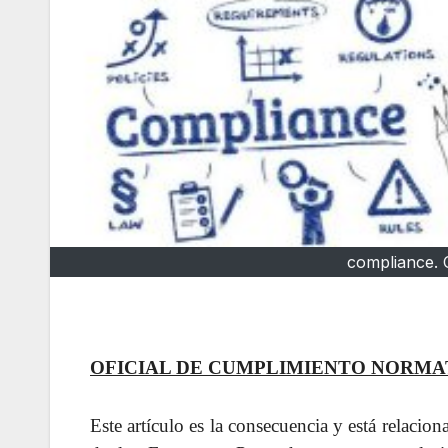
compliance. 
OFICIAL DE CUMPLIMIENTO NORMA
Este artículo es la consecuencia y está relaci