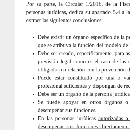
Por su parte, la Circular 1/2016, de la Fisc
personas jurídicas, dedica su apartado 5.4 a 
extraer las siguientes conclusiones:
Debe existir un órgano específico de la p
que se atribuya la función del modelo de 
Debe ser creado, específicamente, para as
previsión legal como es el caso de las 
obligados en relación con la prevención d
Puede estar constituido por una o va
profesional suficientes y dispongan de rec
Debe ser un órgano de la persona jurídica
Se puede apoyar en otros órganos o u
desempeñar sus funciones.
En las personas jurídicas
autorizadas a
desempeñar sus funciones directamente