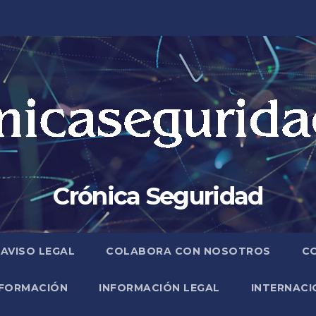
Crónica Seguridad
AVISO LEGAL
COLABORA CON NOSOTROS
C
FORMACIÓN
INFORMACIÓN LEGAL
INTERNACI