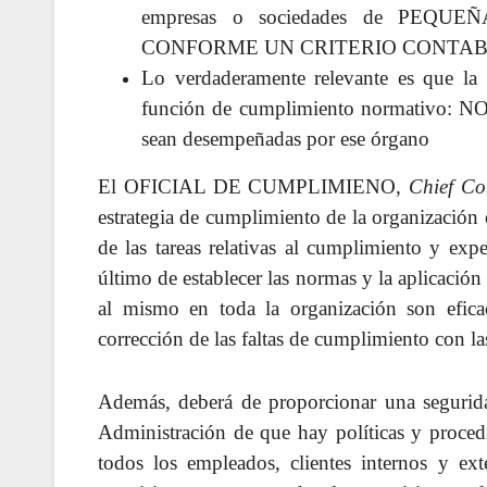
empresas o sociedades de PEQ
CONFORME UN CRITERIO CONTAB
Lo verdaderamente relevante es que la
función de cumplimiento normativo: NO q
sean desempeñadas por ese órgano
El OFICIAL DE CUMPLIMIENO,
Chief Co
estrategia de cumplimiento de la organización 
de las tareas relativas al cumplimiento y exp
último de establecer las normas y la aplicació
al mismo en toda la organización son eficace
corrección de las faltas de cumplimiento con l
Además, deberá de proporcionar una seguridad
Administración de que hay políticas y procedi
todos los empleados, clientes internos y ex