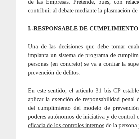
de las Empresas. Pretende, pues, con relaci
contribuir al debate mediante la plasmación de
I.-RESPONSABLE DE CUMPLIMIENTO
Una de las decisiones que debe tomar cual
implanta un sistema de programa de cumplim
personas (en concreto) se va a confiar la su
prevención de delitos.
En este sentido, el artículo 31 bis CP estab
aplicar la exención de responsabilidad penal 
del cumplimiento del modelo de prevenció
poderes autónomos de iniciativa y de control 
eficacia de los controles internos
de la persona 