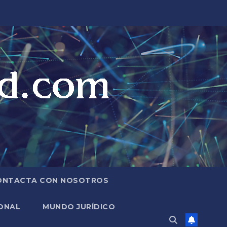
ONTACTA CON NOSOTROS
ONAL
MUNDO JURÍDICO