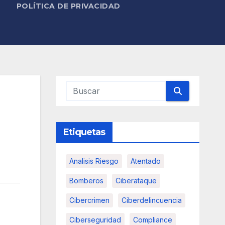
POLÍTICA DE PRIVACIDAD
Etiquetas
Analisis Riesgo
Atentado
Bomberos
Ciberataque
Cibercrimen
Ciberdelincuencia
Ciberseguridad
Compliance