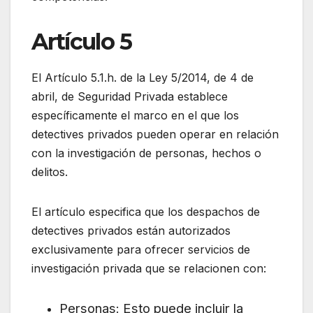
Artículo 5
El Artículo 5.1.h. de la Ley 5/2014, de 4 de
abril, de Seguridad Privada establece
específicamente el marco en el que los
detectives privados pueden operar en relación
con la investigación de personas, hechos o
delitos.
El artículo especifica que los despachos de
detectives privados están autorizados
exclusivamente para ofrecer servicios de
investigación privada que se relacionen con:
Personas: Esto puede incluir la