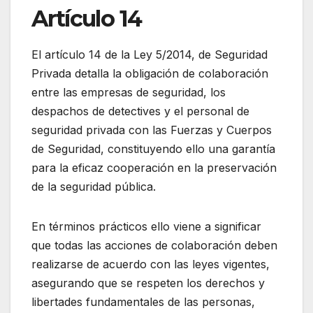
Artículo 14
El artículo 14 de la Ley 5/2014, de Seguridad
Privada detalla la obligación de colaboración
entre las empresas de seguridad, los
despachos de detectives y el personal de
seguridad privada con las Fuerzas y Cuerpos
de Seguridad, constituyendo ello una garantía
para la eficaz cooperación en la preservación
de la seguridad pública.
En términos prácticos ello viene a significar
que todas las acciones de colaboración deben
realizarse de acuerdo con las leyes vigentes,
asegurando que se respeten los derechos y
libertades fundamentales de las personas,