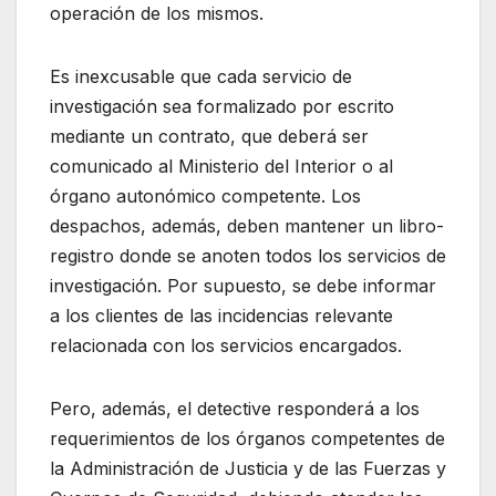
operación de los mismos.
Es inexcusable que cada servicio de
investigación sea formalizado por escrito
mediante un contrato, que deberá ser
comunicado al Ministerio del Interior o al
órgano autonómico competente. Los
despachos, además, deben mantener un libro-
registro donde se anoten todos los servicios de
investigación. Por supuesto, se debe informar
a los clientes de las incidencias relevante
relacionada con los servicios encargados.
Pero, además, el detective responderá a los
requerimientos de los órganos competentes de
la Administración de Justicia y de las Fuerzas y