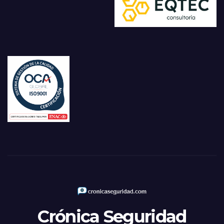
Crónica Seguridad