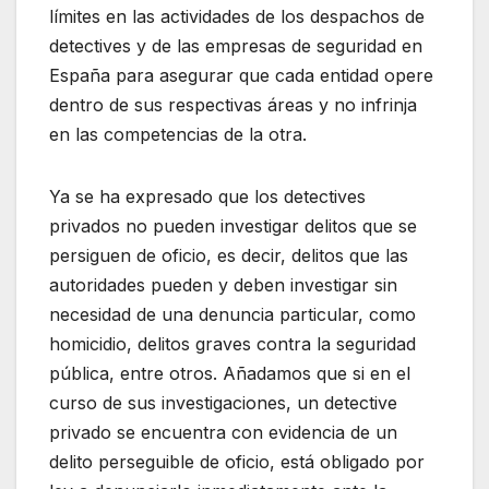
límites en las actividades de los despachos de
detectives y de las empresas de seguridad en
España para asegurar que cada entidad opere
dentro de sus respectivas áreas y no infrinja
en las competencias de la otra.
Ya se ha expresado que los detectives
privados no pueden investigar delitos que se
persiguen de oficio, es decir, delitos que las
autoridades pueden y deben investigar sin
necesidad de una denuncia particular, como
homicidio, delitos graves contra la seguridad
pública, entre otros. Añadamos que si en el
curso de sus investigaciones, un detective
privado se encuentra con evidencia de un
delito perseguible de oficio, está obligado por