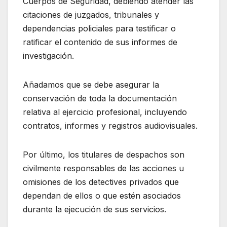
Cuerpos de Seguridad, debiendo atender las
citaciones de juzgados, tribunales y
dependencias policiales para testificar o
ratificar el contenido de sus informes de
investigación.
Añadamos que se debe asegurar la
conservación de toda la documentación
relativa al ejercicio profesional, incluyendo
contratos, informes y registros audiovisuales.
Por último, los titulares de despachos son
civilmente responsables de las acciones u
omisiones de los detectives privados que
dependan de ellos o que estén asociados
durante la ejecución de sus servicios.