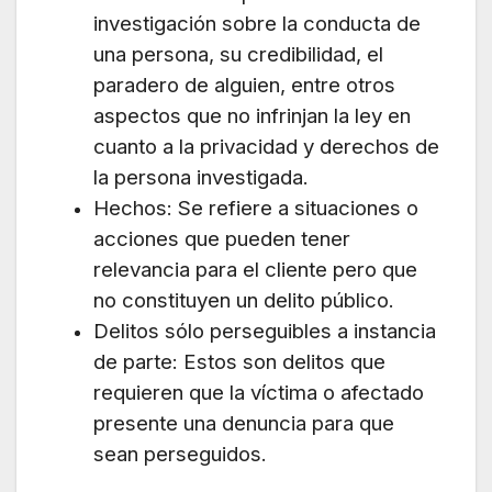
investigación sobre la conducta de
una persona, su credibilidad, el
paradero de alguien, entre otros
aspectos que no infrinjan la ley en
cuanto a la privacidad y derechos de
la persona investigada.
Hechos: Se refiere a situaciones o
acciones que pueden tener
relevancia para el cliente pero que
no constituyen un delito público.
Delitos sólo perseguibles a instancia
de parte: Estos son delitos que
requieren que la víctima o afectado
presente una denuncia para que
sean perseguidos.