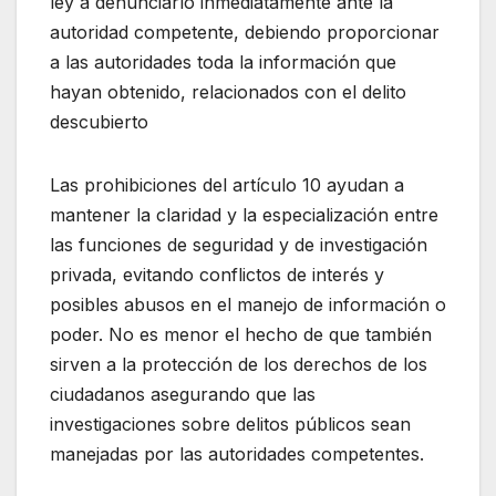
ley a denunciarlo inmediatamente ante la
autoridad competente, debiendo proporcionar
a las autoridades toda la información que
hayan obtenido, relacionados con el delito
descubierto
Las prohibiciones del artículo 10 ayudan a
mantener la claridad y la especialización entre
las funciones de seguridad y de investigación
privada, evitando conflictos de interés y
posibles abusos en el manejo de información o
poder. No es menor el hecho de que también
sirven a la protección de los derechos de los
ciudadanos asegurando que las
investigaciones sobre delitos públicos sean
manejadas por las autoridades competentes.