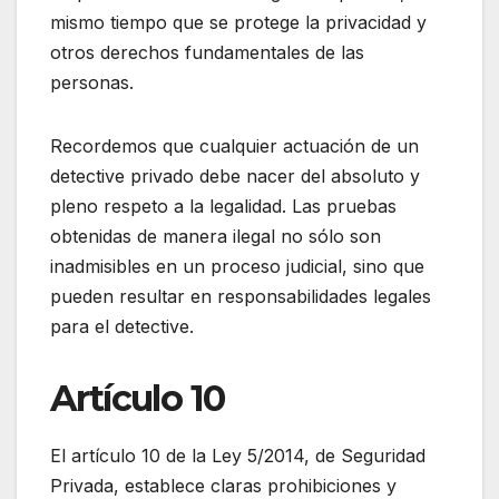
mismo tiempo que se protege la privacidad y
otros derechos fundamentales de las
personas.
Recordemos que cualquier actuación de un
detective privado debe nacer del absoluto y
pleno respeto a la legalidad. Las pruebas
obtenidas de manera ilegal no sólo son
inadmisibles en un proceso judicial, sino que
pueden resultar en responsabilidades legales
para el detective.
Artículo 10
El artículo 10 de la Ley 5/2014, de Seguridad
Privada, establece claras prohibiciones y