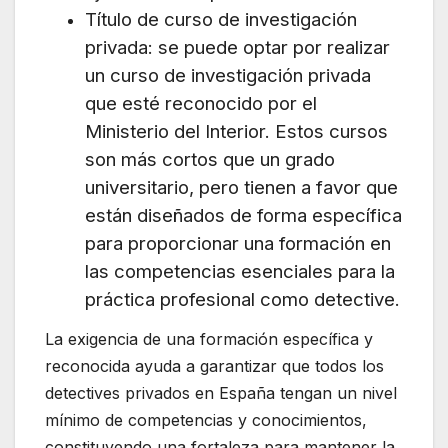
Título de curso de investigación
privada: se puede optar por realizar
un curso de investigación privada
que esté reconocido por el
Ministerio del Interior. Estos cursos
son más cortos que un grado
universitario, pero tienen a favor que
están diseñados de forma específica
para proporcionar una formación en
las competencias esenciales para la
práctica profesional como detective.
La exigencia de una formación específica y
reconocida ayuda a garantizar que todos los
detectives privados en España tengan un nivel
mínimo de competencias y conocimientos,
constituyendo una fortaleza para mantener la