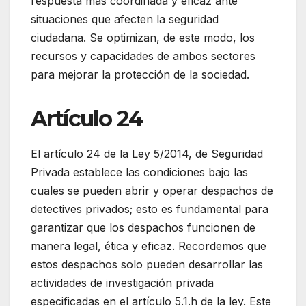
respuesta más coordinada y eficaz ante
situaciones que afecten la seguridad
ciudadana. Se optimizan, de este modo, los
recursos y capacidades de ambos sectores
para mejorar la protección de la sociedad.
Artículo 24
El artículo 24 de la Ley 5/2014, de Seguridad
Privada establece las condiciones bajo las
cuales se pueden abrir y operar despachos de
detectives privados; esto es fundamental para
garantizar que los despachos funcionen de
manera legal, ética y eficaz. Recordemos que
estos despachos solo pueden desarrollar las
actividades de investigación privada
especificadas en el artículo 5.1.h de la ley. Este