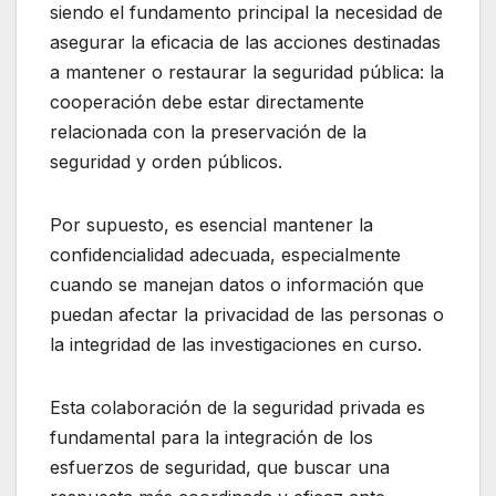
siendo el fundamento principal la necesidad de
asegurar la eficacia de las acciones destinadas
a mantener o restaurar la seguridad pública: la
cooperación debe estar directamente
relacionada con la preservación de la
seguridad y orden públicos.
Por supuesto, es esencial mantener la
confidencialidad adecuada, especialmente
cuando se manejan datos o información que
puedan afectar la privacidad de las personas o
la integridad de las investigaciones en curso.
Esta colaboración de la seguridad privada es
fundamental para la integración de los
esfuerzos de seguridad, que buscar una