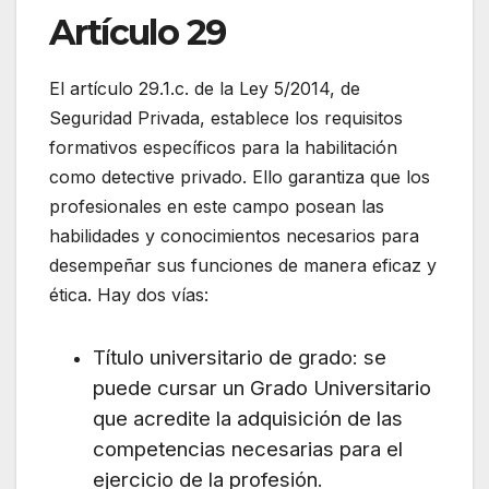
Artículo 29
El artículo 29.1.c. de la Ley 5/2014, de
Seguridad Privada, establece los requisitos
formativos específicos para la habilitación
como detective privado. Ello garantiza que los
profesionales en este campo posean las
habilidades y conocimientos necesarios para
desempeñar sus funciones de manera eficaz y
ética. Hay dos vías:
Título universitario de grado: se
puede cursar un Grado Universitario
que acredite la adquisición de las
competencias necesarias para el
ejercicio de la profesión.