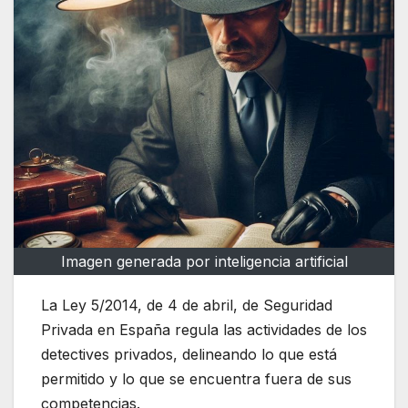
Imagen generada por inteligencia artificial
La Ley 5/2014, de 4 de abril, de Seguridad
Privada en España regula las actividades de los
detectives privados, delineando lo que está
permitido y lo que se encuentra fuera de sus
competencias.