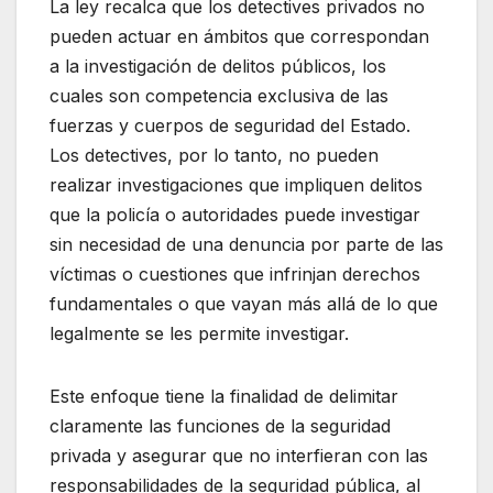
La ley recalca que los detectives privados no
pueden actuar en ámbitos que correspondan
a la investigación de delitos públicos, los
cuales son competencia exclusiva de las
fuerzas y cuerpos de seguridad del Estado.
Los detectives, por lo tanto, no pueden
realizar investigaciones que impliquen delitos
que la policía o autoridades puede investigar
sin necesidad de una denuncia por parte de las
víctimas o cuestiones que infrinjan derechos
fundamentales o que vayan más allá de lo que
legalmente se les permite investigar.
Este enfoque tiene la finalidad de delimitar
claramente las funciones de la seguridad
privada y asegurar que no interfieran con las
responsabilidades de la seguridad pública, al