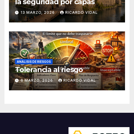
la seguridad por capas
13 MARZO, 2026
RICARDO VIDAL
ANÁLISIS DE RIESGOS
Tolerancia al riesgo
6 MARZO, 2026
RICARDO VIDAL