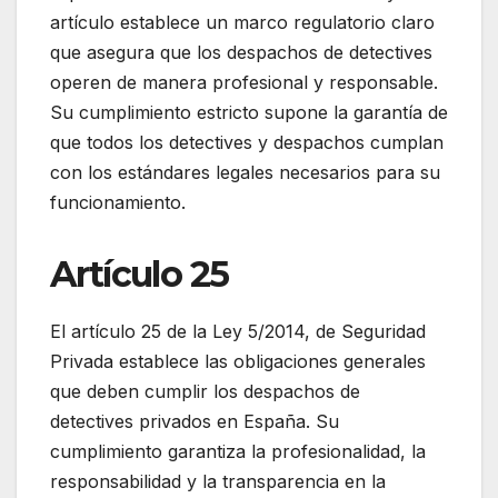
artículo establece un marco regulatorio claro
que asegura que los despachos de detectives
operen de manera profesional y responsable.
Su cumplimiento estricto supone la garantía de
que todos los detectives y despachos cumplan
con los estándares legales necesarios para su
funcionamiento.
Artículo 25
El artículo 25 de la Ley 5/2014, de Seguridad
Privada establece las obligaciones generales
que deben cumplir los despachos de
detectives privados en España. Su
cumplimiento garantiza la profesionalidad, la
responsabilidad y la transparencia en la