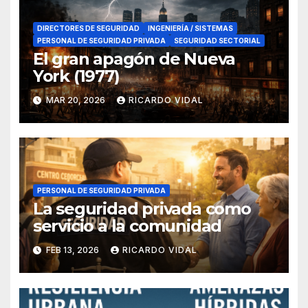
DIRECTORES DE SEGURIDAD
INGENIERÍA / SISTEMAS
PERSONAL DE SEGURIDAD PRIVADA
SEGURIDAD SECTORIAL
El gran apagón de Nueva
York (1977)
MAR 20, 2026
RICARDO VIDAL
PERSONAL DE SEGURIDAD PRIVADA
La seguridad privada como
servicio a la comunidad
FEB 13, 2026
RICARDO VIDAL