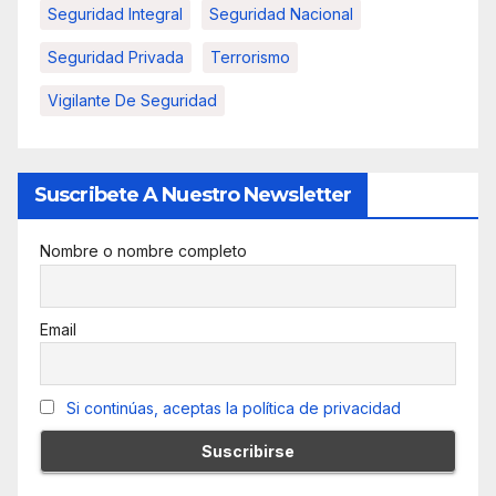
Seguridad Integral
Seguridad Nacional
Seguridad Privada
Terrorismo
Vigilante De Seguridad
Suscribete A Nuestro Newsletter
Nombre o nombre completo
Email
Si continúas, aceptas la política de privacidad