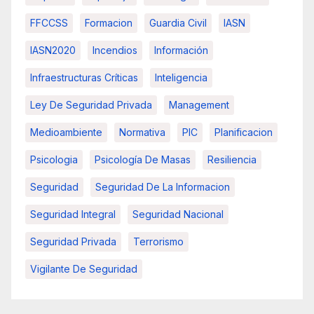
FFCCSS
Formacion
Guardia Civil
IASN
IASN2020
Incendios
Información
Infraestructuras Críticas
Inteligencia
Ley De Seguridad Privada
Management
Medioambiente
Normativa
PIC
Planificacion
Psicologia
Psicología De Masas
Resiliencia
Seguridad
Seguridad De La Informacion
Seguridad Integral
Seguridad Nacional
Seguridad Privada
Terrorismo
Vigilante De Seguridad