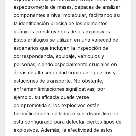
espectrometría de masas, capaces de analizar
componentes a nivel molecular, facilitando así
la identificación precisa de los elementos
químicos constituyentes de los explosivos.
Estos artilugios se utilizan en una variedad de
escenarios que incluyen la inspección de
correspondencia, equipaje, vehículos y
personas, siendo especialmente cruciales en
áreas de alta seguridad como aeropuertos y
estaciones de transporte. No obstante,
enfrentan limitaciones significativas; por
ejemplo, su eficacia puede verse
comprometida si los explosivos están
herméticamente sellados o si el dispositivo no
está configurado para detectar ciertos tipos de
explosivos. Además, la efectividad de estos