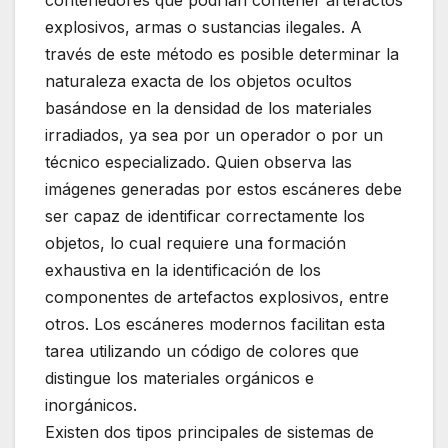
contenedores que podrían contener artefactos
explosivos, armas o sustancias ilegales. A
través de este método es posible determinar la
naturaleza exacta de los objetos ocultos
basándose en la densidad de los materiales
irradiados, ya sea por un operador o por un
técnico especializado. Quien observa las
imágenes generadas por estos escáneres debe
ser capaz de identificar correctamente los
objetos, lo cual requiere una formación
exhaustiva en la identificación de los
componentes de artefactos explosivos, entre
otros. Los escáneres modernos facilitan esta
tarea utilizando un código de colores que
distingue los materiales orgánicos e
inorgánicos.
Existen dos tipos principales de sistemas de