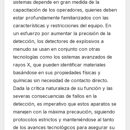
sistemas depende en gran medida de la
capacitación de los operadores, quienes deben
estar profundamente familiarizados con las
características y restricciones del equipo. En
un esfuerzo por aumentar la precisión de la
detección, los detectores de explosivos a
menudo se usan en conjunto con otras
tecnologías como los sistemas avanzados de
rayos X, que pueden identificar materiales
basándose en sus propiedades físicas y
químicas sin necesidad de contacto directo.
Dada la crítica naturaleza de su función y las
severas consecuencias de fallos en la
detección, es imperativo que estos aparatos se
manejen con la máxima precaución, siguiendo
protocolos estrictos y manteniéndose al tanto
de los avances tecnológicos para asegurar su