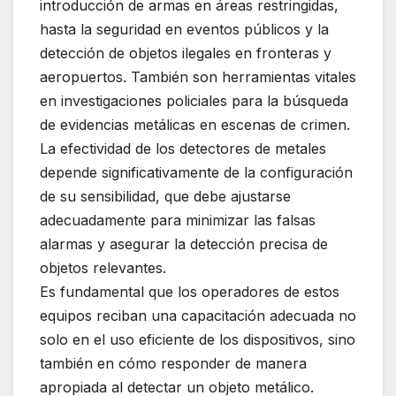
introducción de armas en áreas restringidas,
hasta la seguridad en eventos públicos y la
detección de objetos ilegales en fronteras y
aeropuertos. También son herramientas vitales
en investigaciones policiales para la búsqueda
de evidencias metálicas en escenas de crimen.
La efectividad de los detectores de metales
depende significativamente de la configuración
de su sensibilidad, que debe ajustarse
adecuadamente para minimizar las falsas
alarmas y asegurar la detección precisa de
objetos relevantes.
Es fundamental que los operadores de estos
equipos reciban una capacitación adecuada no
solo en el uso eficiente de los dispositivos, sino
también en cómo responder de manera
apropiada al detectar un objeto metálico.