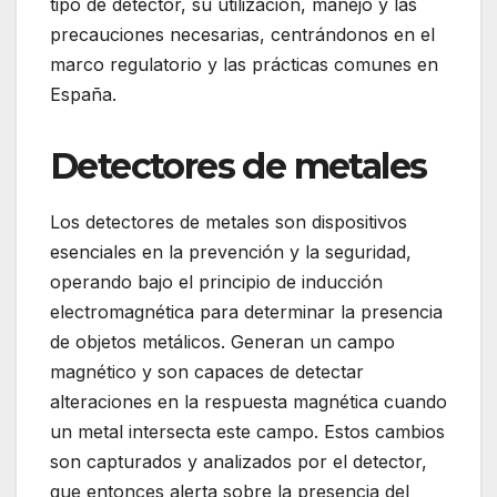
tipo de detector, su utilización, manejo y las
precauciones necesarias, centrándonos en el
marco regulatorio y las prácticas comunes en
España.
Detectores de metales
Los detectores de metales son dispositivos
esenciales en la prevención y la seguridad,
operando bajo el principio de inducción
electromagnética para determinar la presencia
de objetos metálicos. Generan un campo
magnético y son capaces de detectar
alteraciones en la respuesta magnética cuando
un metal intersecta este campo. Estos cambios
son capturados y analizados por el detector,
que entonces alerta sobre la presencia del