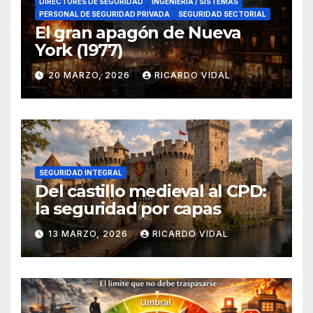
DIRECTORES DE SEGURIDAD
INGENIERÍA / SISTEMAS
PERSONAL DE SEGURIDAD PRIVADA
SEGURIDAD SECTORIAL
El gran apagón de Nueva
York (1977)
20 MARZO, 2026
RICARDO VIDAL
SEGURIDAD INTEGRAL
Del castillo medieval al CPD:
la seguridad por capas
13 MARZO, 2026
RICARDO VIDAL