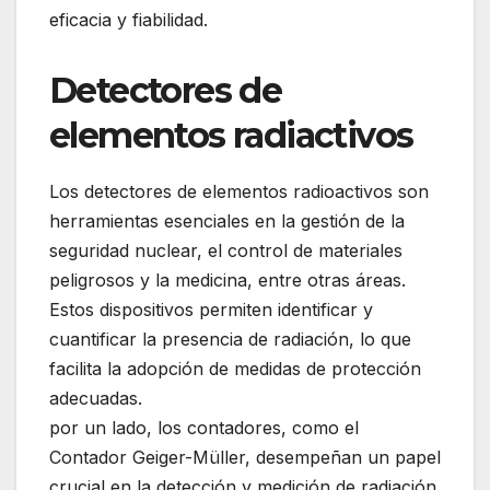
eficacia y fiabilidad.
Detectores de
elementos radiactivos
Los detectores de elementos radioactivos son
herramientas esenciales en la gestión de la
seguridad nuclear, el control de materiales
peligrosos y la medicina, entre otras áreas.
Estos dispositivos permiten identificar y
cuantificar la presencia de radiación, lo que
facilita la adopción de medidas de protección
adecuadas.
por un lado, los contadores, como el
Contador Geiger-Müller, desempeñan un papel
crucial en la detección y medición de radiación.