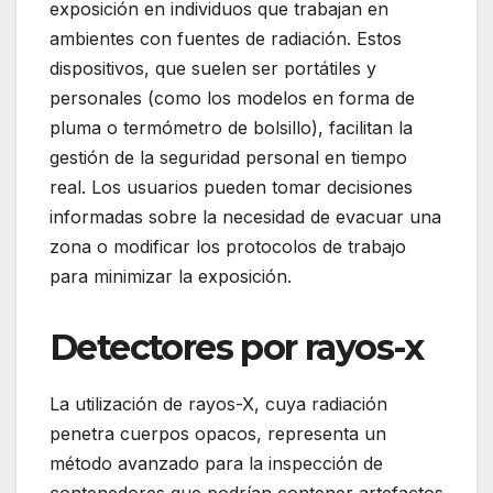
exposición en individuos que trabajan en
ambientes con fuentes de radiación. Estos
dispositivos, que suelen ser portátiles y
personales (como los modelos en forma de
pluma o termómetro de bolsillo), facilitan la
gestión de la seguridad personal en tiempo
real. Los usuarios pueden tomar decisiones
informadas sobre la necesidad de evacuar una
zona o modificar los protocolos de trabajo
para minimizar la exposición.
Detectores por rayos-x
La utilización de rayos-X, cuya radiación
penetra cuerpos opacos, representa un
método avanzado para la inspección de