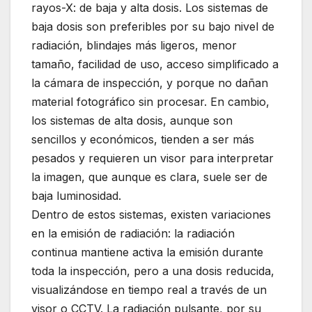
rayos-X: de baja y alta dosis. Los sistemas de
baja dosis son preferibles por su bajo nivel de
radiación, blindajes más ligeros, menor
tamaño, facilidad de uso, acceso simplificado a
la cámara de inspección, y porque no dañan
material fotográfico sin procesar. En cambio,
los sistemas de alta dosis, aunque son
sencillos y económicos, tienden a ser más
pesados y requieren un visor para interpretar
la imagen, que aunque es clara, suele ser de
baja luminosidad.
Dentro de estos sistemas, existen variaciones
en la emisión de radiación: la radiación
continua mantiene activa la emisión durante
toda la inspección, pero a una dosis reducida,
visualizándose en tiempo real a través de un
visor o CCTV. La radiación pulsante, por su