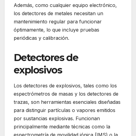
Además, como cualquier equipo electrónico,
los detectores de metales necesitan un
mantenimiento regular para funcionar
óptimamente, lo que incluye pruebas
periódicas y calibración.
Detectores de
explosivos
Los detectores de explosivos, tales como los
espectrómetros de masas y los detectores de
trazas, son herramientas esenciales diseñadas
para distinguir partículas o vapores emitidos
por sustancias explosivas. Funcionan
principalmente mediante técnicas como la
espectrometría de movilidad iónica (IMS) o la