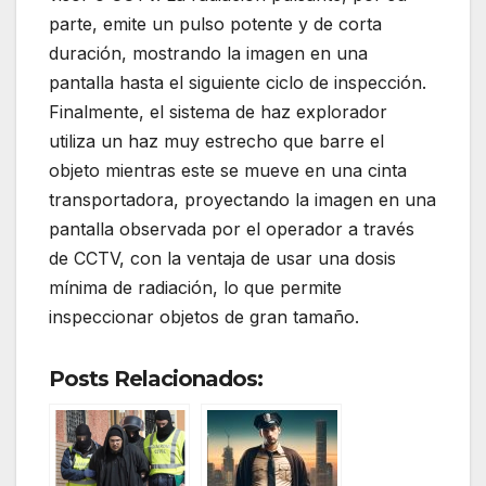
parte, emite un pulso potente y de corta
duración, mostrando la imagen en una
pantalla hasta el siguiente ciclo de inspección.
Finalmente, el sistema de haz explorador
utiliza un haz muy estrecho que barre el
objeto mientras este se mueve en una cinta
transportadora, proyectando la imagen en una
pantalla observada por el operador a través
de CCTV, con la ventaja de usar una dosis
mínima de radiación, lo que permite
inspeccionar objetos de gran tamaño.
Posts Relacionados: