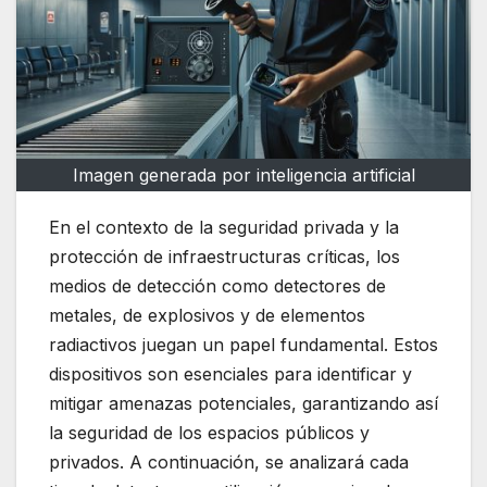
Imagen generada por inteligencia artificial
En el contexto de la seguridad privada y la
protección de infraestructuras críticas, los
medios de detección como detectores de
metales, de explosivos y de elementos
radiactivos juegan un papel fundamental. Estos
dispositivos son esenciales para identificar y
mitigar amenazas potenciales, garantizando así
la seguridad de los espacios públicos y
privados. A continuación, se analizará cada