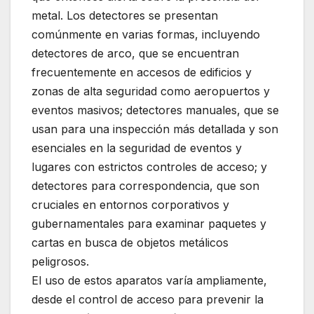
metal. Los detectores se presentan
comúnmente en varias formas, incluyendo
detectores de arco, que se encuentran
frecuentemente en accesos de edificios y
zonas de alta seguridad como aeropuertos y
eventos masivos; detectores manuales, que se
usan para una inspección más detallada y son
esenciales en la seguridad de eventos y
lugares con estrictos controles de acceso; y
detectores para correspondencia, que son
cruciales en entornos corporativos y
gubernamentales para examinar paquetes y
cartas en busca de objetos metálicos
peligrosos.
El uso de estos aparatos varía ampliamente,
desde el control de acceso para prevenir la