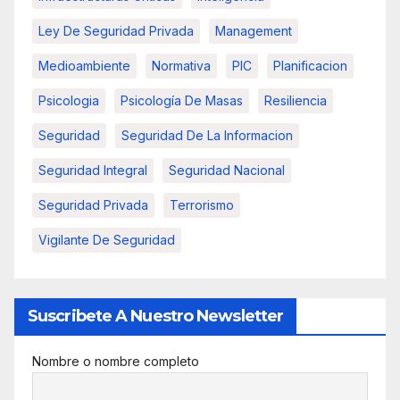
Ley De Seguridad Privada
Management
Medioambiente
Normativa
PIC
Planificacion
Psicologia
Psicología De Masas
Resiliencia
Seguridad
Seguridad De La Informacion
Seguridad Integral
Seguridad Nacional
Seguridad Privada
Terrorismo
Vigilante De Seguridad
Suscribete A Nuestro Newsletter
Nombre o nombre completo