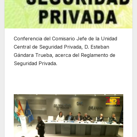
Conferencia del Comisario Jefe de la Unidad
Central de Seguridad Privada, D. Esteban
Gándara Trueba, acerca del Reglamento de
Seguridad Privada.