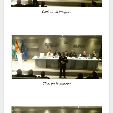
Click en la imagen.
Click en la imagen