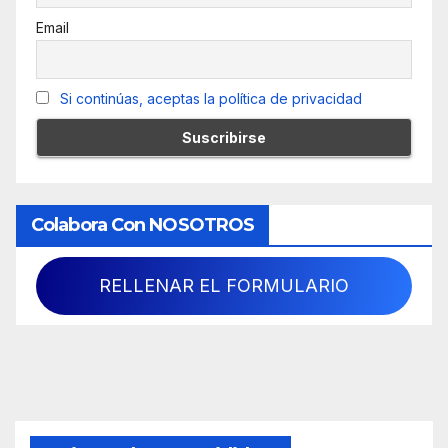
Email
Si continúas, aceptas la política de privacidad
Colabora Con NOSOTROS
RELLENAR EL FORMULARIO