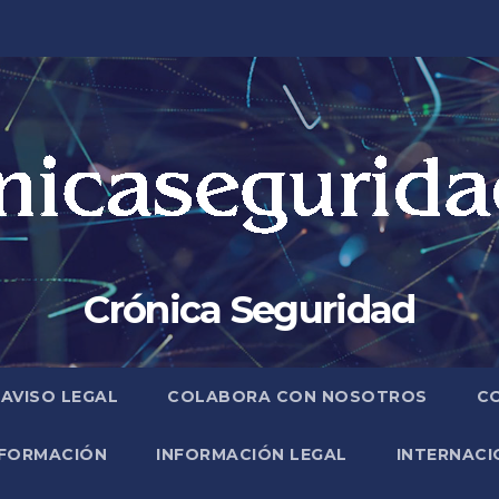
Crónica Seguridad
AVISO LEGAL
COLABORA CON NOSOTROS
C
FORMACIÓN
INFORMACIÓN LEGAL
INTERNACI