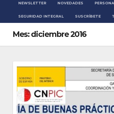
NEWSLETTER
NOVEDADES
PERSONA
SEGURIDAD INTEGRAL
SUSCRÍBETE
Mes:
diciembre 2016