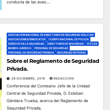
conducta de las aves:…
ASOCIACIÓN NACIONAL DE DIRECTORES DE SEGURIDAD SIGLO XXI
ASOCIACIONES/SINDICATOS
CUERPO NACIONAL DE POLICÍA
DERECHO DE LA SEGURIDAD
DIRECTORES DE SEGURIDAD
FFCCSS
MUNDO JURÍDICO
PERSONAL DE SEGURIDAD
PERSONAL DE SEGURIDAD PRIVADA
SEGURIDAD INTEGRAL
Sobre el Reglamento de Seguridad
Privada.
28 DICIEMBRE, 2016
REDACCION
Conferencia del Comisario Jefe de la Unidad
Central de Seguridad Privada, D. Esteban
Gándara Trueba, acerca del Reglamento de
Seguridad Privada.