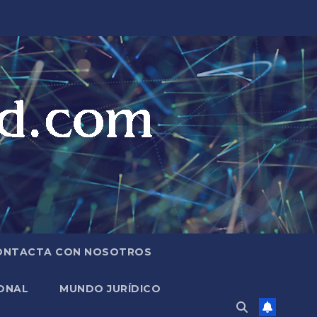
ONTACTA CON NOSOTROS
ONAL
MUNDO JURÍDICO