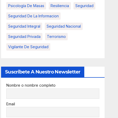
Psicología De Masas
Resiliencia
Seguridad
Seguridad De La Informacion
Seguridad Integral
Seguridad Nacional
Seguridad Privada
Terrorismo
Vigilante De Seguridad
Suscribete A Nuestro Newsletter
Nombre o nombre completo
Email