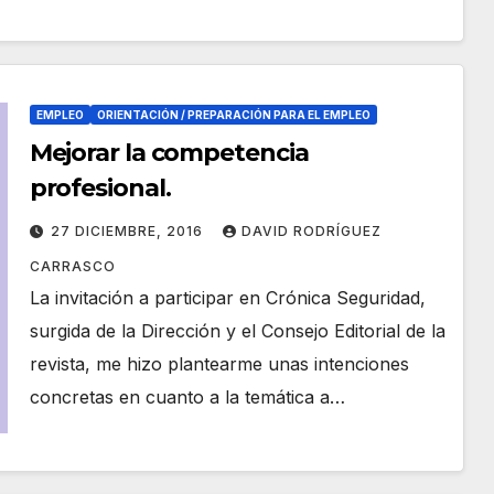
EMPLEO
ORIENTACIÓN / PREPARACIÓN PARA EL EMPLEO
Mejorar la competencia
profesional.
27 DICIEMBRE, 2016
DAVID RODRÍGUEZ
CARRASCO
La invitación a participar en Crónica Seguridad,
surgida de la Dirección y el Consejo Editorial de la
revista, me hizo plantearme unas intenciones
concretas en cuanto a la temática a…