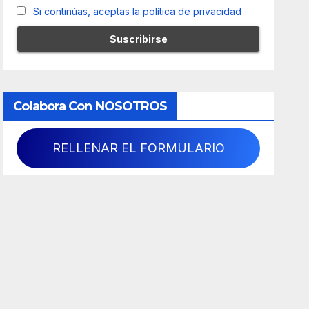
Si continúas, aceptas la política de privacidad
Colabora Con NOSOTROS
RELLENAR EL FORMULARIO