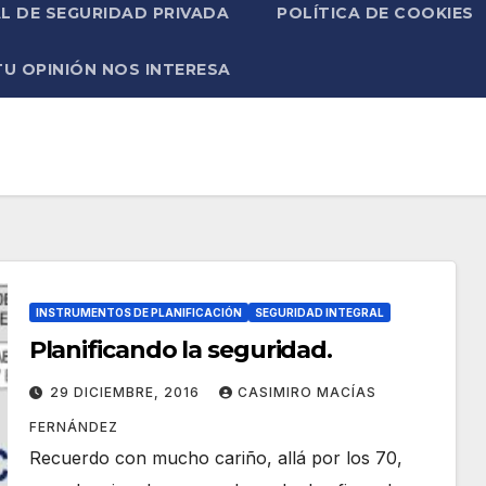
L DE SEGURIDAD PRIVADA
POLÍTICA DE COOKIES
TU OPINIÓN NOS INTERESA
INSTRUMENTOS DE PLANIFICACIÓN
SEGURIDAD INTEGRAL
Planificando la seguridad.
29 DICIEMBRE, 2016
CASIMIRO MACÍAS
FERNÁNDEZ
Recuerdo con mucho cariño, allá por los 70,