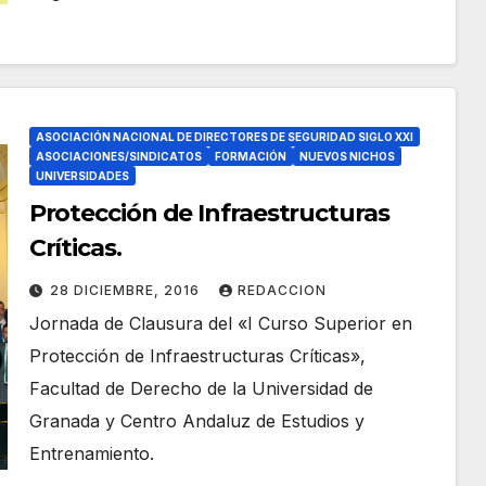
ASOCIACIÓN NACIONAL DE DIRECTORES DE SEGURIDAD SIGLO XXI
ASOCIACIONES/SINDICATOS
FORMACIÓN
NUEVOS NICHOS
UNIVERSIDADES
Protección de Infraestructuras
Críticas.
28 DICIEMBRE, 2016
REDACCION
Jornada de Clausura del «I Curso Superior en
Protección de Infraestructuras Críticas»,
Facultad de Derecho de la Universidad de
Granada y Centro Andaluz de Estudios y
Entrenamiento.