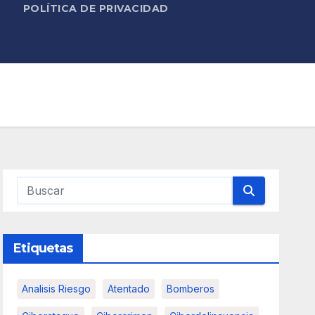
POLÍTICA DE PRIVACIDAD
Etiquetas
Analisis Riesgo
Atentado
Bomberos