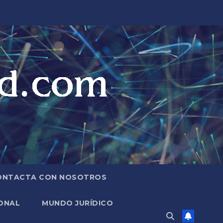
ONTACTA CON NOSOTROS
ONAL
MUNDO JURÍDICO