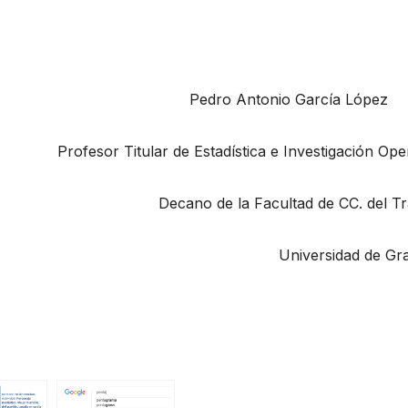
Pedro Antonio García López
Profesor Titular de Estadística e Investigación Ope
Decano de la Facultad de CC. del T
Universidad de Gr