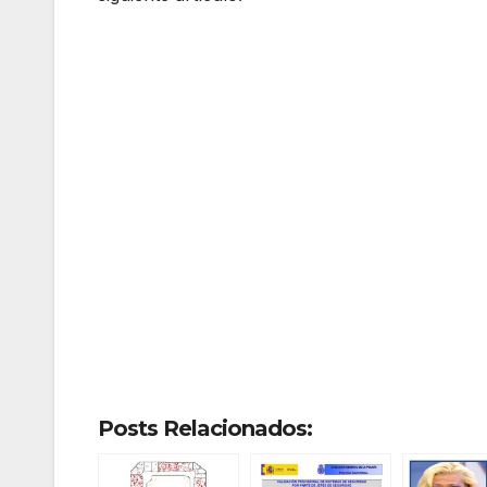
Posts Relacionados: