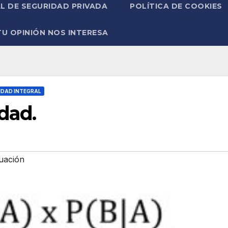
L DE SEGURIDAD PRIVADA
POLÍTICA DE COOKIES
TU OPINIÓN NOS INTERESA
IDAD INTEGRAL
dad.
uación