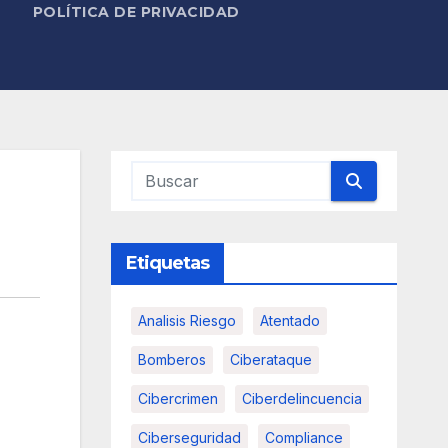
POLÍTICA DE PRIVACIDAD
Etiquetas
Analisis Riesgo
Atentado
Bomberos
Ciberataque
Cibercrimen
Ciberdelincuencia
Ciberseguridad
Compliance