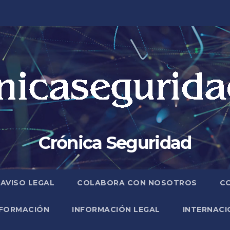
Crónica Seguridad
AVISO LEGAL
COLABORA CON NOSOTROS
C
FORMACIÓN
INFORMACIÓN LEGAL
INTERNACI