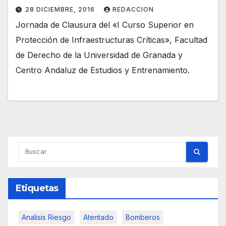
28 DICIEMBRE, 2016
REDACCION
Jornada de Clausura del «I Curso Superior en
Protección de Infraestructuras Críticas», Facultad
de Derecho de la Universidad de Granada y
Centro Andaluz de Estudios y Entrenamiento.
Etiquetas
Analisis Riesgo
Atentado
Bomberos