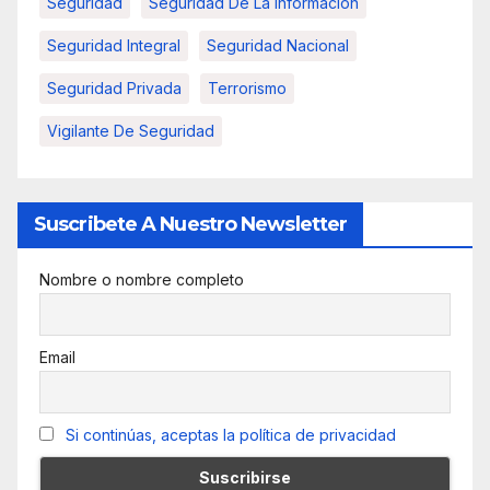
Seguridad
Seguridad De La Informacion
Seguridad Integral
Seguridad Nacional
Seguridad Privada
Terrorismo
Vigilante De Seguridad
Suscribete A Nuestro Newsletter
Nombre o nombre completo
Email
Si continúas, aceptas la política de privacidad