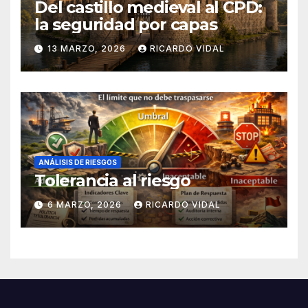
Del castillo medieval al CPD:
la seguridad por capas
13 MARZO, 2026
RICARDO VIDAL
ANÁLISIS DE RIESGOS
Tolerancia al riesgo
6 MARZO, 2026
RICARDO VIDAL