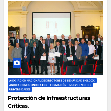
ASOCIACIÓN NACIONAL DE DIRECTORES DE SEGURIDAD SIGLO XXI
ASOCIACIONES/SINDICATOS
FORMACIÓN
NUEVOS NICHOS
UNIVERSIDADES
Protección de Infraestructuras
Críticas.