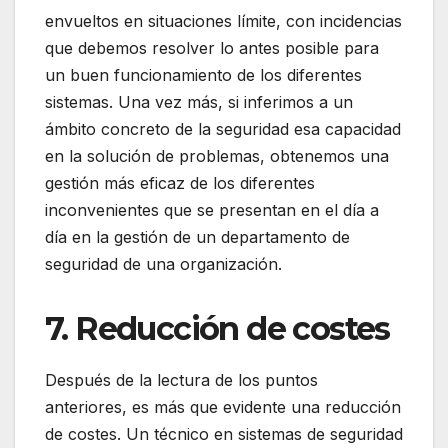
envueltos en situaciones límite, con incidencias
que debemos resolver lo antes posible para
un buen funcionamiento de los diferentes
sistemas. Una vez más, si inferimos a un
ámbito concreto de la seguridad esa capacidad
en la solución de problemas, obtenemos una
gestión más eficaz de los diferentes
inconvenientes que se presentan en el día a
día en la gestión de un departamento de
seguridad de una organización.
7. Reducción de costes
Después de la lectura de los puntos
anteriores, es más que evidente una reducción
de costes. Un técnico en sistemas de seguridad