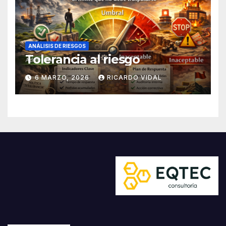
ANÁLISIS DE RIESGOS
Tolerancia al riesgo
6 MARZO, 2026
RICARDO VIDAL