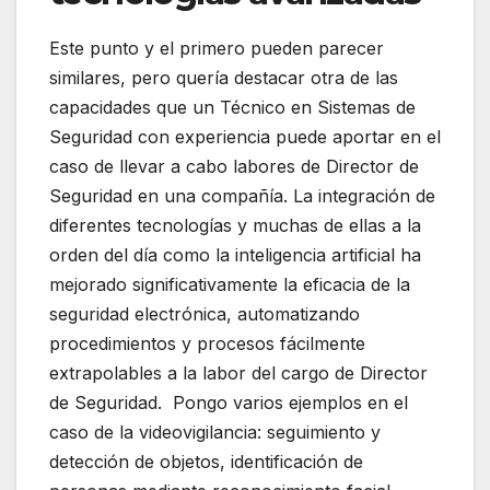
Este punto y el primero pueden parecer
similares, pero quería destacar otra de las
capacidades que un Técnico en Sistemas de
Seguridad con experiencia puede aportar en el
caso de llevar a cabo labores de Director de
Seguridad en una compañía. La integración de
diferentes tecnologías y muchas de ellas a la
orden del día como la inteligencia artificial ha
mejorado significativamente la eficacia de la
seguridad electrónica, automatizando
procedimientos y procesos fácilmente
extrapolables a la labor del cargo de Director
de Seguridad. Pongo varios ejemplos en el
caso de la videovigilancia: seguimiento y
detección de objetos, identificación de