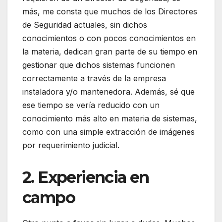
más, me consta que muchos de los Directores
de Seguridad actuales, sin dichos
conocimientos o con pocos conocimientos en
la materia, dedican gran parte de su tiempo en
gestionar que dichos sistemas funcionen
correctamente a través de la empresa
instaladora y/o mantenedora. Además, sé que
ese tiempo se vería reducido con un
conocimiento más alto en materia de sistemas,
como con una simple extracción de imágenes
por requerimiento judicial.
2. Experiencia en
campo