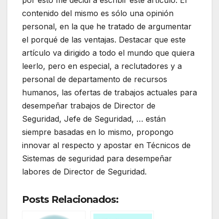
contenido del mismo es sólo una opinión
personal, en la que he tratado de argumentar
el porqué de las ventajas. Destacar que este
artículo va dirigido a todo el mundo que quiera
leerlo, pero en especial, a reclutadores y a
personal de departamento de recursos
humanos, las ofertas de trabajos actuales para
desempeñar trabajos de Director de
Seguridad, Jefe de Seguridad, … están
siempre basadas en lo mismo, propongo
innovar al respecto y apostar en Técnicos de
Sistemas de seguridad para desempeñar
labores de Director de Seguridad.
Posts Relacionados: