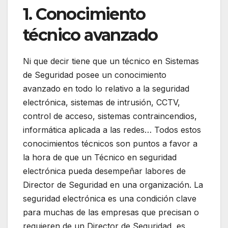
1. Conocimiento
técnico avanzado
Ni que decir tiene que un técnico en Sistemas
de Seguridad posee un conocimiento
avanzado en todo lo relativo a la seguridad
electrónica, sistemas de intrusión, CCTV,
control de acceso, sistemas contraincendios,
informática aplicada a las redes… Todos estos
conocimientos técnicos son puntos a favor a
la hora de que un Técnico en seguridad
electrónica pueda desempeñar labores de
Director de Seguridad en una organización. La
seguridad electrónica es una condición clave
para muchas de las empresas que precisan o
requieren de un Director de Seguridad, es