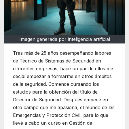
Imagen generada por inteligencia artificial
Tras más de 25 años desempeñando labores
de Técnico de Sistemas de Seguridad en
diferentes empresas, hace un par de ellos me
decidí empezar a formarme en otros ámbitos
de la seguridad. Comencé cursando los
estudios para la obtención del título de
Director de Seguridad. Después empecé en
otro campo que me apasiona, el mundo de las
Emergencias y Protección Civil, para lo que
llevé a cabo un curso en Gestión de