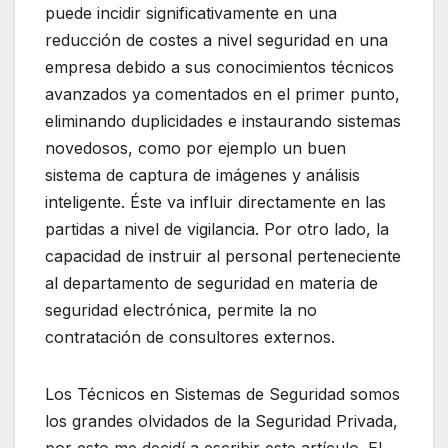
puede incidir significativamente en una
reducción de costes a nivel seguridad en una
empresa debido a sus conocimientos técnicos
avanzados ya comentados en el primer punto,
eliminando duplicidades e instaurando sistemas
novedosos, como por ejemplo un buen
sistema de captura de imágenes y análisis
inteligente. Éste va influir directamente en las
partidas a nivel de vigilancia. Por otro lado, la
capacidad de instruir al personal perteneciente
al departamento de seguridad en materia de
seguridad electrónica, permite la no
contratación de consultores externos.
Los Técnicos en Sistemas de Seguridad somos
los grandes olvidados de la Seguridad Privada,
por esto me decidí a escribir este artículo. El