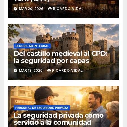
MAR 20, 2026
RICARDO VIDAL
SEGURIDAD INTEGRAL
Del castillo medieval al CPD:
la seguridad por capas
MAR 13, 2026
RICARDO VIDAL
PERSONAL DE SEGURIDAD PRIVADA
La seguridad privada como
servicio a la comunidad