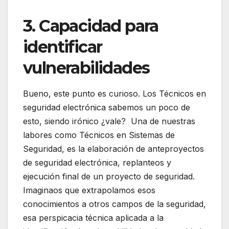
3. Capacidad para
identificar
vulnerabilidades
Bueno, este punto es curioso. Los Técnicos en
seguridad electrónica sabemos un poco de
esto, siendo irónico ¿vale? Una de nuestras
labores como Técnicos en Sistemas de
Seguridad, es la elaboración de anteproyectos
de seguridad electrónica, replanteos y
ejecución final de un proyecto de seguridad.
Imaginaos que extrapolamos esos
conocimientos a otros campos de la seguridad,
esa perspicacia técnica aplicada a la