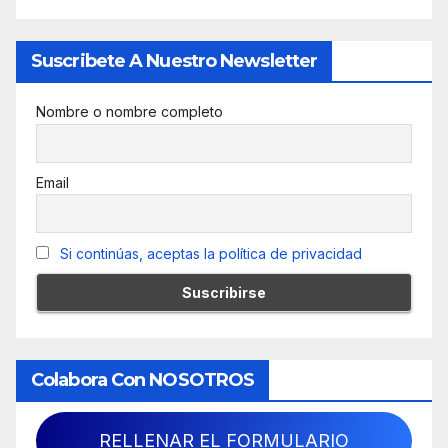
Suscribete A Nuestro Newsletter
Nombre o nombre completo
Email
Si continúas, aceptas la política de privacidad
Colabora Con NOSOTROS
RELLENAR EL FORMULARIO