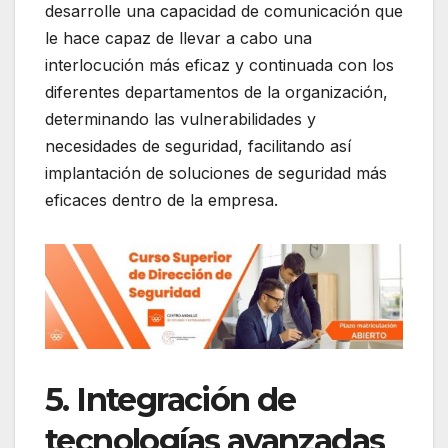
desarrolle una capacidad de comunicación que
le hace capaz de llevar a cabo una
interlocución más eficaz y continuada con los
diferentes departamentos de la organización,
determinando las vulnerabilidades y
necesidades de seguridad, facilitando así
implantación de soluciones de seguridad más
eficaces dentro de la empresa.
5. Integración de
tecnologías avanzadas