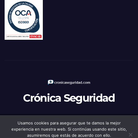
Crónica Seguridad
Usamos cookies para asegurar que te damos la mejor
Funciona gracias a WordPress
|
Tema: Newsup de
Themeansar
experiencia en nuestra web. Si continúas usando este sitio,
asumiremos que estás de acuerdo con ello.