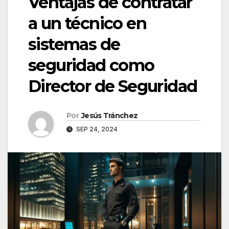
Ventajas de contratar
a un técnico en
sistemas de
seguridad como
Director de Seguridad
Por
Jesús Tránchez
SEP 24, 2024