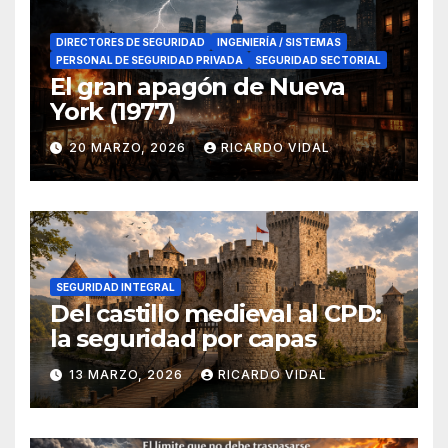
DIRECTORES DE SEGURIDAD
INGENIERÍA / SISTEMAS
PERSONAL DE SEGURIDAD PRIVADA
SEGURIDAD SECTORIAL
El gran apagón de Nueva
York (1977)
20 MARZO, 2026
RICARDO VIDAL
SEGURIDAD INTEGRAL
Del castillo medieval al CPD:
la seguridad por capas
13 MARZO, 2026
RICARDO VIDAL