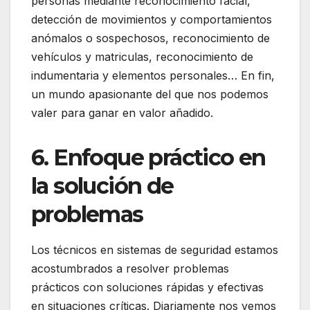
personas mediante reconocimiento facial,
detección de movimientos y comportamientos
anómalos o sospechosos, reconocimiento de
vehículos y matriculas, reconocimiento de
indumentaria y elementos personales… En fin,
un mundo apasionante del que nos podemos
valer para ganar en valor añadido.
6. Enfoque práctico en
la solución de
problemas
Los técnicos en sistemas de seguridad estamos
acostumbrados a resolver problemas
prácticos con soluciones rápidas y efectivas
en situaciones críticas. Diariamente nos vemos