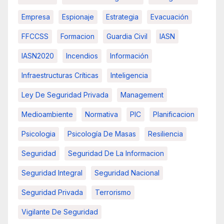
Empresa
Espionaje
Estrategia
Evacuación
FFCCSS
Formacion
Guardia Civil
IASN
IASN2020
Incendios
Información
Infraestructuras Críticas
Inteligencia
Ley De Seguridad Privada
Management
Medioambiente
Normativa
PIC
Planificacion
Psicologia
Psicología De Masas
Resiliencia
Seguridad
Seguridad De La Informacion
Seguridad Integral
Seguridad Nacional
Seguridad Privada
Terrorismo
Vigilante De Seguridad