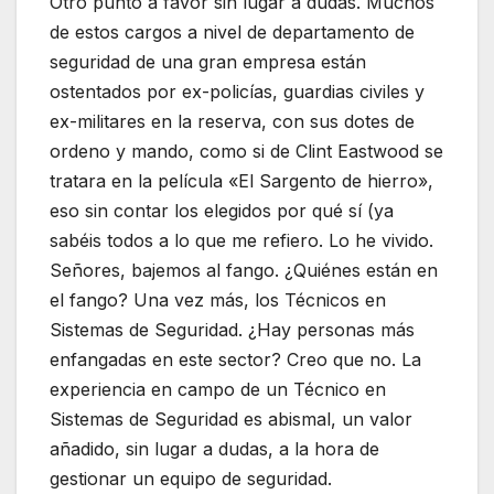
Otro punto a favor sin lugar a dudas. Muchos
de estos cargos a nivel de departamento de
seguridad de una gran empresa están
ostentados por ex-policías, guardias civiles y
ex-militares en la reserva, con sus dotes de
ordeno y mando, como si de Clint Eastwood se
tratara en la película «El Sargento de hierro»,
eso sin contar los elegidos por qué sí (ya
sabéis todos a lo que me refiero. Lo he vivido.
Señores, bajemos al fango. ¿Quiénes están en
el fango? Una vez más, los Técnicos en
Sistemas de Seguridad. ¿Hay personas más
enfangadas en este sector? Creo que no. La
experiencia en campo de un Técnico en
Sistemas de Seguridad es abismal, un valor
añadido, sin lugar a dudas, a la hora de
gestionar un equipo de seguridad.