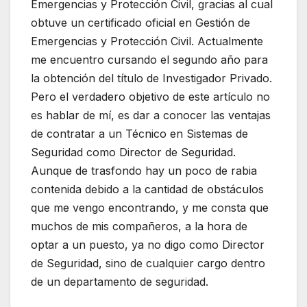
Emergencias y Protección Civil, gracias al cual
obtuve un certificado oficial en Gestión de
Emergencias y Protección Civil. Actualmente
me encuentro cursando el segundo año para
la obtención del título de Investigador Privado.
Pero el verdadero objetivo de este artículo no
es hablar de mí, es dar a conocer las ventajas
de contratar a un Técnico en Sistemas de
Seguridad como Director de Seguridad.
Aunque de trasfondo hay un poco de rabia
contenida debido a la cantidad de obstáculos
que me vengo encontrando, y me consta que
muchos de mis compañeros, a la hora de
optar a un puesto, ya no digo como Director
de Seguridad, sino de cualquier cargo dentro
de un departamento de seguridad.