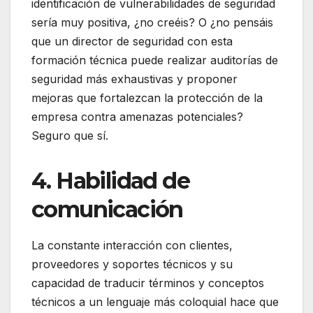
identificación de vulnerabilidades de seguridad
sería muy positiva, ¿no creéis? O ¿no pensáis
que un director de seguridad con esta
formación técnica puede realizar auditorías de
seguridad más exhaustivas y proponer
mejoras que fortalezcan la protección de la
empresa contra amenazas potenciales?
Seguro que sí.
4. Habilidad de
comunicación
La constante interacción con clientes,
proveedores y soportes técnicos y su
capacidad de traducir términos y conceptos
técnicos a un lenguaje más coloquial hace que