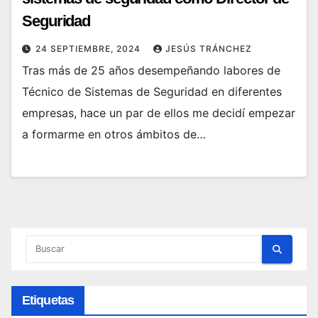
Seguridad
24 SEPTIEMBRE, 2024
JESÚS TRÁNCHEZ
Tras más de 25 años desempeñando labores de
Técnico de Sistemas de Seguridad en diferentes
empresas, hace un par de ellos me decidí empezar
a formarme en otros ámbitos de…
Etiquetas