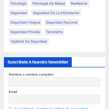
Psicologia
Psicología De Masas
Resiliencia
Seguridad
Seguridad De La Informacion
Seguridad Integral
Seguridad Nacional
Seguridad Privada
Terrorismo
Vigilante De Seguridad
Suscribete A Nuestro Newsletter
Nombre o nombre completo
Email
Si continúas, aceptas la política de privacidad