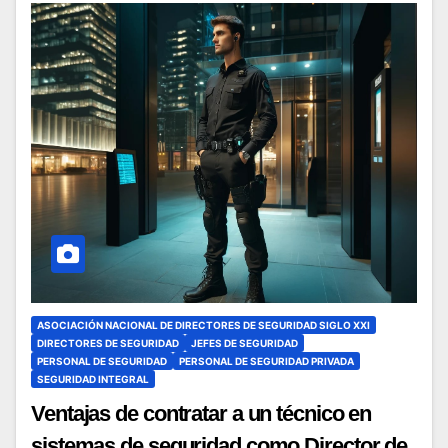
ASOCIACIÓN NACIONAL DE DIRECTORES DE SEGURIDAD SIGLO XXI
DIRECTORES DE SEGURIDAD
JEFES DE SEGURIDAD
PERSONAL DE SEGURIDAD
PERSONAL DE SEGURIDAD PRIVADA
SEGURIDAD INTEGRAL
Ventajas de contratar a un técnico en
sistemas de seguridad como Director de