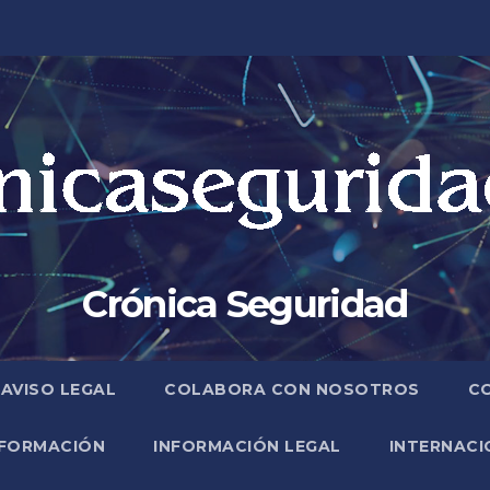
Crónica Seguridad
AVISO LEGAL
COLABORA CON NOSOTROS
C
FORMACIÓN
INFORMACIÓN LEGAL
INTERNACI