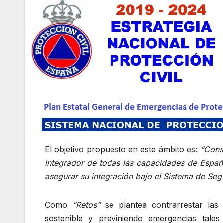
El objetivo propuesto en este ámbito es:
“Cons
integrador de todas las capacidades de España
asegurar su integración bajo el Sistema de Seg
Como
“Retos”
se plantea contrarrestar las 
sostenible y previniendo emergencias tales