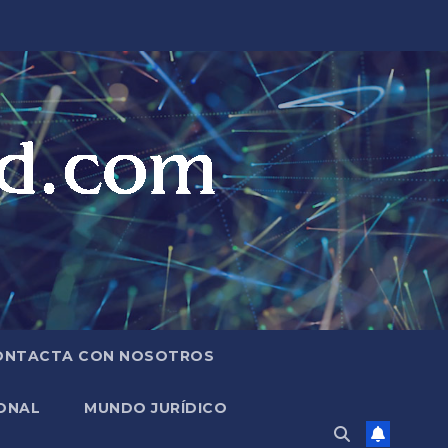
ONTACTA CON NOSOTROS
ONAL
MUNDO JURÍDICO