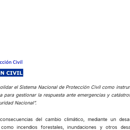
olidar el Sistema Nacional de Protección Civil como instr
 para gestionar la respuesta ante emergencias y catástrof
uridad Nacional”.
consecuencias del cambio climático, mediante un desar
 como incendios forestales, inundaciones y otros desa