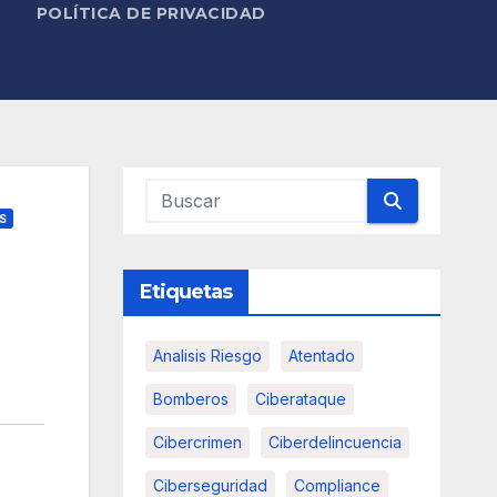
POLÍTICA DE PRIVACIDAD
S
Etiquetas
Analisis Riesgo
Atentado
Bomberos
Ciberataque
Cibercrimen
Ciberdelincuencia
Ciberseguridad
Compliance