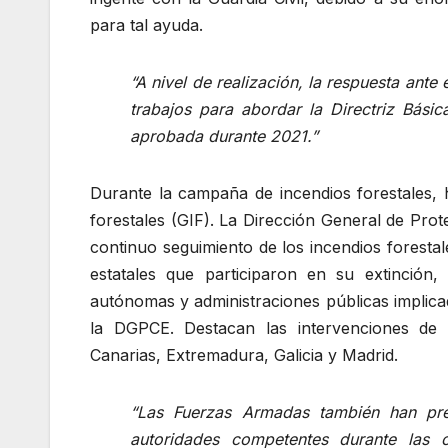
para tal ayuda.
“A nivel de realización, la respuesta ant
trabajos para abordar la Directriz Bás
aprobada durante 2021.”
Durante la campaña de incendios forestales, 
forestales (GIF). La Dirección General de Prot
continuo seguimiento de los incendios forestal
estatales que participaron en su extinción,
autónomas y administraciones públicas implica
la DGPCE. Destacan las intervenciones de 
Canarias, Extremadura, Galicia y Madrid.
“Las Fuerzas Armadas también han prev
autoridades competentes durante las 