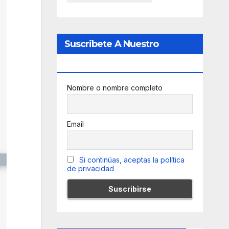
Suscribete A Nuestro
Newsletter
Nombre o nombre completo
Email
Si continúas, aceptas la política
de privacidad