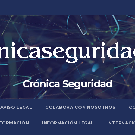
Crónica Seguridad
AVISO LEGAL
COLABORA CON NOSOTROS
C
FORMACIÓN
INFORMACIÓN LEGAL
INTERNACI