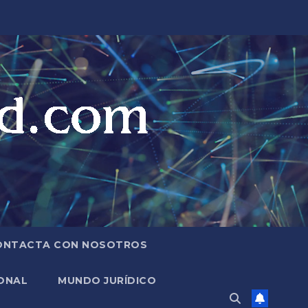
ONTACTA CON NOSOTROS
ONAL
MUNDO JURÍDICO