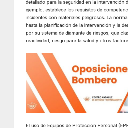
detallado para la seguridad en la intervención
ejemplo, establece los requisitos de competen
incidentes con materiales peligrosos. La norma 
hasta la planificación de la intervención y la
por su sistema de diamante de riesgos, que clasi
reactividad, riesgo para la salud y otros factore
El uso de Equipos de Protección Personal (EPP