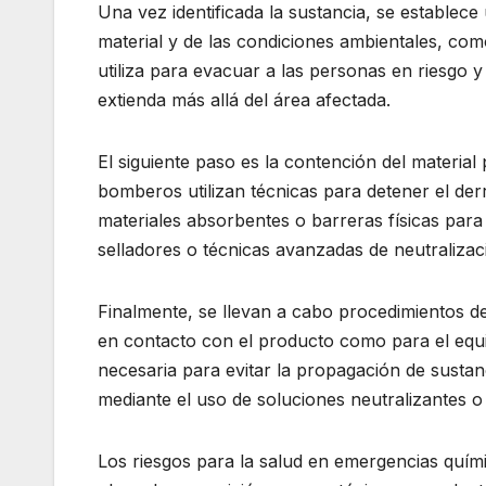
Una vez identificada la sustancia, se establece
material y de las condiciones ambientales, como
utiliza para evacuar a las personas en riesgo 
extienda más allá del área afectada.
El siguiente paso es la contención del material
bomberos utilizan técnicas para detener el der
materiales absorbentes o barreras físicas para 
selladores o técnicas avanzadas de neutralizac
Finalmente, se llevan a cabo procedimientos 
en contacto con el producto como para el equi
necesaria para evitar la propagación de sustanci
mediante el uso de soluciones neutralizantes 
Los riesgos para la salud en emergencias quím