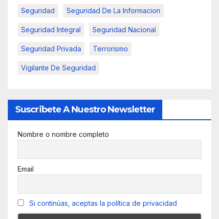
Seguridad
Seguridad De La Informacion
Seguridad Integral
Seguridad Nacional
Seguridad Privada
Terrorismo
Vigilante De Seguridad
Suscribete A Nuestro Newsletter
Nombre o nombre completo
Email
Si continúas, aceptas la política de privacidad