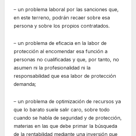
– un problema laboral por las sanciones que,
en este terreno, podrán recaer sobre esa
persona y sobre los propios contratados.
– un problema de eficacia en la labor de
protección al encomendar esa función a
personas no cualificadas y que, por tanto, no
asumen ni la profesionalidad ni la
responsabilidad que esa labor de protección
demanda;
– un problema de optimización de recursos ya
que lo barato suele salir caro, sobre todo
cuando se habla de seguridad y de protección,
materias en las que debe primar la búsqueda
de la rentabilidad mediante una inversión que