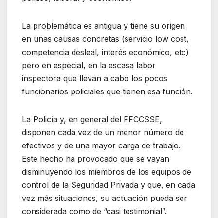
La problemática es antigua y tiene su origen
en unas causas concretas (servicio low cost,
competencia desleal, interés económico, etc)
pero en especial, en la escasa labor
inspectora que llevan a cabo los pocos
funcionarios policiales que tienen esa función.
La Policía y, en general del FFCCSSE,
disponen cada vez de un menor número de
efectivos y de una mayor carga de trabajo.
Este hecho ha provocado que se vayan
disminuyendo los miembros de los equipos de
control de la Seguridad Privada y que, en cada
vez más situaciones, su actuación pueda ser
considerada como de “casi testimonial”.