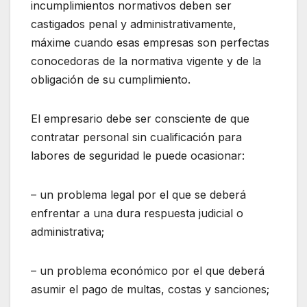
incumplimientos normativos deben ser
castigados penal y administrativamente,
máxime cuando esas empresas son perfectas
conocedoras de la normativa vigente y de la
obligación de su cumplimiento.
El empresario debe ser consciente de que
contratar personal sin cualificación para
labores de seguridad le puede ocasionar:
– un problema legal por el que se deberá
enfrentar a una dura respuesta judicial o
administrativa;
– un problema económico por el que deberá
asumir el pago de multas, costas y sanciones;