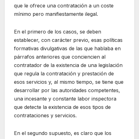
que le ofrece una contratación a un coste
mínimo pero manifiestamente ilegal.
En el primero de los casos, se deben
establecer, con carácter previo, esas políticas
formativas divulgativas de las que hablaba en
párrafos anteriores que conciencien al
contratador de la existencia de una legislación
que regula la contratación y prestación de
esos servicios y, al mismo tiempo, se tiene que
desarrollar por las autoridades competentes,
una incesante y constante labor inspectora
que detecte la existencia de esos tipos de
contrataciones y servicios.
En el segundo supuesto, es claro que los