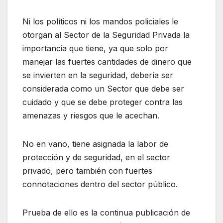
Ni los políticos ni los mandos policiales le
otorgan al Sector de la Seguridad Privada la
importancia que tiene, ya que solo por
manejar las fuertes cantidades de dinero que
se invierten en la seguridad, debería ser
considerada como un Sector que debe ser
cuidado y que se debe proteger contra las
amenazas y riesgos que le acechan.
No en vano, tiene asignada la labor de
protección y de seguridad, en el sector
privado, pero también con fuertes
connotaciones dentro del sector público.
Prueba de ello es la continua publicación de