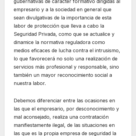
gubernativas de carácter formativo dirigidas al
empresario y a la sociedad en general que
sean divulgativas de la importancia de esta
labor de protección que lleva a cabo la
Seguridad Privada, como que se actualice y
dinamice la normativa reguladora como
medios eficaces de lucha contra el intrusismo,
lo que favorecerá no solo una realización de
servicios más profesional y responsable, sino
también un mayor reconocimiento social a
nuestra labor.
Debemos diferenciar entre las ocasiones en
las que el empresario, por desconocimiento y
mal aconsejado, realiza una contratación
manifiestamente ilegal, de las situaciones en
las que es la propia empresa de seguridad la