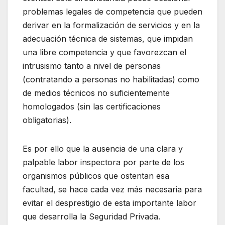
problemas legales de competencia que pueden
derivar en la formalización de servicios y en la
adecuación técnica de sistemas, que impidan
una libre competencia y que favorezcan el
intrusismo tanto a nivel de personas
(contratando a personas no habilitadas) como
de medios técnicos no suficientemente
homologados (sin las certificaciones
obligatorias).
Es por ello que la ausencia de una clara y
palpable labor inspectora por parte de los
organismos públicos que ostentan esa
facultad, se hace cada vez más necesaria para
evitar el desprestigio de esta importante labor
que desarrolla la Seguridad Privada.