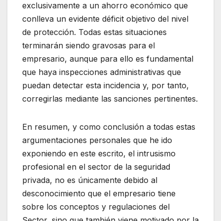
exclusivamente a un ahorro económico que
conlleva un evidente déficit objetivo del nivel
de protección. Todas estas situaciones
terminarán siendo gravosas para el
empresario, aunque para ello es fundamental
que haya inspecciones administrativas que
puedan detectar esta incidencia y, por tanto,
corregirlas mediante las sanciones pertinentes.
En resumen, y como conclusión a todas estas
argumentaciones personales que he ido
exponiendo en este escrito, el intrusismo
profesional en el sector de la seguridad
privada, no es únicamente debido al
desconocimiento que el empresario tiene
sobre los conceptos y regulaciones del
Sector, sino que también viene motivado por la