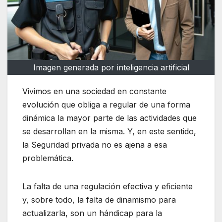
Imagen generada por inteligencia artificial
Vivimos en una sociedad en constante
evolución que obliga a regular de una forma
dinámica la mayor parte de las actividades que
se desarrollan en la misma. Y, en este sentido,
la Seguridad privada no es ajena a esa
problemática.
La falta de una regulación efectiva y eficiente
y, sobre todo, la falta de dinamismo para
actualizarla, son un hándicap para la