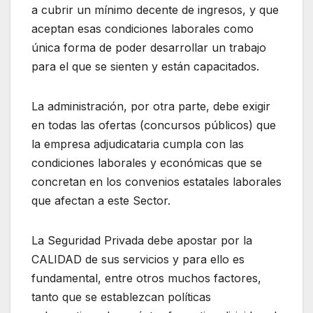
a cubrir un mínimo decente de ingresos, y que
aceptan esas condiciones laborales como
única forma de poder desarrollar un trabajo
para el que se sienten y están capacitados.
La administración, por otra parte, debe exigir
en todas las ofertas (concursos públicos) que
la empresa adjudicataria cumpla con las
condiciones laborales y económicas que se
concretan en los convenios estatales laborales
que afectan a este Sector.
La Seguridad Privada debe apostar por la
CALIDAD de sus servicios y para ello es
fundamental, entre otros muchos factores,
tanto que se establezcan políticas