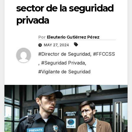
sector de la seguridad
privada
Por
Eleuterio Gutiérrez Pérez
MAY 27, 2024
#Director de Seguridad
,
#FFCCSS
,
#Seguridad Privada
,
#Vigilante de Seguridad