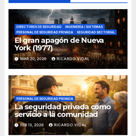
DIRECTORES DE SEGURIDAD
INGENIERÍA / SISTEMAS
PERSONAL DE SEGURIDAD PRIVADA
SEGURIDAD SECTORIAL
El gran apagón de Nueva
York (1977)
MAR 20, 2026
RICARDO VIDAL
PERSONAL DE SEGURIDAD PRIVADA
La seguridad privada como
servicio a la comunidad
FEB 13, 2026
RICARDO VIDAL