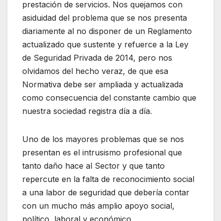
prestación de servicios. Nos quejamos con
asiduidad del problema que se nos presenta
diariamente al no disponer de un Reglamento
actualizado que sustente y refuerce a la Ley
de Seguridad Privada de 2014, pero nos
olvidamos del hecho veraz, de que esa
Normativa debe ser ampliada y actualizada
como consecuencia del constante cambio que
nuestra sociedad registra día a día.
Uno de los mayores problemas que se nos
presentan es el intrusismo profesional que
tanto daño hace al Sector y que tanto
repercute en la falta de reconocimiento social
a una labor de seguridad que debería contar
con un mucho más amplio apoyo social,
político, laboral y económico.