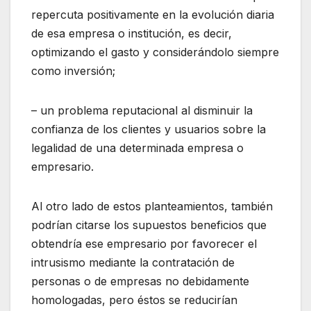
repercuta positivamente en la evolución diaria
de esa empresa o institución, es decir,
optimizando el gasto y considerándolo siempre
como inversión;
– un problema reputacional al disminuir la
confianza de los clientes y usuarios sobre la
legalidad de una determinada empresa o
empresario.
Al otro lado de estos planteamientos, también
podrían citarse los supuestos beneficios que
obtendría ese empresario por favorecer el
intrusismo mediante la contratación de
personas o de empresas no debidamente
homologadas, pero éstos se reducirían