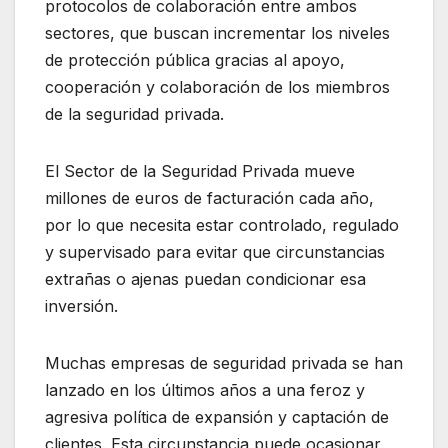
protocolos de colaboración entre ambos
sectores, que buscan incrementar los niveles
de protección pública gracias al apoyo,
cooperación y colaboración de los miembros
de la seguridad privada.
El Sector de la Seguridad Privada mueve
millones de euros de facturación cada año,
por lo que necesita estar controlado, regulado
y supervisado para evitar que circunstancias
extrañas o ajenas puedan condicionar esa
inversión.
Muchas empresas de seguridad privada se han
lanzado en los últimos años a una feroz y
agresiva política de expansión y captación de
clientes. Esta circunstancia puede ocasionar