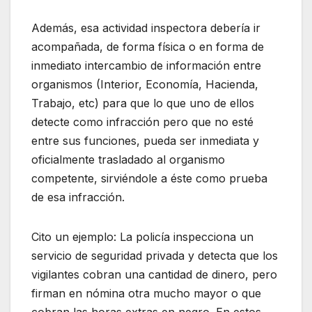
Además, esa actividad inspectora debería ir
acompañada, de forma física o en forma de
inmediato intercambio de información entre
organismos (Interior, Economía, Hacienda,
Trabajo, etc) para que lo que uno de ellos
detecte como infracción pero que no esté
entre sus funciones, pueda ser inmediata y
oficialmente trasladado al organismo
competente, sirviéndole a éste como prueba
de esa infracción.
Cito un ejemplo: La policía inspecciona un
servicio de seguridad privada y detecta que los
vigilantes cobran una cantidad de dinero, pero
firman en nómina otra mucho mayor o que