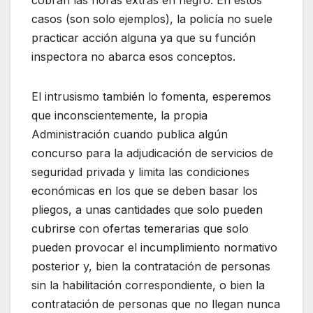
cobran las horas extras en negro. En estos
casos (son solo ejemplos), la policía no suele
practicar acción alguna ya que su función
inspectora no abarca esos conceptos.
El intrusismo también lo fomenta, esperemos
que inconscientemente, la propia
Administración cuando publica algún
concurso para la adjudicación de servicios de
seguridad privada y limita las condiciones
económicas en los que se deben basar los
pliegos, a unas cantidades que solo pueden
cubrirse con ofertas temerarias que solo
pueden provocar el incumplimiento normativo
posterior y, bien la contratación de personas
sin la habilitación correspondiente, o bien la
contratación de personas que no llegan nunca