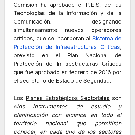
Comisión ha aprobado el P.E.S. de las
Tecnologías de la Información y de la
Comunicación, designando
simultáneamente nuevos operadores
críticos, que se incorporan al
Sistema de
Protección de Infraestructuras Críticas
,
previsto en el Plan Nacional de
Protección de Infraestructuras Críticas
que fue aprobado en febrero de 2016 por
el secretario de Estado de Seguridad.
Los
Planes Estratégicos Sectoriales
son
«los instrumentos de estudio y
planificación con alcance en todo el
territorio nacional que permitirán
conocer, en cada uno de los sectores