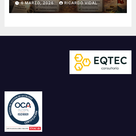
6 MARZO, 2026
RICARDO VIDAL