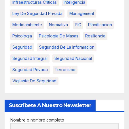
Infraestructuras Críticas
Inteligencia
Ley De Seguridad Privada
Management
Medioambiente
Normativa
PIC
Planificacion
Psicologia
Psicología De Masas
Resiliencia
Seguridad
Seguridad De La Informacion
Seguridad Integral
Seguridad Nacional
Seguridad Privada
Terrorismo
Vigilante De Seguridad
Suscribete A Nuestro Newsletter
Nombre o nombre completo