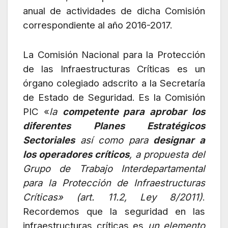
anual de actividades de dicha Comisión
correspondiente al año 2016-2017.
La Comisión Nacional para la Protección
de las Infraestructuras Críticas es un
órgano colegiado adscrito a la Secretaría
de Estado de Seguridad. Es la Comisión
PIC «
la
competente para aprobar los
diferentes Planes Estratégicos
Sectoriales
así como para
designar a
los operadores críticos
, a propuesta del
Grupo de Trabajo Interdepartamental
para la Protección de Infraestructuras
Críticas
» (art. 11.2, Ley 8/2011)
.
Recordemos que la seguridad en las
infraestructuras críticas es
un elemento