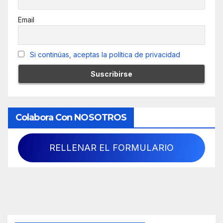
Email
Si continúas, aceptas la política de privacidad
Colabora Con NOSOTROS
RELLENAR EL FORMULARIO