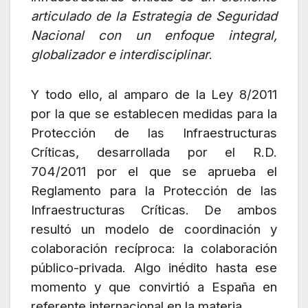
articulado de la Estrategia de Seguridad
Nacional con un enfoque integral,
globalizador e interdisciplinar
.
Y todo ello, al amparo de la Ley 8/2011
por la que se establecen medidas para la
Protección de las Infraestructuras
Críticas, desarrollada por el R.D.
704/2011 por el que se aprueba el
Reglamento para la Protección de las
Infraestructuras Críticas. De ambos
resultó un modelo de coordinación y
colaboración recíproca: la colaboración
público-privada. Algo inédito hasta ese
momento y que convirtió a España en
referente internacional en la materia.