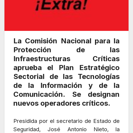
La Comisión Nacional para la
Protección de las
Infraestructuras Críticas
aprueba el Plan Estratégico
Sectorial de las Tecnologías
de la Información y de la
Comunicación. Se designan
nuevos operadores críticos.
Presidida por el secretario de Estado de
Seguridad, José Antonio Nieto, la