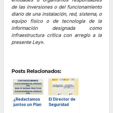
de las inversiones o del funcionamiento
diario de una instalación, red, sistema, o
equipo físico o de tecnología de la
información designada como
infraestructura crítica con arreglo a la
presente Ley».
Posts Relacionados:
¿Redactamos
El Director de
juntos un Plan
Seguridad
de Seguridad
redactando el