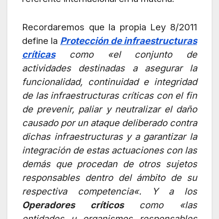
Recordaremos que la propia Ley 8/2011
define la
Protección de infraestructuras
críticas
como «el conjunto de
actividades destinadas a asegurar la
funcionalidad, continuidad e integridad
de las infraestructuras críticas con el fin
de prevenir, paliar y neutralizar el daño
causado por un ataque deliberado contra
dichas infraestructuras y a garantizar la
integración de estas actuaciones con las
demás que procedan de otros sujetos
responsables dentro del ámbito de su
respectiva competencia
«. Y a los
Operadores críticos
como «las
entidades u organismos responsables