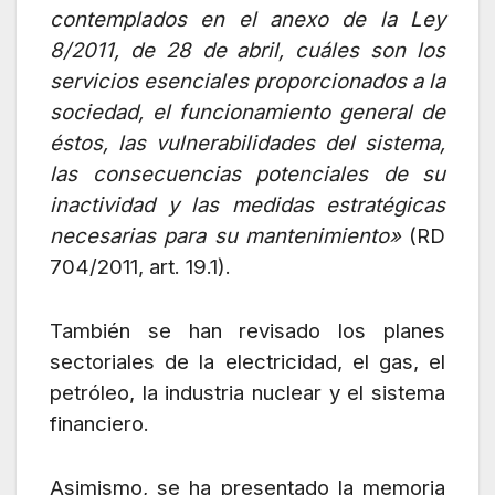
contemplados en el anexo de la Ley
8/2011, de 28 de abril, cuáles son los
servicios esenciales proporcionados a la
sociedad, el funcionamiento general de
éstos, las vulnerabilidades del sistema,
las consecuencias potenciales de su
inactividad y las medidas estratégicas
necesarias para su mantenimiento»
(RD
704/2011, art. 19.1).
También se han revisado los planes
sectoriales de la electricidad, el gas, el
petróleo, la industria nuclear y el sistema
financiero.
Asimismo, se ha presentado la memoria