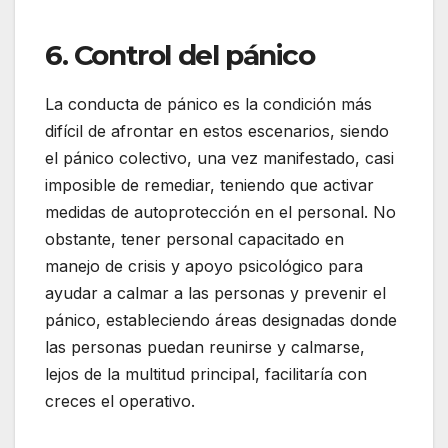
6. Control del pánico
La conducta de pánico es la condición más
difícil de afrontar en estos escenarios, siendo
el pánico colectivo, una vez manifestado, casi
imposible de remediar, teniendo que activar
medidas de autoprotección en el personal. No
obstante, tener personal capacitado en
manejo de crisis y apoyo psicológico para
ayudar a calmar a las personas y prevenir el
pánico, estableciendo áreas designadas donde
las personas puedan reunirse y calmarse,
lejos de la multitud principal, facilitaría con
creces el operativo.