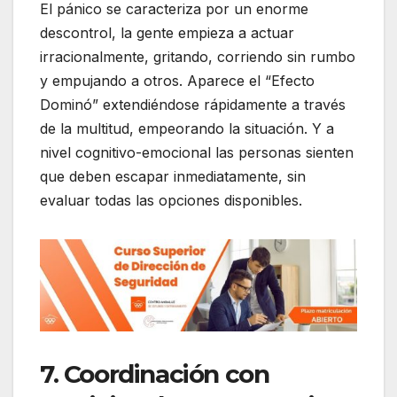
El pánico se caracteriza por un enorme
descontrol, la gente empieza a actuar
irracionalmente, gritando, corriendo sin rumbo
y empujando a otros. Aparece el “Efecto
Dominó” extendiéndose rápidamente a través
de la multitud, empeorando la situación. Y a
nivel cognitivo-emocional las personas sienten
que deben escapar inmediatamente, sin
evaluar todas las opciones disponibles.
7. Coordinación con