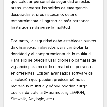
que colocar personal de seguridad en estas
áreas, mantener las salidas de emergencia
despejadas y, si es necesario, detener
temporalmente el ingreso de más personas
hasta que se disperse la multitud.
Por tanto, la seguridad debe establecer puntos
de observación elevados para controlar la
densidad y el comportamiento de la multitud.
Para ello se pueden usar drones o cámaras de
vigilancia para medir la densidad de personas
en diferentes. Existen avanzados software de
simulación que pueden predecir cómo se
moverá la multitud y dónde podrían surgir
cuellos de botella (Massmotion, LEGION,
Simwalk, Anylogic, etc.).