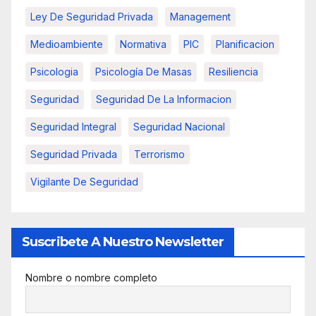
Ley De Seguridad Privada
Management
Medioambiente
Normativa
PIC
Planificacion
Psicologia
Psicología De Masas
Resiliencia
Seguridad
Seguridad De La Informacion
Seguridad Integral
Seguridad Nacional
Seguridad Privada
Terrorismo
Vigilante De Seguridad
Suscribete A Nuestro Newsletter
Nombre o nombre completo