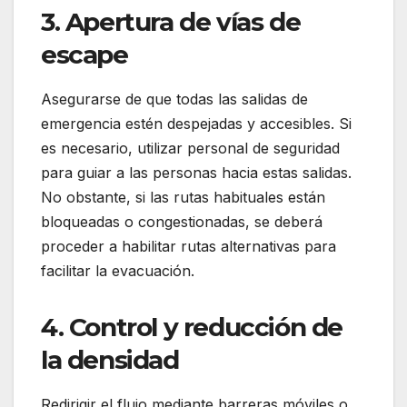
3. Apertura de vías de
escape
Asegurarse de que todas las salidas de
emergencia estén despejadas y accesibles. Si
es necesario, utilizar personal de seguridad
para guiar a las personas hacia estas salidas.
No obstante, si las rutas habituales están
bloqueadas o congestionadas, se deberá
proceder a habilitar rutas alternativas para
facilitar la evacuación.
4. Control y reducción de
la densidad
Redirigir el flujo mediante barreras móviles o