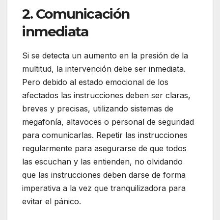
2. Comunicación
inmediata
Si se detecta un aumento en la presión de la
multitud, la intervención debe ser inmediata.
Pero debido al estado emocional de los
afectados las instrucciones deben ser claras,
breves y precisas, utilizando sistemas de
megafonía, altavoces o personal de seguridad
para comunicarlas. Repetir las instrucciones
regularmente para asegurarse de que todos
las escuchan y las entienden, no olvidando
que las instrucciones deben darse de forma
imperativa a la vez que tranquilizadora para
evitar el pánico.