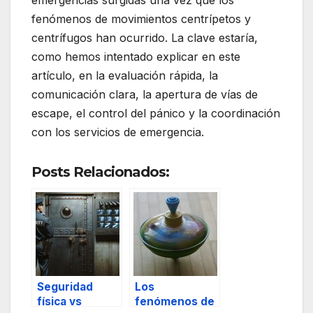
emergencias surgidas una vez que los
fenómenos de movimientos centrípetos y
centrífugos han ocurrido. La clave estaría,
como hemos intentado explicar en este
artículo, en la evaluación rápida, la
comunicación clara, la apertura de vías de
escape, el control del pánico y la coordinación
con los servicios de emergencia.
Posts Relacionados:
Seguridad
Los
física vs
fenómenos de