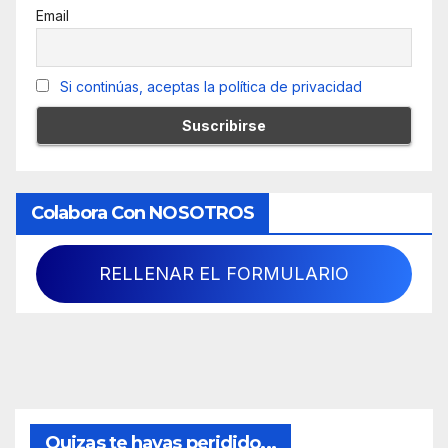
Email
Si continúas, aceptas la política de privacidad
Colabora Con NOSOTROS
RELLENAR EL FORMULARIO
Quizas te hayas peridido...