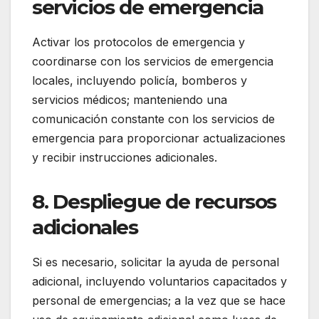
servicios de emergencia
Activar los protocolos de emergencia y
coordinarse con los servicios de emergencia
locales, incluyendo policía, bomberos y
servicios médicos; manteniendo una
comunicación constante con los servicios de
emergencia para proporcionar actualizaciones
y recibir instrucciones adicionales.
8. Despliegue de recursos
adicionales
Si es necesario, solicitar la ayuda de personal
adicional, incluyendo voluntarios capacitados y
personal de emergencias; a la vez que se hace