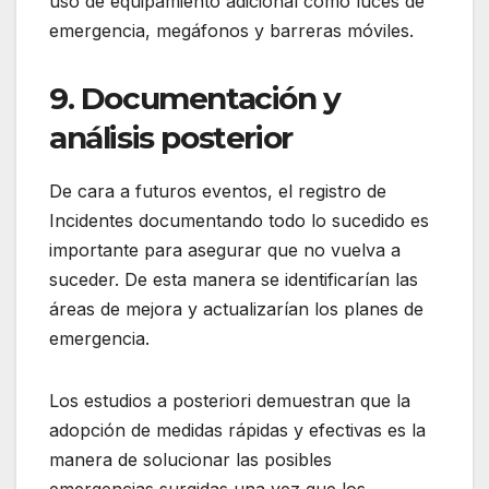
uso de equipamiento adicional como luces de
emergencia, megáfonos y barreras móviles.
9. Documentación y
análisis posterior
De cara a futuros eventos, el registro de
Incidentes documentando todo lo sucedido es
importante para asegurar que no vuelva a
suceder. De esta manera se identificarían las
áreas de mejora y actualizarían los planes de
emergencia.
Los estudios a posteriori demuestran que la
adopción de medidas rápidas y efectivas es la
manera de solucionar las posibles