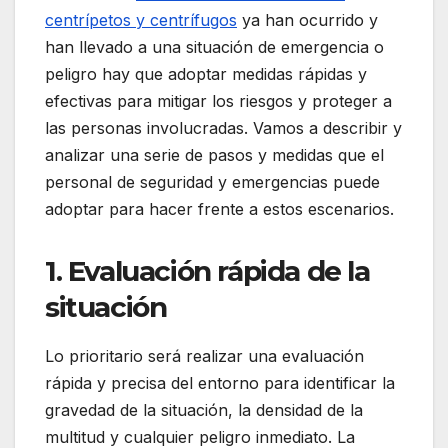
centrípetos y centrífugos
ya han ocurrido y
han llevado a una situación de emergencia o
peligro hay que adoptar medidas rápidas y
efectivas para mitigar los riesgos y proteger a
las personas involucradas. Vamos a describir y
analizar una serie de pasos y medidas que el
personal de seguridad y emergencias puede
adoptar para hacer frente a estos escenarios.
1. Evaluación rápida de la
situación
Lo prioritario será realizar una evaluación
rápida y precisa del entorno para identificar la
gravedad de la situación, la densidad de la
multitud y cualquier peligro inmediato. La