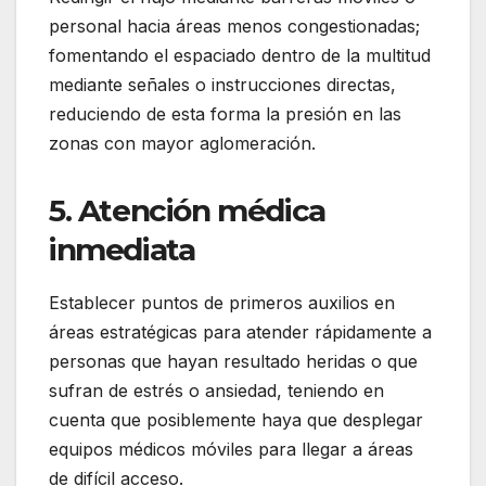
personal hacia áreas menos congestionadas;
fomentando el espaciado dentro de la multitud
mediante señales o instrucciones directas,
reduciendo de esta forma la presión en las
zonas con mayor aglomeración.
5. Atención médica
inmediata
Establecer puntos de primeros auxilios en
áreas estratégicas para atender rápidamente a
personas que hayan resultado heridas o que
sufran de estrés o ansiedad, teniendo en
cuenta que posiblemente haya que desplegar
equipos médicos móviles para llegar a áreas
de difícil acceso.