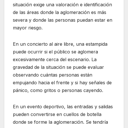
situación exige una valoración e identificación
de las áreas donde la aglomeración es más
severa y donde las personas puedan estar en
mayor riesgo.
En un concierto al aire libre, una estampida
puede ocurrir si el público se aglomera
excesivamente cerca del escenario. La
gravedad de la situación se puede evaluar
observando cuántas personas están
empujando hacia el frente y si hay señales de
pánico, como gritos o personas cayendo.
En un evento deportivo, las entradas y salidas
pueden convertirse en cuellos de botella
donde se forme la aglomeración. Se tendría