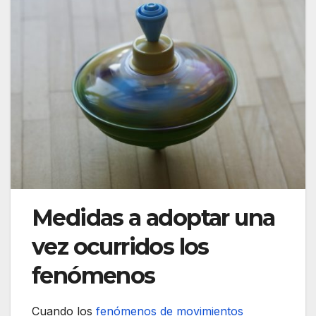
Medidas a adoptar una
vez ocurridos los
fenómenos
Cuando los
fenómenos de movimientos