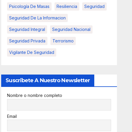
Psicología De Masas
Resiliencia
Seguridad
Seguridad De La Informacion
Seguridad Integral
Seguridad Nacional
Seguridad Privada
Terrorismo
Vigilante De Seguridad
Suscribete A Nuestro Newsletter
Nombre o nombre completo
Email