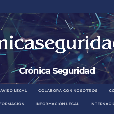
Crónica Seguridad
AVISO LEGAL
COLABORA CON NOSOTROS
C
FORMACIÓN
INFORMACIÓN LEGAL
INTERNACI