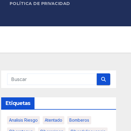
POLÍTICA DE PRIVACIDAD
Etiquetas
Analisis Riesgo
Atentado
Bomberos