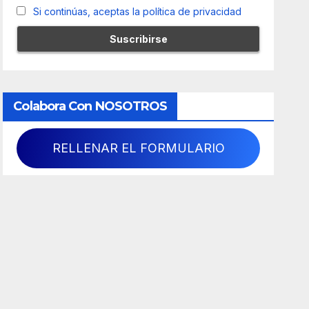
Si continúas, aceptas la política de privacidad
Colabora Con NOSOTROS
RELLENAR EL FORMULARIO