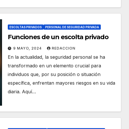
ESCOLTAS PRIVADOS
PERSONAL DE SEGURIDAD PRIVADA
Funciones de un escolta privado
9 MAYO, 2024
REDACCION
En la actualidad, la seguridad personal se ha
transformado en un elemento crucial para
individuos que, por su posición o situación
específica, enfrentan mayores riesgos en su vida
diaria. Aquí…