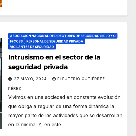
ASOCIACIÓN NACIONAL DE DIRECTORES DE SEGURIDAD SIGLO XXI
FFCCSS
PERSONAL DE SEGURIDAD PRIVADA
VIGILANTES DE SEGURIDAD
Intrusismo en el sector de la
seguridad privada
27 MAYO, 2024
ELEUTERIO GUTIÉRREZ
PÉREZ
Vivimos en una sociedad en constante evolución
que obliga a regular de una forma dinámica la
mayor parte de las actividades que se desarrollan
en la misma. Y, en este…