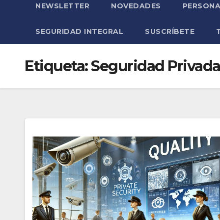
NEWSLETTER
NOVEDADES
PERSONA
SEGURIDAD INTEGRAL
SUSCRÍBETE
Etiqueta:
Seguridad Privad