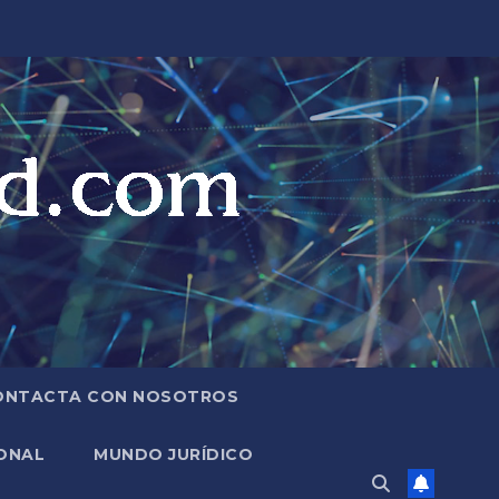
ONTACTA CON NOSOTROS
ONAL
MUNDO JURÍDICO