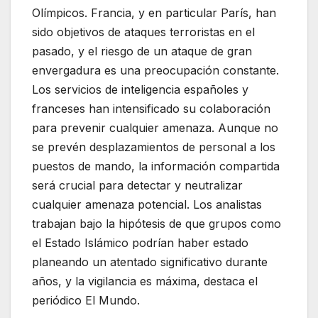
Olímpicos. Francia, y en particular París, han
sido objetivos de ataques terroristas en el
pasado, y el riesgo de un ataque de gran
envergadura es una preocupación constante.
Los servicios de inteligencia españoles y
franceses han intensificado su colaboración
para prevenir cualquier amenaza. Aunque no
se prevén desplazamientos de personal a los
puestos de mando, la información compartida
será crucial para detectar y neutralizar
cualquier amenaza potencial. Los analistas
trabajan bajo la hipótesis de que grupos como
el Estado Islámico podrían haber estado
planeando un atentado significativo durante
años, y la vigilancia es máxima, destaca el
periódico El Mundo.