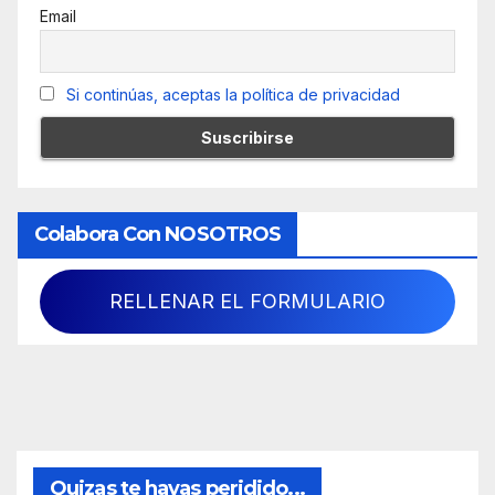
Email
Si continúas, aceptas la política de privacidad
Colabora Con NOSOTROS
RELLENAR EL FORMULARIO
Quizas te hayas peridido...