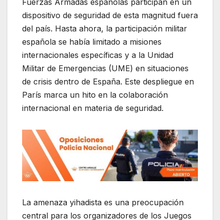
Fuerzas Armadas españolas participan en un
dispositivo de seguridad de esta magnitud fuera
del país. Hasta ahora, la participación militar
española se había limitado a misiones
internacionales específicas y a la Unidad
Militar de Emergencias (UME) en situaciones
de crisis dentro de España. Este despliegue en
París marca un hito en la colaboración
internacional en materia de seguridad.
La amenaza yihadista es una preocupación
central para los organizadores de los Juegos