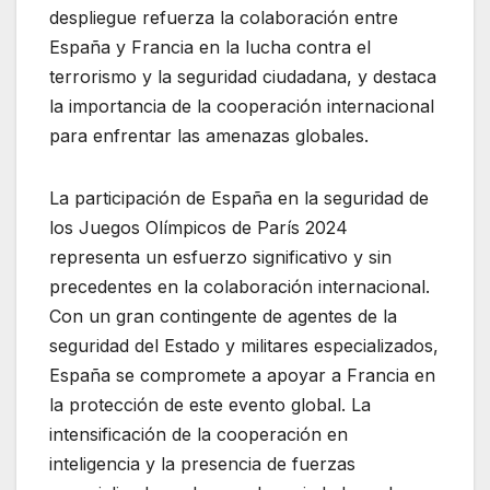
despliegue refuerza la colaboración entre
España y Francia en la lucha contra el
terrorismo y la seguridad ciudadana, y destaca
la importancia de la cooperación internacional
para enfrentar las amenazas globales.
La participación de España en la seguridad de
los Juegos Olímpicos de París 2024
representa un esfuerzo significativo y sin
precedentes en la colaboración internacional.
Con un gran contingente de agentes de la
seguridad del Estado y militares especializados,
España se compromete a apoyar a Francia en
la protección de este evento global. La
intensificación de la cooperación en
inteligencia y la presencia de fuerzas