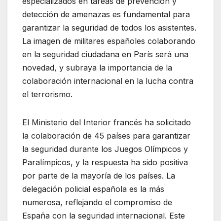
especializados en tareas de prevención y
detección de amenazas es fundamental para
garantizar la seguridad de todos los asistentes.
La imagen de militares españoles colaborando
en la seguridad ciudadana en París será una
novedad, y subraya la importancia de la
colaboración internacional en la lucha contra
el terrorismo.
El Ministerio del Interior francés ha solicitado
la colaboración de 45 países para garantizar
la seguridad durante los Juegos Olímpicos y
Paralímpicos, y la respuesta ha sido positiva
por parte de la mayoría de los países. La
delegación policial española es la más
numerosa, reflejando el compromiso de
España con la seguridad internacional. Este