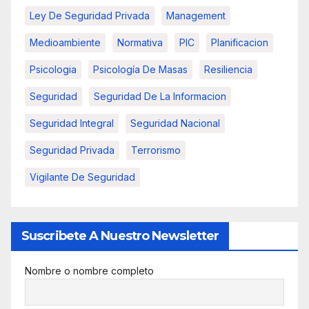
Ley De Seguridad Privada
Management
Medioambiente
Normativa
PIC
Planificacion
Psicologia
Psicología De Masas
Resiliencia
Seguridad
Seguridad De La Informacion
Seguridad Integral
Seguridad Nacional
Seguridad Privada
Terrorismo
Vigilante De Seguridad
Suscribete A Nuestro Newsletter
Nombre o nombre completo