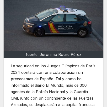
fuente: Jerónimo Roure Pérez
La seguridad en los Juegos Olímpicos de París
2024 contará con una colaboración sin
precedentes de España. Tal y como ha
informado el diario El Mundo, más de 300
agentes de la Policía Nacional y la Guardia
Civil, junto con un contingente de las Fuerzas
Armadas, se desplazarán a la capital francesa