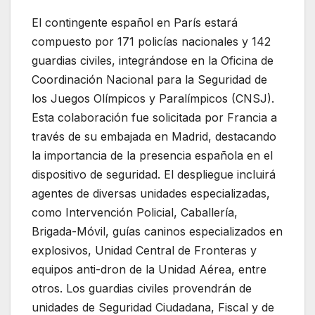
El contingente español en París estará
compuesto por 171 policías nacionales y 142
guardias civiles, integrándose en la Oficina de
Coordinación Nacional para la Seguridad de
los Juegos Olímpicos y Paralímpicos (CNSJ).
Esta colaboración fue solicitada por Francia a
través de su embajada en Madrid, destacando
la importancia de la presencia española en el
dispositivo de seguridad. El despliegue incluirá
agentes de diversas unidades especializadas,
como Intervención Policial, Caballería,
Brigada-Móvil, guías caninos especializados en
explosivos, Unidad Central de Fronteras y
equipos anti-dron de la Unidad Aérea, entre
otros. Los guardias civiles provendrán de
unidades de Seguridad Ciudadana, Fiscal y de