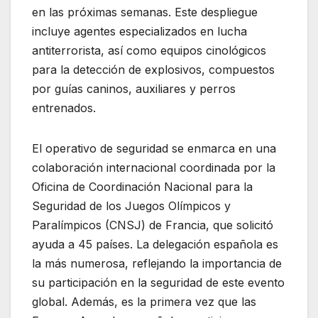
en las próximas semanas. Este despliegue
incluye agentes especializados en lucha
antiterrorista, así como equipos cinológicos
para la detección de explosivos, compuestos
por guías caninos, auxiliares y perros
entrenados.
El operativo de seguridad se enmarca en una
colaboración internacional coordinada por la
Oficina de Coordinación Nacional para la
Seguridad de los Juegos Olímpicos y
Paralímpicos (CNSJ) de Francia, que solicitó
ayuda a 45 países. La delegación española es
la más numerosa, reflejando la importancia de
su participación en la seguridad de este evento
global. Además, es la primera vez que las