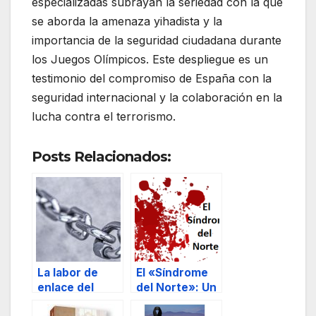
especializadas subrayan la seriedad con la que
se aborda la amenaza yihadista y la
importancia de la seguridad ciudadana durante
los Juegos Olímpicos. Este despliegue es un
testimonio del compromiso de España con la
seguridad internacional y la colaboración en la
lucha contra el terrorismo.
Posts Relacionados:
La labor de
El «Síndrome
enlace del
del Norte»: Un
director de
capítulo