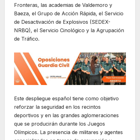
Fronteras, las academias de Valdemoro y
Baeza, el Grupo de Acción Rápida, el Servicio
de Desactivación de Explosivos (SEDEX-
NRBQ), el Servicio Cinológico y la Agrupación
de Tráfico.
Este despliegue español tiene como objetivo
reforzar la seguridad en los recintos
deportivos y en las grandes aglomeraciones
que se producirán durante los Juegos
Olímpicos. La presencia de militares y agentes